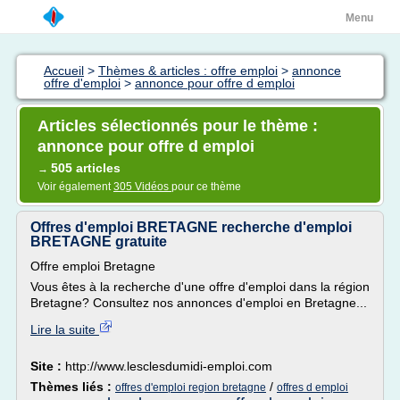
Menu
Accueil
>
Thèmes & articles : offre emploi
>
annonce
offre d'emploi
>
annonce pour offre d emploi
Articles sélectionnés pour le thème :
annonce pour offre d emploi
505 articles
→
Voir également
305 Vidéos
pour ce thème
Offres d'emploi BRETAGNE recherche d'emploi
BRETAGNE gratuite
Offre emploi Bretagne
Vous êtes à la recherche d'une offre d'emploi dans la région
Bretagne? Consultez nos annonces d'emploi en Bretagne...
Lire la suite
Site :
http://www.lesclesdumidi-emploi.com
Thèmes liés :
/
offres d'emploi region bretagne
offres d emploi