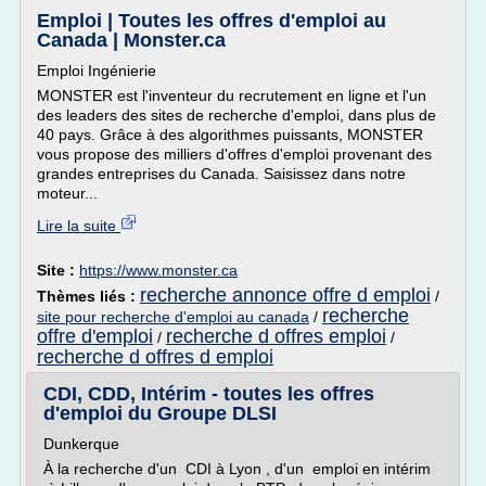
Emploi | Toutes les offres d'emploi au
Canada | Monster.ca
Emploi Ingénierie
MONSTER est l'inventeur du recrutement en ligne et l'un
des leaders des sites de recherche d'emploi, dans plus de
40 pays. Grâce à des algorithmes puissants, MONSTER
vous propose des milliers d'offres d'emploi provenant des
grandes entreprises du Canada. Saisissez dans notre
moteur...
Lire la suite
Site :
https://www.monster.ca
recherche annonce offre d emploi
Thèmes liés :
/
recherche
site pour recherche d'emploi au canada
/
offre d'emploi
recherche d offres emploi
/
/
recherche d offres d emploi
CDI, CDD, Intérim - toutes les offres
d'emploi du Groupe DLSI
Dunkerque
À la recherche d'un CDI à Lyon , d'un emploi en intérim