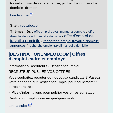
travail a domicile sans arnaque, je cherche un travail a
domicile, dernier...
Lire la suite
Site :
youtube.com
Thèmes liés :
/
offre emploi travail manuel a domicile
offre
offre d'emploi de
/
d'emploi de travail manuel a domicile
travail a domicile
/
recherche emploi travail a domicile
annonces
/
recherche emploi travail manuel a domicile
|DESTINATIONEMPLOI.COM| Offres
d'emploi cadre et employé ...
Informations Recruteurs - DestinationEmploi
RECRUTEUR PUBLIER VOS OFFRES
Vous souhaitez recruter de nouveaux candidats ? Passez
votre annonce sur DestinationEmploi pour seulement 99
euros hors taxe.
» Plus d'informations pour publier vos offres sur stage.fr
DestinationEmploi.com en quelques mots...
Lire la suite