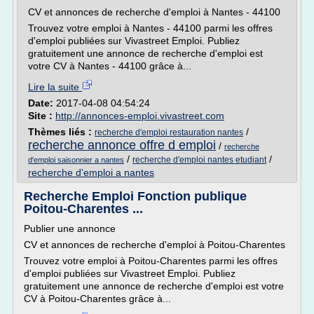
CV et annonces de recherche d'emploi à Nantes - 44100
Trouvez votre emploi à Nantes - 44100 parmi les offres
d'emploi publiées sur Vivastreet Emploi. Publiez
gratuitement une annonce de recherche d'emploi est
votre CV à Nantes - 44100 grâce à...
Lire la suite
Date:
2017-04-08 04:54:24
Site :
http://annonces-emploi.vivastreet.com
Thèmes liés :
/
recherche d'emploi restauration nantes
recherche annonce offre d emploi
/
recherche
/
/
recherche d'emploi nantes etudiant
d'emploi saisonnier a nantes
recherche d'emploi a nantes
Recherche Emploi Fonction publique
Poitou-Charentes ...
Publier une annonce
CV et annonces de recherche d'emploi à Poitou-Charentes
Trouvez votre emploi à Poitou-Charentes parmi les offres
d'emploi publiées sur Vivastreet Emploi. Publiez
gratuitement une annonce de recherche d'emploi est votre
CV à Poitou-Charentes grâce à...