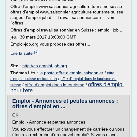
Offre d'emploi www.saisonnier agriculture tourisme suisse
offres d'emploi www.saisonnier agriculture tourisme suisse
stages d'emploi job d ... Travail-saisonnier.com . - voir
l'offres
Offres d'emploi travail saisonnier en Suisse : emploi, job ...
jeu., 30 mars 2017 13:03:00 GMT
Emploi-job.org vous propose des offres...
Lire la suite
Site :
http://ch.emploi-job.org
Thèmes liés :
la poste offre d'emploi saisonnier
/
offre
/
d'emploi suisse restauration
offre d'emploi dans le tourisme en
offres d'emploi
/
offre d'emploi dans le tourisme
/
suisse
pour l'ete
Emploi - Annonces et petites annonces :
offres d'emploi en ...
OK
Emploi - Annonce et petites annonces
Voulez-vous effectuer un changement de carrière ou vous
êtes à la recherche d'un nouvel emploi? Si vous n'avez