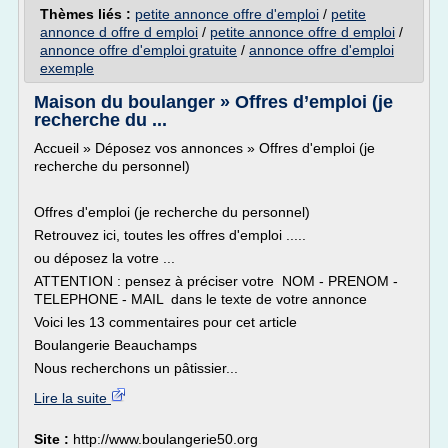
Thèmes liés :
petite annonce offre d'emploi
/
petite
annonce d offre d emploi
/
petite annonce offre d emploi
/
annonce offre d'emploi gratuite
/
annonce offre d'emploi
exemple
Maison du boulanger » Offres d’emploi (je
recherche du ...
Accueil » Déposez vos annonces » Offres d'emploi (je
recherche du personnel)
Offres d'emploi (je recherche du personnel)
Retrouvez ici, toutes les offres d'emploi .....
ou déposez la votre ...
ATTENTION : pensez à préciser votre NOM - PRENOM -
TELEPHONE - MAIL dans le texte de votre annonce
Voici les 13 commentaires pour cet article
Boulangerie Beauchamps
Nous recherchons un pâtissier...
Lire la suite
Site :
http://www.boulangerie50.org