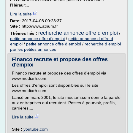
l'Hérault...
Lire la suite
Date:
2017-04-08 00:23:37
Site :
http://www.atrium.fr
recherche annonce offre d emploi
Thèmes liés :
/
petite annonce offre d'emploi
/
petite annonce d offre d
emploi
/
petite annonce offre d emploi
/
recherche d emploi
par les petites annonces
Financo recrute et propose des offres
d'emploi
Financo recrute et propose des offres d'emploi via
www.mediarh.com.
Les offres d'emploi sont disponibles sur le site
www.mediarh.com.
Lancé en mars 2001, le site mediarh.com donne la parole
aux entreprises qui recrutent. Postes à pourvoir, profils,
carrières,...
Lire la suite
Site :
youtube.com