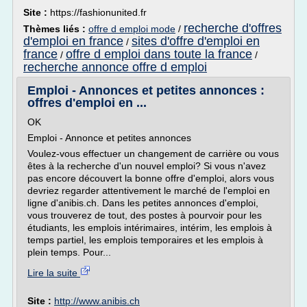
Site :
https://fashionunited.fr
recherche d'offres
Thèmes liés :
offre d emploi mode
/
d'emploi en france
sites d'offre d'emploi en
/
france
offre d emploi dans toute la france
/
/
recherche annonce offre d emploi
Emploi - Annonces et petites annonces :
offres d'emploi en ...
OK
Emploi - Annonce et petites annonces
Voulez-vous effectuer un changement de carrière ou vous
êtes à la recherche d'un nouvel emploi? Si vous n'avez
pas encore découvert la bonne offre d'emploi, alors vous
devriez regarder attentivement le marché de l'emploi en
ligne d'anibis.ch. Dans les petites annonces d'emploi,
vous trouverez de tout, des postes à pourvoir pour les
étudiants, les emplois intérimaires, intérim, les emplois à
temps partiel, les emplois temporaires et les emplois à
plein temps. Pour...
Lire la suite
Site :
http://www.anibis.ch