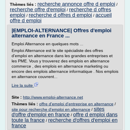
recherche annonce offre d emploi
Thèmes liés :
/
recherche offre d'emploi
recherche d offres
/
emploi
recherche d offres d emploi
accueil
/
/
offre d emploi
|EMPLOI-ALTERNANCE| Offres d'emploi
alternance en France ...
Emploi Alternance en quelques mots ...
Emploi Alternance est le site spécialiste des offres
d'emploi en alternance dans les grandes entreprises et
les PME. Vous y trouverez des emplois en alternance
commerce , des emplois en alternance marketing ou
encore des emplois alternance informatique . Nos emplois
en alternance couvrent...
Lire la suite
Site :
http://www.emploi-alternance.net
Thèmes liés :
offre d'emploi d'entreprise en alternance
/
sites
site pour recherche d'emploi en alternance
/
d'offre d'emploi en france
offre d emploi dans
/
toute la france
recherche d'offres d'emploi en
/
france