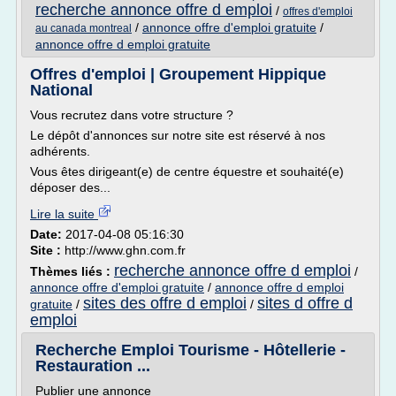
recherche annonce offre d emploi
/
offres d'emploi
/
annonce offre d'emploi gratuite
/
au canada montreal
annonce offre d emploi gratuite
Offres d'emploi | Groupement Hippique
National
Vous recrutez dans votre structure ?
Le dépôt d'annonces sur notre site est réservé à nos
adhérents.
Vous êtes dirigeant(e) de centre équestre et souhaité(e)
déposer des...
Lire la suite
Date:
2017-04-08 05:16:30
Site :
http://www.ghn.com.fr
recherche annonce offre d emploi
Thèmes liés :
/
annonce offre d'emploi gratuite
/
annonce offre d emploi
sites des offre d emploi
sites d offre d
gratuite
/
/
emploi
Recherche Emploi Tourisme - Hôtellerie -
Restauration ...
Publier une annonce