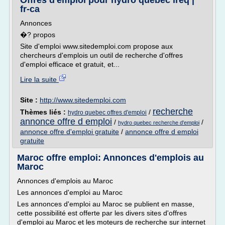
Offres d'emploi pour hydro quebec ireq |
fr-ca
Annonces
�? propos
Site d'emploi www.sitedemploi.com propose aux
chercheurs d'emplois un outil de recherche d'offres
d'emploi efficace et gratuit, et...
Lire la suite
Site :
http://www.sitedemploi.com
recherche
Thèmes liés :
/
hydro quebec offres d'emploi
annonce offre d emploi
/
/
hydro quebec recherche d'emploi
annonce offre d'emploi gratuite
/
annonce offre d emploi
gratuite
Maroc offre emploi: Annonces d'emplois au
Maroc
Annonces d'emplois au Maroc
Les annonces d'emploi au Maroc
Les annonces d'emploi au Maroc se publient en masse,
cette possibilité est offerte par les divers sites d'offres
d'emploi au Maroc et les moteurs de recherche sur internet