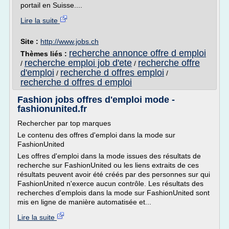
portail en Suisse....
Lire la suite
Site :
http://www.jobs.ch
recherche annonce offre d emploi
Thèmes liés :
recherche emploi job d'ete
recherche offre
/
/
d'emploi
recherche d offres emploi
/
/
recherche d offres d emploi
Fashion jobs offres d'emploi mode -
fashionunited.fr
Rechercher par top marques
Le contenu des offres d'emploi dans la mode sur
FashionUnited
Les offres d'emploi dans la mode issues des résultats de
recherche sur FashionUnited ou les liens extraits de ces
résultats peuvent avoir été créés par des personnes sur qui
FashionUnited n'exerce aucun contrôle. Les résultats des
recherches d'emplois dans la mode sur FashionUnited sont
mis en ligne de manière automatisée et...
Lire la suite