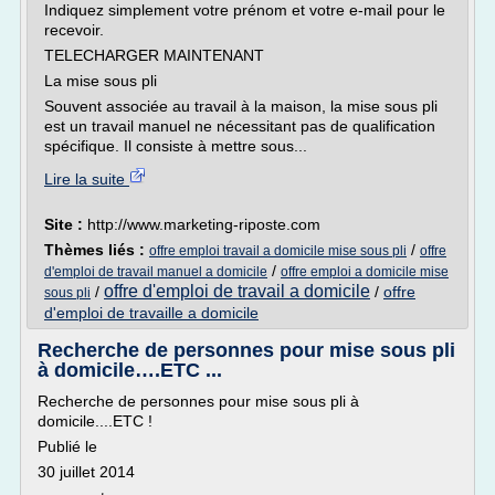
Indiquez simplement votre prénom et votre e-mail pour le
recevoir.
TELECHARGER MAINTENANT
La mise sous pli
Souvent associée au travail à la maison, la mise sous pli
est un travail manuel ne nécessitant pas de qualification
spécifique. Il consiste à mettre sous...
Lire la suite
Site :
http://www.marketing-riposte.com
Thèmes liés :
/
offre emploi travail a domicile mise sous pli
offre
/
d'emploi de travail manuel a domicile
offre emploi a domicile mise
offre d'emploi de travail a domicile
/
/
offre
sous pli
d'emploi de travaille a domicile
Recherche de personnes pour mise sous pli
à domicile….ETC ...
Recherche de personnes pour mise sous pli à
domicile....ETC !
Publié le
30 juillet 2014