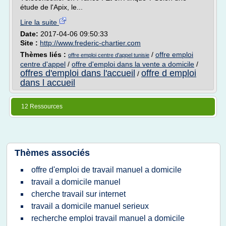
étude de l'Apix, le...
Lire la suite
Date:
2017-04-06 09:50:33
Site :
http://www.frederic-chartier.com
Thèmes liés :
/
offre emploi
offre emploi centre d'appel tunisie
centre d'appel
/
offre d'emploi dans la vente a domicile
/
offres d'emploi dans l'accueil
offre d emploi
/
dans l accueil
12 Ressources
Thèmes associés
offre d'emploi de travail manuel a domicile
travail a domicile manuel
cherche travail sur internet
travail a domicile manuel serieux
recherche emploi travail manuel a domicile