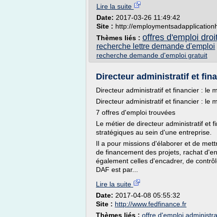
Lire la suite
Date:
2017-03-26 11:49:42
Site :
http://employmentsadapplication
offres d'emploi droit
Thèmes liés :
recherche lettre demande d'emploi
recherche demande d'emploi gratuit
Directeur administratif et finan
Directeur administratif et financier : le 
Directeur administratif et financier : le 
7 offres d'emploi trouvées
Le métier de directeur administratif et 
stratégiques au sein d'une entreprise.
Il a pour missions d'élaborer et de mettr
de financement des projets, rachat d'entr
également celles d'encadrer, de contrôl
DAF est par...
Lire la suite
Date:
2017-04-08 05:55:32
Site :
http://www.fedfinance.fr
Thèmes liés :
offre d'emploi administr