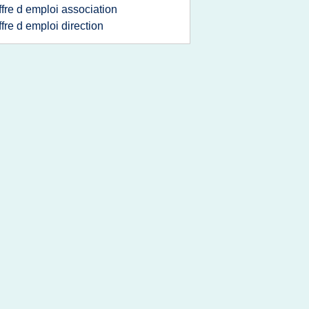
ffre d emploi association
ffre d emploi direction