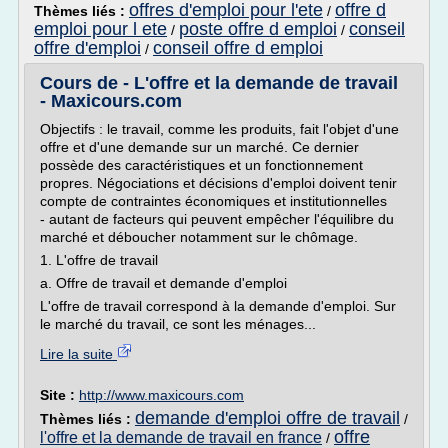
offres d'emploi pour l'ete
offre d
Thèmes liés :
/
emploi pour l ete
poste offre d emploi
conseil
/
/
offre d'emploi
conseil offre d emploi
/
Cours de - L'offre et la demande de travail
- Maxicours.com
Objectifs : le travail, comme les produits, fait l'objet d'une
offre et d'une demande sur un marché. Ce dernier
possède des caractéristiques et un fonctionnement
propres. Négociations et décisions d'emploi doivent tenir
compte de contraintes économiques et institutionnelles
- autant de facteurs qui peuvent empêcher l'équilibre du
marché et déboucher notamment sur le chômage.
1. L'offre de travail
a. Offre de travail et demande d'emploi
L'offre de travail correspond à la demande d'emploi. Sur
le marché du travail, ce sont les ménages...
Lire la suite
Site :
http://www.maxicours.com
demande d'emploi offre de travail
Thèmes liés :
/
offre
l'offre et la demande de travail en france
/