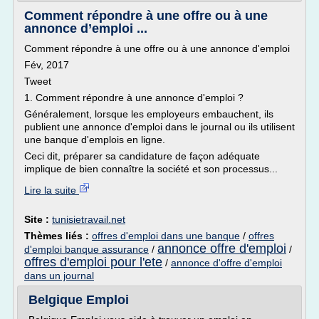
Comment répondre à une offre ou à une
annonce d’emploi ...
Comment répondre à une offre ou à une annonce d'emploi
Fév, 2017
Tweet
1. Comment répondre à une annonce d'emploi ?
Généralement, lorsque les employeurs embauchent, ils
publient une annonce d'emploi dans le journal ou ils utilisent
une banque d'emplois en ligne.
Ceci dit, préparer sa candidature de façon adéquate
implique de bien connaître la société et son processus...
Lire la suite
Site :
tunisietravail.net
Thèmes liés :
offres d'emploi dans une banque
/
offres
annonce offre d'emploi
d'emploi banque assurance
/
/
offres d'emploi pour l'ete
/
annonce d'offre d'emploi
dans un journal
Belgique Emploi