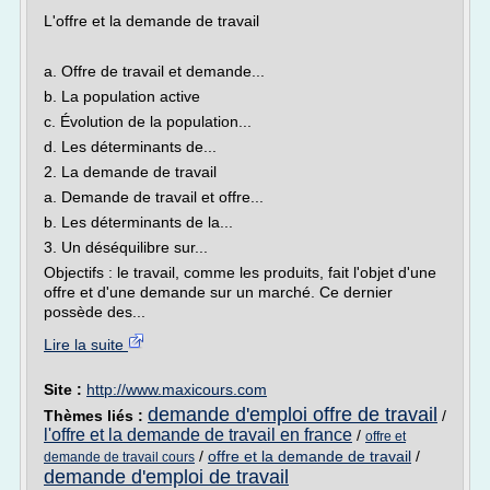
L'offre et la demande de travail
a. Offre de travail et demande...
b. La population active
c. Évolution de la population...
d. Les déterminants de...
2. La demande de travail
a. Demande de travail et offre...
b. Les déterminants de la...
3. Un déséquilibre sur...
Objectifs : le travail, comme les produits, fait l'objet d'une
offre et d'une demande sur un marché. Ce dernier
possède des...
Lire la suite
Site :
http://www.maxicours.com
demande d'emploi offre de travail
Thèmes liés :
/
l'offre et la demande de travail en france
/
offre et
/
offre et la demande de travail
/
demande de travail cours
demande d'emploi de travail