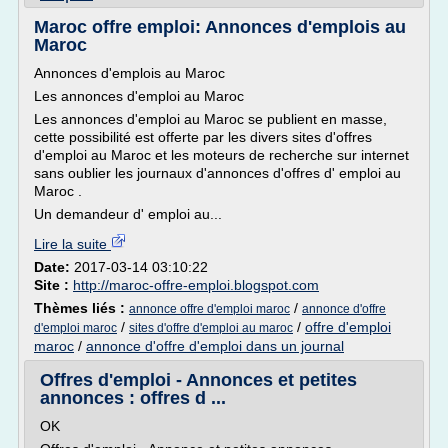
Maroc offre emploi: Annonces d'emplois au
Maroc
Annonces d'emplois au Maroc
Les annonces d'emploi au Maroc
Les annonces d'emploi au Maroc se publient en masse,
cette possibilité est offerte par les divers sites d'offres
d'emploi au Maroc et les moteurs de recherche sur internet
sans oublier les journaux d'annonces d'offres d' emploi au
Maroc .
Un demandeur d' emploi au...
Lire la suite
Date:
2017-03-14 03:10:22
Site :
http://maroc-offre-emploi.blogspot.com
Thèmes liés :
/
annonce offre d'emploi maroc
annonce d'offre
/
/
offre d'emploi
d'emploi maroc
sites d'offre d'emploi au maroc
maroc
/
annonce d'offre d'emploi dans un journal
Offres d'emploi - Annonces et petites
annonces : offres d ...
OK