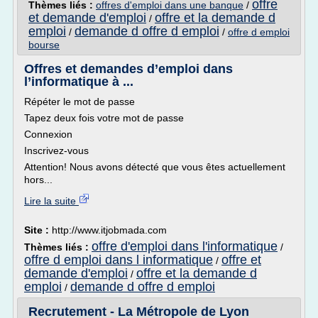
offre
Thèmes liés :
offres d'emploi dans une banque
/
et demande d'emploi
offre et la demande d
/
emploi
demande d offre d emploi
/
/
offre d emploi
bourse
Offres et demandes d’emploi dans
l’informatique à ...
Répéter le mot de passe
Tapez deux fois votre mot de passe
Connexion
Inscrivez-vous
Attention! Nous avons détecté que vous êtes actuellement
hors...
Lire la suite
Site :
http://www.itjobmada.com
offre d'emploi dans l'informatique
Thèmes liés :
/
offre d emploi dans l informatique
offre et
/
demande d'emploi
offre et la demande d
/
emploi
demande d offre d emploi
/
Recrutement - La Métropole de Lyon