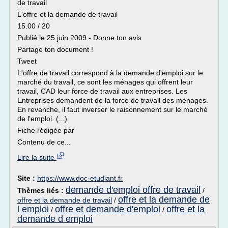
de travail
L'offre et la demande de travail
15.00 / 20
Publié le 25 juin 2009 - Donne ton avis
Partage ton document !
Tweet
L'offre de travail correspond à la demande d'emploi.sur le
marché du travail, ce sont les ménages qui offrent leur
travail, CAD leur force de travail aux entreprises. Les
Entreprises demandent de la force de travail des ménages.
En revanche, il faut inverser le raisonnement sur le marché
de l'emploi. (...)
Fiche rédigée par
Contenu de ce...
Lire la suite
Site :
https://www.doc-etudiant.fr
demande d'emploi offre de travail
Thèmes liés :
/
offre et la demande de
offre et la demande de travail
/
l emploi
offre et demande d'emploi
offre et la
/
/
demande d emploi