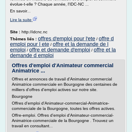
évolue-t-elle ? Chaque année, l'IDC-NC ...
En savoir...
Lire la suite
Site :
http://idcnc.nc
offres d'emploi pour l'ete
offre d
Thèmes liés :
/
emploi pour l ete
offre et la demande de l
/
emploi
offre et demande d'emploi
offre et la
/
/
demande d emploi
Offres d'emploi d'Animateur commercial
Animatrice ...
Offres et annonces de travail d'Animateur commercial
Animatrice commerciale en Bourgogne des centaines de
milliers d'offres d'emploi actives sur notre site.
Bourgogne
Offres d'emploi d'Animateur-commercial-Animatrice-
commerciale de la Bourgogne, toutes les offres actives.
Offre-emploi. Offres d'emploi d'Animateur-commercial-
Animatrice-commerciale de la Bourgogne . Trouvez un
travail en consultant...