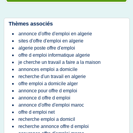
Thèmes associés
annonce d'offre d'emploi en algerie
sites d'offre d'emploi en algerie
algerie poste offre d'emploi
offre d emploi informatique algerie
je cherche un travail a faire a la maison
annonces emploi a domicile
recherche d'un travail en algerie
offre emploi a domicile alger
annonce pour offre d emploi
annonce d offre d emploi
annonce d'offre d'emploi maroc
offre d emploi net
recherche emploi a domicil
recherche annonce offre d emploi