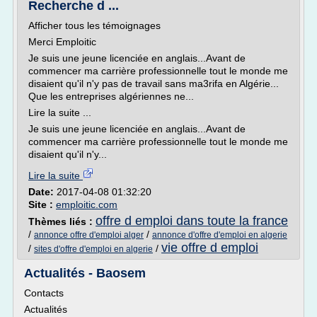
Recherche d ...
Afficher tous les témoignages
Merci Emploitic
Je suis une jeune licenciée en anglais...Avant de
commencer ma carrière professionnelle tout le monde me
disaient qu'il n'y pas de travail sans ma3rifa en Algérie...
Que les entreprises algériennes ne...
Lire la suite ...
Je suis une jeune licenciée en anglais...Avant de
commencer ma carrière professionnelle tout le monde me
disaient qu'il n'y...
Lire la suite
Date:
2017-04-08 01:32:20
Site :
emploitic.com
offre d emploi dans toute la france
Thèmes liés :
/
/
annonce offre d'emploi alger
annonce d'offre d'emploi en algerie
vie offre d emploi
/
/
sites d'offre d'emploi en algerie
Actualités - Baosem
Contacts
Actualités