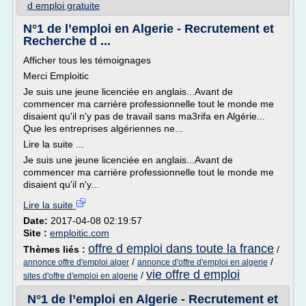
d emploi gratuite
N°1 de l’emploi en Algerie - Recrutement et
Recherche d ...
Afficher tous les témoignages
Merci Emploitic
Je suis une jeune licenciée en anglais...Avant de
commencer ma carrière professionnelle tout le monde me
disaient qu'il n'y pas de travail sans ma3rifa en Algérie...
Que les entreprises algériennes ne...
Lire la suite ...
Je suis une jeune licenciée en anglais...Avant de
commencer ma carrière professionnelle tout le monde me
disaient qu'il n'y...
Lire la suite
Date:
2017-04-08 02:19:57
Site :
emploitic.com
offre d emploi dans toute la france
Thèmes liés :
/
/
/
annonce offre d'emploi alger
annonce d'offre d'emploi en algerie
vie offre d emploi
/
sites d'offre d'emploi en algerie
N°1 de l’emploi en Algerie - Recrutement et