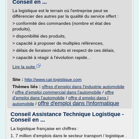
Conseil en ...
La logistique est le terrain où l'entreprise peut se
différencier des autres par la qualité du service offert :
> conformité des commandes (nombre et état des
produits),
> disponibilité des produits,
> capacité à proposer de multiples références,
> délais de livraison réduits et respect de ces délais,
> capacité à réagir à l'évolution rapide...
Lire la suite
Site :
http://www.cat-logistique.com
Thèmes liés :
offres d'emploi dans l'industrie automobile
/
offre d'emploi commercial dans l'automobile
/
offre
d'emploi dans l'automobile
/
offre d emploi dans l
offre d'emploi dans l'informatique
automobile
/
Conseil Assistance Technique Logistique -
Conseil en ...
La logistique française en chiffres :
1, 7 million d'emplois dans le secteur transport / logistique .