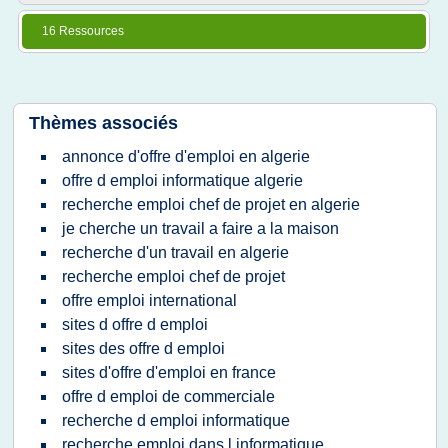
16 Ressources
Thèmes associés
annonce d'offre d'emploi en algerie
offre d emploi informatique algerie
recherche emploi chef de projet en algerie
je cherche un travail a faire a la maison
recherche d'un travail en algerie
recherche emploi chef de projet
offre emploi international
sites d offre d emploi
sites des offre d emploi
sites d'offre d'emploi en france
offre d emploi de commerciale
recherche d emploi informatique
recherche emploi dans l informatique