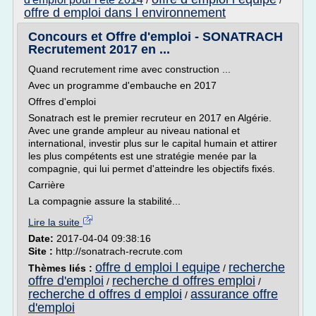
/
/
offre d emploi dans l environnement
Concours et Offre d'emploi - SONATRACH
Recrutement 2017 en ...
Quand recrutement rime avec construction ...
Avec un programme d'embauche en 2017
Offres d'emploi
Sonatrach est le premier recruteur en 2017 en Algérie.
Avec une grande ampleur au niveau national et
international, investir plus sur le capital humain et attirer
les plus compétents est une stratégie menée par la
compagnie, qui lui permet d'atteindre les objectifs fixés.
Carrière
La compagnie assure la stabilité...
Lire la suite
Date:
2017-04-04 09:38:16
Site :
http://sonatrach-recrute.com
offre d emploi l equipe
recherche
Thèmes liés :
/
offre d'emploi
recherche d offres emploi
/
/
recherche d offres d emploi
assurance offre
/
d'emploi