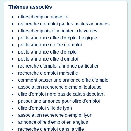
Thèmes associés
offres d'emploi marseille
recherche d emploi par les petites annonces
offres d'emplois d'animateur de ventes
petite annonce offre d'emploi belgique
petite annonce d offre d emploi
petite annonce offre d'emploi
petite annonce offre d emploi
recherche d'emploi annonce particulier
recherche d emploi marseille
comment passer une annonce offre d'emploi
association recherche d'emploi toulouse
offre d'emploi nord pas de calais debutant
passer une annonce pour offre d'emploi
offre d'emploi ville de lyon
association recherche d'emploi lyon
annonce offre d'emploi en anglais
recherche d emploi dans la ville