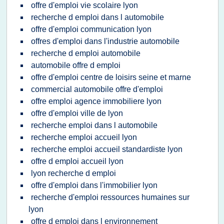
offre d'emploi vie scolaire lyon
recherche d emploi dans l automobile
offre d'emploi communication lyon
offres d'emploi dans l'industrie automobile
recherche d emploi automobile
automobile offre d emploi
offre d'emploi centre de loisirs seine et marne
commercial automobile offre d'emploi
offre emploi agence immobiliere lyon
offre d'emploi ville de lyon
recherche emploi dans l automobile
recherche emploi accueil lyon
recherche emploi accueil standardiste lyon
offre d emploi accueil lyon
lyon recherche d emploi
offre d'emploi dans l'immobilier lyon
recherche d'emploi ressources humaines sur
lyon
offre d emploi dans l environnement