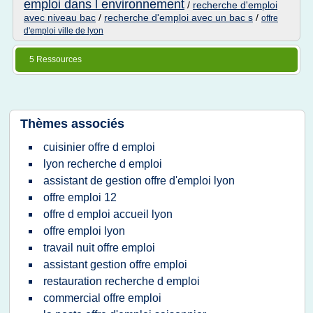
emploi dans l environnement
/
recherche d'emploi
avec niveau bac
/
recherche d'emploi avec un bac s
/
offre
d'emploi ville de lyon
5 Ressources
Thèmes associés
cuisinier offre d emploi
lyon recherche d emploi
assistant de gestion offre d'emploi lyon
offre emploi 12
offre d emploi accueil lyon
offre emploi lyon
travail nuit offre emploi
assistant gestion offre emploi
restauration recherche d emploi
commercial offre emploi