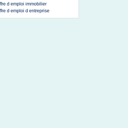
ffre d emploi immobilier
ffre d emploi d entreprise