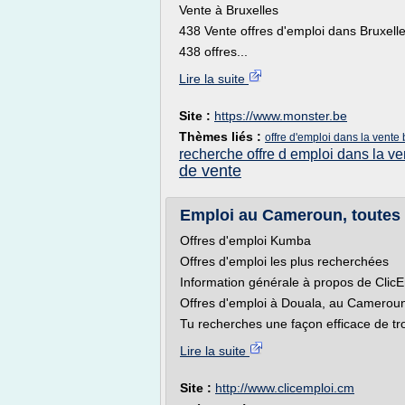
Vente à Bruxelles
438 Vente offres d'emploi dans Bruxelle
438 offres...
Lire la suite
Site :
https://www.monster.be
Thèmes liés :
offre d'emploi dans la vente 
recherche offre d emploi dans la ve
de vente
Emploi au Cameroun, toutes l
Offres d'emploi Kumba
Offres d'emploi les plus recherchées
Information générale à propos de Cli
Offres d'emploi à Douala, au Cameroun 
Tu recherches une façon efficace de tr
Lire la suite
Site :
http://www.clicemploi.cm