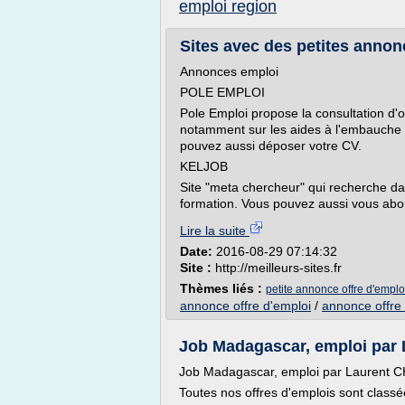
emploi region
Sites avec des petites annon
Annonces emploi
POLE EMPLOI
Pole Emploi propose la consultation d'o
notamment sur les aides à l'embauche e
pouvez aussi déposer votre CV.
KELJOB
Site "meta chercheur" qui recherche da
formation. Vous pouvez aussi vous abon
Lire la suite
Date:
2016-08-29 07:14:32
Site :
http://meilleurs-sites.fr
Thèmes liés :
petite annonce offre d'emplo
annonce offre d'emploi
/
annonce offre 
Job Madagascar, emploi par
Job Madagascar, emploi par Laurent
Toutes nos offres d'emplois sont classé