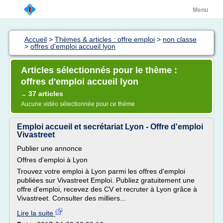
Menu
Accueil
>
Thèmes & articles : offre emploi
>
non classe
>
offres d'emploi accueil lyon
Articles sélectionnés pour le thème :
offres d'emploi accueil lyon
37 articles
→
Aucune vidéo sélectionnée pour ce thème
Emploi accueil et secrétariat Lyon - Offre d'emploi
Vivastreet
Publier une annonce
Offres d'emploi à Lyon
Trouvez votre emploi à Lyon parmi les offres d'emploi
publiées sur Vivastreet Emploi. Publiez gratuitement une
offre d'emploi, recevez des CV et recruter à Lyon grâce à
Vivastreet. Consulter des milliers...
Lire la suite