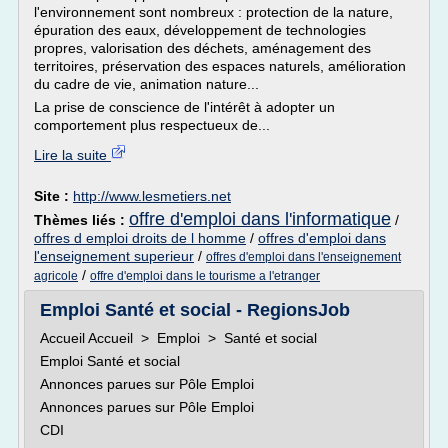
l'environnement sont nombreux : protection de la nature,
épuration des eaux, développement de technologies
propres, valorisation des déchets, aménagement des
territoires, préservation des espaces naturels, amélioration
du cadre de vie, animation nature...
La prise de conscience de l'intérêt à adopter un
comportement plus respectueux de...
Lire la suite
Site :
http://www.lesmetiers.net
offre d'emploi dans l'informatique
Thèmes liés :
/
offres d emploi droits de l homme
/
offres d'emploi dans
l'enseignement superieur
/
offres d'emploi dans l'enseignement
/
agricole
offre d'emploi dans le tourisme a l'etranger
Emploi Santé et social - RegionsJob
Accueil Accueil > Emploi > Santé et social
Emploi Santé et social
Annonces parues sur Pôle Emploi
Annonces parues sur Pôle Emploi
CDI