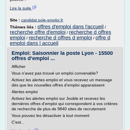
Lire la suite
Site :
candidat.pole-emploi.fr
offres d'emploi dans l'accueil
Thèmes liés :
/
recherche offre d'emploi
recherche d offres
/
emploi
recherche d offres d emploi
offre d
/
/
emploi dans l accueil
Emploi: Saisonnier la poste Lyon - 15500
offres d’emploi ...
Afficher
Vous n'avez pas trouvé un emploi convenable?
Activez les alertes emploi et vous recevez un message
dès que les nouvelles offres d'emploi apparaissent
Alertes emploi
Activez les alertes emploi sur Jooble et recevez les
dernières offres d'emploi qui correspondent à vos critères
de recherche de plus de 9840 sites de recrutement
Vous pouvez les désactiver à tout moment
C'est...