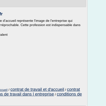
fr
te d'accueil représente l'image de l'entreprise qui
 irréprochable. Cette profession est indispensable dans
alent
contrat de travail et d'accueil
contrat
/
/
accueil
s de travail dans l entreprise
conditions de
/