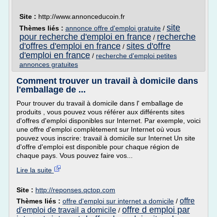
Site :
http://www.annonceducoin.fr
site
Thèmes liés :
annonce offre d'emploi gratuite
/
pour recherche d'emploi en france
recherche
/
d'offres d'emploi en france
sites d'offre
/
d'emploi en france
/
recherche d'emploi petites
annonces gratuites
Comment trouver un travail à domicile dans
l'emballage de ...
Pour trouver du travail à domicile dans l' emballage de
produits , vous pouvez vous référer aux différents sites
d'offres d'emploi disponibles sur Internet. Par exemple, voici
une offre d'emploi complètement sur Internet où vous
pouvez vous inscrire: travail à domicile sur Internet Un site
d'offre d'emploi est disponible pour chaque région de
chaque pays. Vous pouvez faire vos...
Lire la suite
Site :
http://reponses.qctop.com
offre
Thèmes liés :
offre d'emploi sur internet a domicile
/
offre d emploi par
d'emploi de travail a domicile
/