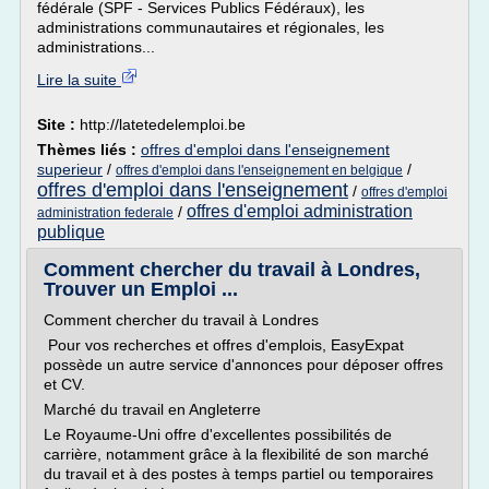
fédérale (SPF - Services Publics Fédéraux), les
administrations communautaires et régionales, les
administrations...
Lire la suite
Site :
http://latetedelemploi.be
Thèmes liés :
offres d'emploi dans l'enseignement
superieur
/
/
offres d'emploi dans l'enseignement en belgique
offres d'emploi dans l'enseignement
/
offres d'emploi
offres d'emploi administration
/
administration federale
publique
Comment chercher du travail à Londres,
Trouver un Emploi ...
Comment chercher du travail à Londres
Pour vos recherches et offres d'emplois, EasyExpat
possède un autre service d'annonces pour déposer offres
et CV.
Marché du travail en Angleterre
Le Royaume-Uni offre d'excellentes possibilités de
carrière, notamment grâce à la flexibilité de son marché
du travail et à des postes à temps partiel ou temporaires