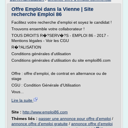
Offre Emploi dans la Vienne | Site
recherche Emploi 86
Facilitez votre recherche d'emploi et soyez le candidat !
Trouvons ensemble votre collaborateur !
TOUS DROITS R�?SERV�?S - EMPLOI 86 - 2017 -
Mentions légales - Voir les CGU
R�?ALISATION
Conditions générales d'utilisation
Conditions générales d'utilisation du site emploi86.com
Offre : offre d'emploi, de contrat en alternance ou de
stage
CGU : Condition Générale d'Utilisation
Vous...
Lire la suite
Site :
http://www.emploi86.com
Thèmes liés :
passer une annonce pour offre d'emploi
/
annonce offre d'emploi gratuite
/
annonce offre d'emploi