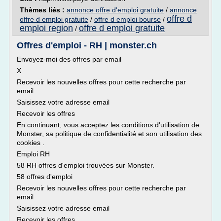
Thèmes liés :
annonce offre d'emploi gratuite
/
annonce
offre d
offre d emploi gratuite
/
offre d emploi bourse
/
emploi region
offre d emploi gratuite
/
Offres d'emploi - RH | monster.ch
Envoyez-moi des offres par email
X
Recevoir les nouvelles offres pour cette recherche par
email
Saisissez votre adresse email
Recevoir les offres
En continuant, vous acceptez les conditions d'utilisation de
Monster, sa politique de confidentialité et son utilisation des
cookies .
Emploi RH
58 RH offres d'emploi trouvées sur Monster.
58 offres d'emploi
Recevoir les nouvelles offres pour cette recherche par
email
Saisissez votre adresse email
Recevoir les offres