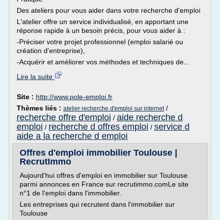
Des ateliers pour vous aider dans votre recherche d'emploi
L'atelier offre un service individualisé, en apportant une
réponse rapide à un besoin précis, pour vous aider à :
-Préciser votre projet professionnel (emploi salarié ou
création d'entreprise),
-Acquérir et améliorer vos méthodes et techniques de...
Lire la suite
Site :
http://www.pole-emploi.fr
Thèmes liés :
/
atelier recherche d'emploi sur internet
recherche offre d'emploi
aide recherche d
/
emploi
recherche d offres emploi
service d
/
/
aide a la recherche d emploi
Offres d'emploi immobilier Toulouse |
RecrutImmo
Aujourd'hui offres d'emploi en immobilier sur Toulouse
parmi annonces en France sur recrutimmo.comLe site
n°1 de l'emploi dans l'immobilier.
Les entreprises qui recrutent dans l'immobilier sur
Toulouse