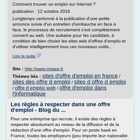
Comment trouver un emploi sur Internet ?
publication : 12 octobre 2016
Longtemps cantonné à la publication d'une petite
annonce suivie d'un entretien d'embauche en face à
face, le processus de recrutement s'est complètement
converti au web. Une aubaine pour les candidats, à
condition de bien choisir les sites web d'offres d'emploi et
d'utiliser intelligemment tous ces nouveaux outils...
Lire la suite
Site :
http://www.onisep.fr
sites d'offre d'emploi en france
Thèmes liés :
/
sites des offre d emploi
sites d offre d emploi
/
offre d'emploi dans
offre d emploi web
/
/
l'informatique
Les règles à respecter dans une offre
d'emploi - Blog du ...
Pour une entreprise qui recrute, il existe des règles à
respecter absolument au niveau de la diffusion et de la
rédaction d'une offre d'emploi. Pour un poste basé en
France, toutes les employeurs (peu importe leur nationalité