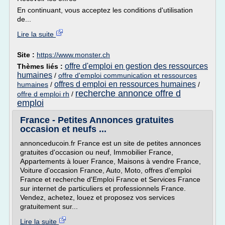
En continuant, vous acceptez les conditions d'utilisation
de...
Lire la suite
Site :
https://www.monster.ch
offre d'emploi en gestion des ressources
Thèmes liés :
humaines
/
offre d'emploi communication et ressources
offres d emploi en ressources humaines
humaines
/
/
recherche annonce offre d
offre d emploi rh
/
emploi
France - Petites Annonces gratuites
occasion et neufs ...
annonceducoin.fr France est un site de petites annonces
gratuites d'occasion ou neuf, Immobilier France,
Appartements à louer France, Maisons à vendre France,
Voiture d'occasion France, Auto, Moto, offres d'emploi
France et recherche d'Emploi France et Services France
sur internet de particuliers et professionnels France.
Vendez, achetez, louez et proposez vos services
gratuitement sur...
Lire la suite