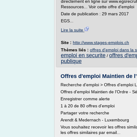
directement en ligne sur www.egsrecrute
Ressources... Voir cette offre d'emploi
Date de publication : 29 mars 2017
EGS...
Lire la suite
Site :
http://www.stages-emplois.ch
Thèmes liés :
offres d'emploi dans la s
emploi en securite
offres d'em
/
publique
Offres d'emploi Maintien de 
Recherche d'emploi > Offres d'emploi L
Offres d'emploi Maintien de l'Ordre - 
Enregistrer comme alerte
1 à 20 de 80 offres d'emploi
Partager votre recherche
Arendt & Medernach - Luxembourg
Vous souhaitez recevoir les offres simil
les offres similaires par email...