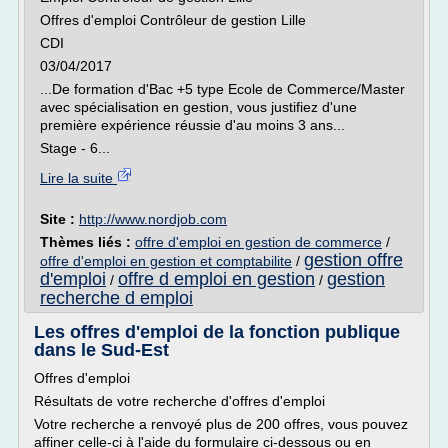
Offres d'emploi Contrôleur de gestion Lille
CDI
03/04/2017
...De formation d'Bac +5 type Ecole de Commerce/Master
avec spécialisation en gestion, vous justifiez d'une
première expérience réussie d'au moins 3 ans...
Stage - 6...
Lire la suite
Site :
http://www.nordjob.com
Thèmes liés :
offre d'emploi en gestion de commerce
/
gestion offre
offre d'emploi en gestion et comptabilite
/
d'emploi
offre d emploi en gestion
gestion
/
/
recherche d emploi
Les offres d'emploi de la fonction publique
dans le Sud-Est
Offres d'emploi
Résultats de votre recherche d'offres d'emploi
Votre recherche a renvoyé plus de 200 offres, vous pouvez
affiner celle-ci à l'aide du formulaire ci-dessous ou en