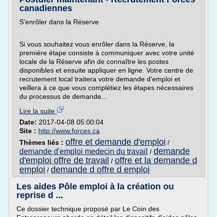
canadiennes
S'enrôler dans la Réserve
Si vous souhaitez vous enrôler dans la Réserve, la
première étape consiste à communiquer avec votre unité
locale de la Réserve afin de connaître les postes
disponibles et ensuite appliquer en ligne. Votre centre de
recrutement local traitera votre demande d'emploi et
veillera à ce que vous complétiez les étapes nécessaires
du processus de demande...
Lire la suite
Date:
2017-04-08 05:00:04
Site :
http://www.forces.ca
offre et demande d'emploi
Thèmes liés :
/
demande
demande d'emploi medecin du travail
/
d'emploi offre de travail
offre et la demande d
/
emploi
demande d offre d emploi
/
Les aides Pôle emploi à la création ou
reprise d ...
Ce dossier technique proposé par Le Coin des