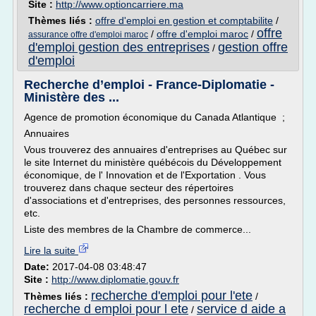
Site :
http://www.optioncarriere.ma
Thèmes liés :
offre d'emploi en gestion et comptabilite
/
offre
/
offre d'emploi maroc
/
assurance offre d'emploi maroc
d'emploi gestion des entreprises
gestion offre
/
d'emploi
Recherche d’emploi - France-Diplomatie -
Ministère des ...
Agence de promotion économique du Canada Atlantique ;
Annuaires
Vous trouverez des annuaires d'entreprises au Québec sur
le site Internet du ministère québécois du Développement
économique, de l' Innovation et de l'Exportation . Vous
trouverez dans chaque secteur des répertoires
d'associations et d'entreprises, des personnes ressources,
etc.
Liste des membres de la Chambre de commerce...
Lire la suite
Date:
2017-04-08 03:48:47
Site :
http://www.diplomatie.gouv.fr
recherche d'emploi pour l'ete
Thèmes liés :
/
recherche d emploi pour l ete
service d aide a
/