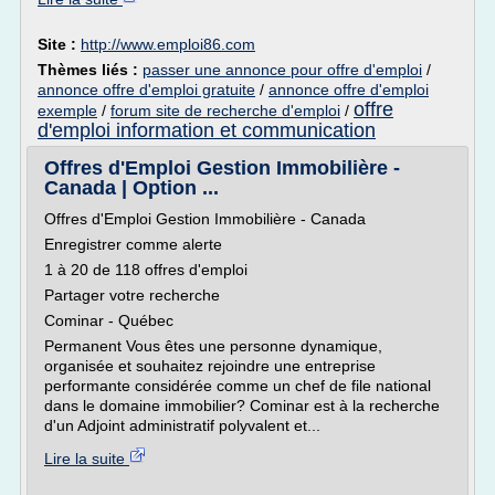
Site :
http://www.emploi86.com
Thèmes liés :
passer une annonce pour offre d'emploi
/
annonce offre d'emploi gratuite
/
annonce offre d'emploi
offre
exemple
/
forum site de recherche d'emploi
/
d'emploi information et communication
Offres d'Emploi Gestion Immobilière -
Canada | Option ...
Offres d'Emploi Gestion Immobilière - Canada
Enregistrer comme alerte
1 à 20 de 118 offres d'emploi
Partager votre recherche
Cominar - Québec
Permanent Vous êtes une personne dynamique,
organisée et souhaitez rejoindre une entreprise
performante considérée comme un chef de file national
dans le domaine immobilier? Cominar est à la recherche
d'un Adjoint administratif polyvalent et...
Lire la suite