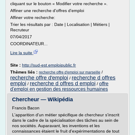
cliquant sur le bouton « Modifier votre recherche ».
Affiner une recherche d'offres d'emploi
Affiner votre recherche:
Trier les résultats par : Date | Localisation | Métiers |
Recruteur
07/04/2017
COORDINATEUR...
Lire la suite
Site :
http://sud-est.emploipublic.fr
Thèmes liés :
/
recherche offre d'emploi sur marseille
recherche offre d'emploi
recherche d offres
/
emploi
recherche d offres d emploi
offre
/
/
d'emploi en gestion des ressources humaines
Chercheur — Wikipédia
Francis Bacon
L'apparition d'un métier spécifique de chercheur s'inscrit
dans le cadre de la spécialisation des tâches au sein de
nos sociétés. Auparavant, les inventions et les
connaissances étaient le fruit d'expérimentations de tout