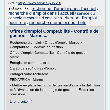
Site :
https://www.service-public.fr
recherche d'emploi dans l'accueil
Thèmes liés :
/
recherche d emploi dans l accueil
service du
/
recherche d'emploi
controle recherche d emploi
/
pour l'ete
recherche d emploi pour l ete
/
Offres d'emploi Comptabilité - Contrôle de
gestion - Maroc ...
Recherche d'emploi > Offres d'emploi Maroc >
Comptabilité - Contrôle de gestion
Offres d'emploi Comptabilité - Contrôle de gestion -
Maroc
Enregistrer comme alerte
1 à 20 de 2204 offres d'emploi
Partager votre recherche
FED AFRICA - Maroc
- Mettre en place les outils de gestion d'aide à la définition
et à l'évaluation de la stratégie de gestion. - Etablir les
prévisions...
Lire la suite