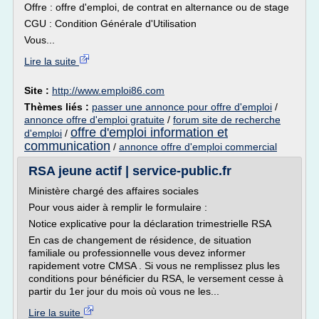
Offre : offre d'emploi, de contrat en alternance ou de stage
CGU : Condition Générale d'Utilisation
Vous...
Lire la suite
Site :
http://www.emploi86.com
Thèmes liés :
passer une annonce pour offre d'emploi
/
annonce offre d'emploi gratuite
/
forum site de recherche
offre d'emploi information et
d'emploi
/
communication
/
annonce offre d'emploi commercial
RSA jeune actif | service-public.fr
Ministère chargé des affaires sociales
Pour vous aider à remplir le formulaire :
Notice explicative pour la déclaration trimestrielle RSA
En cas de changement de résidence, de situation
familiale ou professionnelle vous devez informer
rapidement votre CMSA . Si vous ne remplissez plus les
conditions pour bénéficier du RSA, le versement cesse à
partir du 1er jour du mois où vous ne les...
Lire la suite