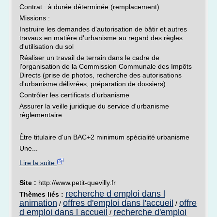
Contrat : à durée déterminée (remplacement)
Missions :
Instruire les demandes d'autorisation de bâtir et autres
travaux en matière d'urbanisme au regard des règles
d'utilisation du sol
Réaliser un travail de terrain dans le cadre de
l'organisation de la Commission Communale des Impôts
Directs (prise de photos, recherche des autorisations
d'urbanisme délivrées, préparation de dossiers)
Contrôler les certificats d'urbanisme
Assurer la veille juridique du service d'urbanisme
règlementaire.
Être titulaire d'un BAC+2 minimum spécialité urbanisme
Une...
Lire la suite
Site :
http://www.petit-quevilly.fr
recherche d emploi dans l
Thèmes liés :
animation
offres d'emploi dans l'accueil
offre
/
/
d emploi dans l accueil
recherche d'emploi
/