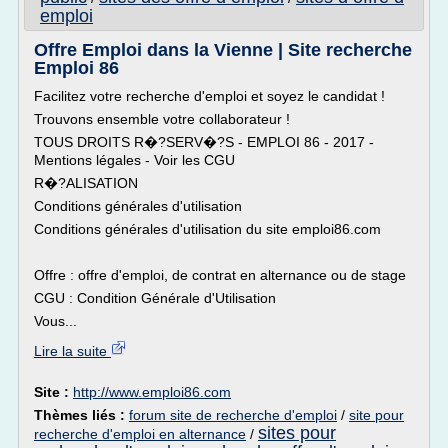
emploi
Offre Emploi dans la Vienne | Site recherche
Emploi 86
Facilitez votre recherche d'emploi et soyez le candidat !
Trouvons ensemble votre collaborateur !
TOUS DROITS R�?SERV�?S - EMPLOI 86 - 2017 -
Mentions légales - Voir les CGU
R�?ALISATION
Conditions générales d'utilisation
Conditions générales d'utilisation du site emploi86.com
Offre : offre d'emploi, de contrat en alternance ou de stage
CGU : Condition Générale d'Utilisation
Vous...
Lire la suite
Site :
http://www.emploi86.com
Thèmes liés :
forum site de recherche d'emploi
/
site pour
sites pour
recherche d'emploi en alternance
/