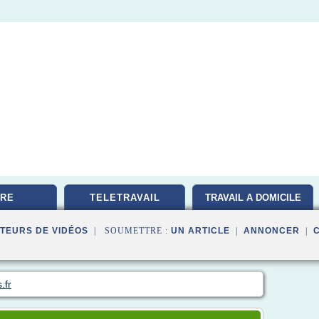
RE
TELETRAVAIL
TRAVAIL A DOMICILE
TEURS DE VIDÉOS
| SOUMETTRE :
UN ARTICLE
|
ANNONCER
|
.fr