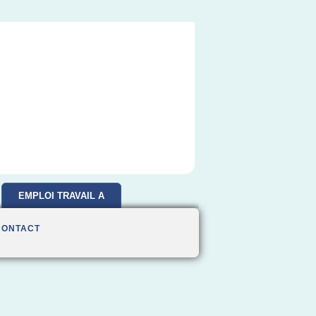
EMPLOI TRAVAIL A
DOMICILE
CONTACT