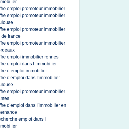
mobilier
ffre emploi promoteur immobilier
ffre emploi promoteur immobilier
ulouse
ffre emploi promoteur immobilier
e de france
ffre emploi promoteur immobilier
ordeaux
ffre emploi immobilier rennes
ffre emploi dans l immobilier
ffre d emploi immobilier
ffre d'emploi dans l'immobilier
ulouse
ffre emploi promoteur immobilier
ntes
ffre d'emploi dans l'immobilier en
ternance
echerche emploi dans l
mobilier