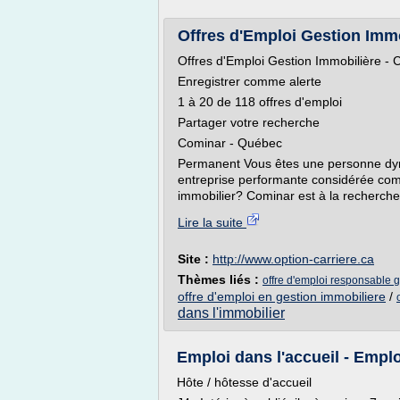
Offres d'Emploi Gestion Immob
Offres d'Emploi Gestion Immobilière -
Enregistrer comme alerte
1 à 20 de 118 offres d'emploi
Partager votre recherche
Cominar - Québec
Permanent Vous êtes une personne dyn
entreprise performante considérée com
immobilier? Cominar est à la recherche d
Lire la suite
Site :
http://www.option-carriere.ca
Thèmes liés :
offre d'emploi responsable 
offre d'emploi en gestion immobiliere
/
dans l'immobilier
Emploi dans l'accueil - Emp
Hôte / hôtesse d'accueil