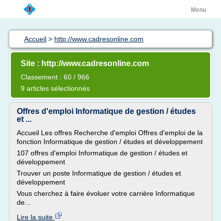
Menu
Accueil
>
http://www.cadresonline.com
Site : http://www.cadresonline.com
Classement : 60 / 966
9 articles sélectionnés
Offres d'emploi Informatique de gestion / études
et ...
Accueil Les offres Recherche d'emploi Offres d'emploi de la
fonction Informatique de gestion / études et développement
107 offres d'emploi Informatique de gestion / études et
développement
Trouver un poste Informatique de gestion / études et
développement
Vous cherchez à faire évoluer votre carrière Informatique
de...
Lire la suite