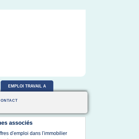
EMPLOI TRAVAIL A
DOMICILE
CONTACT
es associés
ffres d'emploi dans l'immobilier