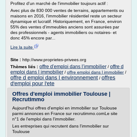
Profitez d'un marché de l'immobilier toujours actif :
Avec plus de 830 000 ventes de terrains, appartements ou
maisons en 2016, l'immobilier résidentiel reste un secteur
dynamique et lucratif. Historiquement, en France, environ
55% des ventes d'immeubles anciens sont assurées par
des professionnels - agents immobiliers ou notaires- et
donc 45% encore par...
Lire la suite
Site :
http://www.proprietes-privees.org
offre d'emploi dans l'immobilier
offre d
Thèmes liés :
/
emploi dans l immobilier
/
offre emploi dans l immobilier
/
offre d emploi dans l environnement
offres
/
d'emploi pour l'ete
Offres d'emploi immobilier Toulouse |
RecrutImmo
Aujourd'hui offres d'emploi en immobilier sur Toulouse
parmi annonces en France sur recrutimmo.comLe site
n°1 de l'emploi dans l'immobilier.
Les entreprises qui recrutent dans l'immobilier sur
Toulouse