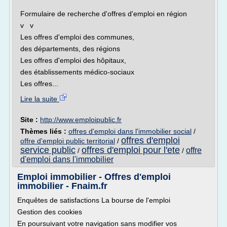
Formulaire de recherche d'offres d'emploi en région
v v
Les offres d'emploi des communes,
des départements, des régions
Les offres d'emploi des hôpitaux,
des établissements médico-sociaux
Les offres...
Lire la suite
Site :
http://www.emploipublic.fr
Thèmes liés :
offres d'emploi dans l'immobilier social
/
offres d'emploi
offre d'emploi public territorial
/
service public
offres d'emploi pour l'ete
offre
/
/
d'emploi dans l'immobilier
Emploi immobilier - Offres d'emploi
immobilier - Fnaim.fr
Enquêtes de satisfactions La bourse de l'emploi
Gestion des cookies
En poursuivant votre navigation sans modifier vos