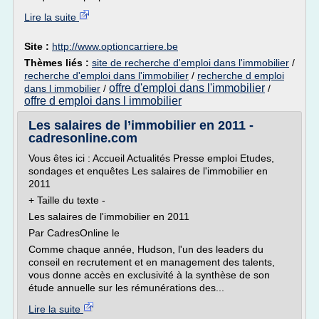
Lire la suite
Site :
http://www.optioncarriere.be
Thèmes liés :
site de recherche d'emploi dans l'immobilier
/
recherche d'emploi dans l'immobilier
/
recherche d emploi
offre d'emploi dans l'immobilier
dans l immobilier
/
/
offre d emploi dans l immobilier
Les salaires de l’immobilier en 2011 -
cadresonline.com
Vous êtes ici : Accueil Actualités Presse emploi Etudes,
sondages et enquêtes Les salaires de l'immobilier en
2011
+ Taille du texte -
Les salaires de l'immobilier en 2011
Par CadresOnline le
Comme chaque année, Hudson, l'un des leaders du
conseil en recrutement et en management des talents,
vous donne accès en exclusivité à la synthèse de son
étude annuelle sur les rémunérations des...
Lire la suite