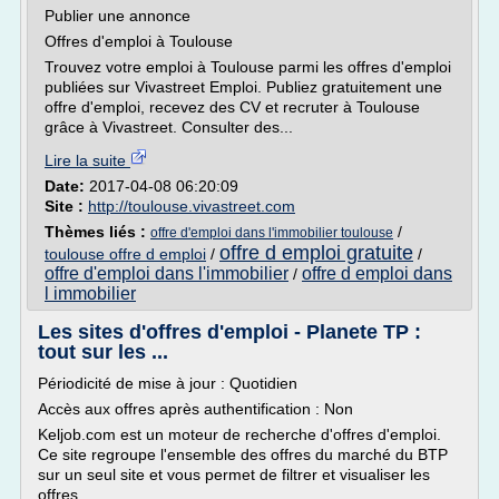
Publier une annonce
Offres d'emploi à Toulouse
Trouvez votre emploi à Toulouse parmi les offres d'emploi
publiées sur Vivastreet Emploi. Publiez gratuitement une
offre d'emploi, recevez des CV et recruter à Toulouse
grâce à Vivastreet. Consulter des...
Lire la suite
Date:
2017-04-08 06:20:09
Site :
http://toulouse.vivastreet.com
Thèmes liés :
/
offre d'emploi dans l'immobilier toulouse
offre d emploi gratuite
toulouse offre d emploi
/
/
offre d'emploi dans l'immobilier
offre d emploi dans
/
l immobilier
Les sites d'offres d'emploi - Planete TP :
tout sur les ...
Périodicité de mise à jour : Quotidien
Accès aux offres après authentification : Non
Keljob.com est un moteur de recherche d'offres d'emploi.
Ce site regroupe l'ensemble des offres du marché du BTP
sur un seul site et vous permet de filtrer et visualiser les
offres.