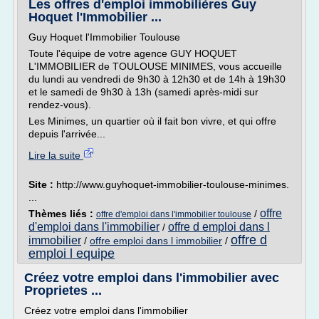
Les offres d'emploi immobilières Guy
Hoquet l'Immobilier ...
Guy Hoquet l'Immobilier Toulouse
Toute l'équipe de votre agence GUY HOQUET
L'IMMOBILIER de TOULOUSE MINIMES, vous accueille
du lundi au vendredi de 9h30 à 12h30 et de 14h à 19h30
et le samedi de 9h30 à 13h (samedi après-midi sur
rendez-vous).
Les Minimes, un quartier où il fait bon vivre, et qui offre
depuis l'arrivée...
Lire la suite
Site :
http://www.guyhoquet-immobilier-toulouse-minimes.
...
offre
Thèmes liés :
/
offre d'emploi dans l'immobilier toulouse
d'emploi dans l'immobilier
offre d emploi dans l
/
offre d
immobilier
/
offre emploi dans l immobilier
/
emploi l equipe
Créez votre emploi dans l'immobilier avec
Proprietes ...
Créez votre emploi dans l'immobilier