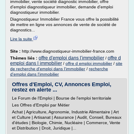
immobilier, vente société diagnostic immobilier, offre
d'emploi diagnostiqueur immobilier, demande d'emploi
diagnostiqueur immobilier.
Diagnostiqueur Immobilier France vous offre la possibilité
de mettre en ligne vos annonces de vente de société de
diagnostics...
Lire la suite
Site :
http://www.diagnostiqueur-immobilier-france.com
offre d'emploi dans l'immobilier
offre d
Thèmes liés :
/
emploi dans l immobilier
/
offre d emploi immobilier
/
site
de recherche d'emploi dans l'immobilier
/
recherche
d'emploi dans l'immobilier
Offres d'Emploi, CV, Annonces Emploi,
restez en alerte ...
Le Forum de l'Emploi | Bourse de l'emploi territoriale
Les Offres d'Emploi par Métier
Achat | Agriculture, Agronomie, Industrie Alimentaire | Art
et Culture | Artisanat | Assurance | Audit, Conseil, Bureaux
d'études | Biologie, Chimie, Nucléaire | Commerce, Vente
et Distribution | Droit, Juridique |...