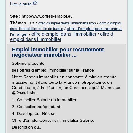
Lire la suite
Site :
http://www.offres-emploi.eu
Thèmes liés :
/
offre d'emploi dans l'immobilier lyon
offre d'emploi
/
offre d'emploi pour francais a
dans l'immobilier en ile de france
offre d'emploi dans l'immobilier
offre d
l'etranger
/
/
emploi dans l immobilier
Emploi immobilier pour recrutement
negociateur immobilier ...
Solvimo présente
ses offres d'emploi immobilier sur la France
Notre Reseau immobilier en constante évolution recrute
massivement dans toute la France métropolitaine, en
Guadeloupe, à la Réunion, en Corse ainsi qu'à Miami aux
�?tats-Unis.
1- Conseiller Salarié en Immobilier
2- Conseiller indépendant
4- Développeur Réseau
Offre d'emploi Conseiller immobilier Salarié,
Description du...