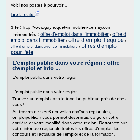
Voici nos postes à pourvoir...
Lire la suite
Site :
http://www.guyhoquet-immobilier-cernay.com
offre d'emploi dans l'immobilier
offre d
Thèmes liés :
/
offre d emploi l equipe
emploi dans l immobilier
/
/
offres d'emploi
/
offre d emploi dans agence immobiliere
pour l'ete
L'emploi public dans votre région : offre
d'emploi et info ...
L'emploi public dans votre région
L'emploi public dans votre région
Trouvez un emploi dans la fonction publique près de chez
vous !
Au travers de ses 6 nouvelles chaînes régionales,
emploipublic.fr vous permet désormais de gérer votre
carrière et votre mobilité dans votre région. Retrouvez sur
votre interface régionale toutes les offres d'emploi, les
concours et l'actualité de l'emploi et de la formation.