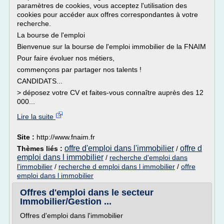
paramètres de cookies, vous acceptez l'utilisation des
cookies pour accéder aux offres correspondantes à votre
recherche.
La bourse de l'emploi
Bienvenue sur la bourse de l'emploi immobilier de la FNAIM
Pour faire évoluer nos métiers,
commençons par partager nos talents !
CANDIDATS...
> déposez votre CV et faites-vous connaître auprès des 12
000...
Lire la suite
Site :
http://www.fnaim.fr
offre d'emploi dans l'immobilier
offre d
Thèmes liés :
/
emploi dans l immobilier
/
recherche d'emploi dans
l'immobilier
/
recherche d emploi dans l immobilier
/
offre
emploi dans l immobilier
Offres d'emploi dans le secteur
Immobilier/Gestion ...
Offres d'emploi dans l'immobilier