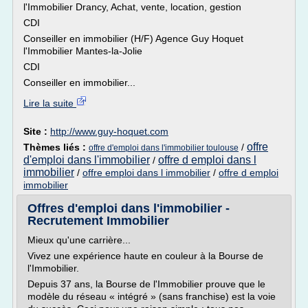
l'Immobilier Drancy, Achat, vente, location, gestion
CDI
Conseiller en immobilier (H/F) Agence Guy Hoquet
l'Immobilier Mantes-la-Jolie
CDI
Conseiller en immobilier...
Lire la suite
Site :
http://www.guy-hoquet.com
offre
Thèmes liés :
/
offre d'emploi dans l'immobilier toulouse
d'emploi dans l'immobilier
offre d emploi dans l
/
immobilier
/
offre emploi dans l immobilier
/
offre d emploi
immobilier
Offres d'emploi dans l'immobilier -
Recrutement Immobilier
Mieux qu'une carrière...
Vivez une expérience haute en couleur à la Bourse de
l'Immobilier.
Depuis 37 ans, la Bourse de l'Immobilier prouve que le
modèle du réseau « intégré » (sans franchise) est la voie