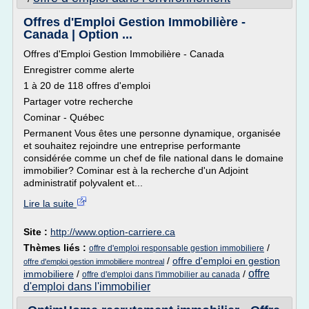
Offres d'Emploi Gestion Immobilière -
Canada | Option ...
Offres d'Emploi Gestion Immobilière - Canada
Enregistrer comme alerte
1 à 20 de 118 offres d'emploi
Partager votre recherche
Cominar - Québec
Permanent Vous êtes une personne dynamique, organisée
et souhaitez rejoindre une entreprise performante
considérée comme un chef de file national dans le domaine
immobilier? Cominar est à la recherche d'un Adjoint
administratif polyvalent et...
Lire la suite
Site :
http://www.option-carriere.ca
Thèmes liés :
/
offre d'emploi responsable gestion immobiliere
/
offre d'emploi en gestion
offre d'emploi gestion immobiliere montreal
offre
immobiliere
/
/
offre d'emploi dans l'immobilier au canada
d'emploi dans l'immobilier