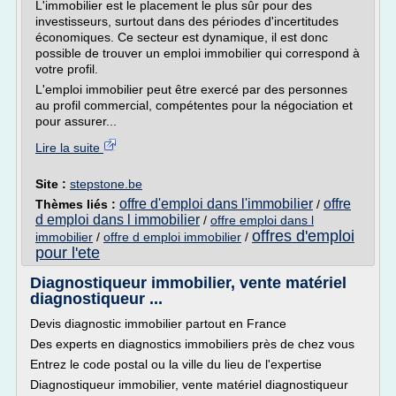
L'immobilier est le placement le plus sûr pour des
investisseurs, surtout dans des périodes d'incertitudes
économiques. Ce secteur est dynamique, il est donc
possible de trouver un emploi immobilier qui correspond à
votre profil.
L'emploi immobilier peut être exercé par des personnes
au profil commercial, compétentes pour la négociation et
pour assurer...
Lire la suite
Site :
stepstone.be
offre d'emploi dans l'immobilier
offre
Thèmes liés :
/
d emploi dans l immobilier
/
offre emploi dans l
offres d'emploi
immobilier
/
offre d emploi immobilier
/
pour l'ete
Diagnostiqueur immobilier, vente matériel
diagnostiqueur ...
Devis diagnostic immobilier partout en France
Des experts en diagnostics immobiliers près de chez vous
Entrez le code postal ou la ville du lieu de l'expertise
Diagnostiqueur immobilier, vente matériel diagnostiqueur