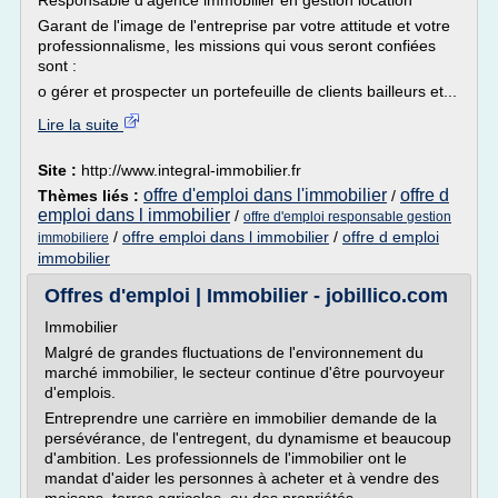
Responsable d'agence immobilier en gestion location
Garant de l'image de l'entreprise par votre attitude et votre
professionnalisme, les missions qui vous seront confiées
sont :
o gérer et prospecter un portefeuille de clients bailleurs et...
Lire la suite
Site :
http://www.integral-immobilier.fr
offre d'emploi dans l'immobilier
offre d
Thèmes liés :
/
emploi dans l immobilier
/
offre d'emploi responsable gestion
/
offre emploi dans l immobilier
/
offre d emploi
immobiliere
immobilier
Offres d'emploi | Immobilier - jobillico.com
Immobilier
Malgré de grandes fluctuations de l'environnement du
marché immobilier, le secteur continue d'être pourvoyeur
d'emplois.
Entreprendre une carrière en immobilier demande de la
persévérance, de l'entregent, du dynamisme et beaucoup
d'ambition. Les professionnels de l'immobilier ont le
mandat d'aider les personnes à acheter et à vendre des