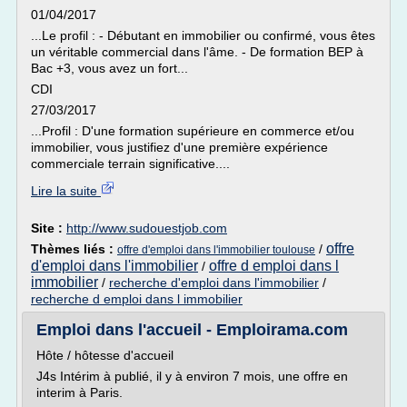
01/04/2017
...Le profil : - Débutant en immobilier ou confirmé, vous êtes
un véritable commercial dans l'âme. - De formation BEP à
Bac +3, vous avez un fort...
CDI
27/03/2017
...Profil : D'une formation supérieure en commerce et/ou
immobilier, vous justifiez d'une première expérience
commerciale terrain significative....
Lire la suite
Site :
http://www.sudouestjob.com
offre
Thèmes liés :
/
offre d'emploi dans l'immobilier toulouse
d'emploi dans l'immobilier
offre d emploi dans l
/
immobilier
/
recherche d'emploi dans l'immobilier
/
recherche d emploi dans l immobilier
Emploi dans l'accueil - Emploirama.com
Hôte / hôtesse d'accueil
J4s Intérim à publié, il y à environ 7 mois, une offre en
interim à Paris.