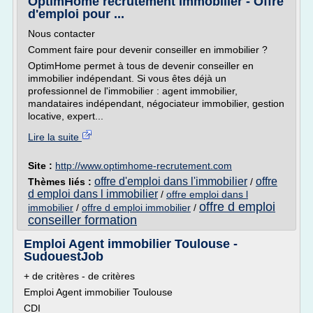
OptimHome recrutement immobilier - Offre
d'emploi pour ...
Nous contacter
Comment faire pour devenir conseiller en immobilier ?
OptimHome permet à tous de devenir conseiller en
immobilier indépendant. Si vous êtes déjà un
professionnel de l'immobilier : agent immobilier,
mandataires indépendant, négociateur immobilier, gestion
locative, expert...
Lire la suite
Site :
http://www.optimhome-recrutement.com
offre d'emploi dans l'immobilier
offre
Thèmes liés :
/
d emploi dans l immobilier
/
offre emploi dans l
offre d emploi
immobilier
/
offre d emploi immobilier
/
conseiller formation
Emploi Agent immobilier Toulouse -
SudouestJob
+ de critères - de critères
Emploi Agent immobilier Toulouse
CDI