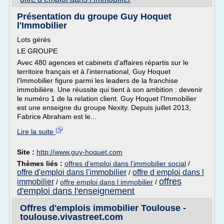
Présentation du groupe Guy Hoquet
l'Immobilier
Lots gérés
LE GROUPE
Avec 480 agences et cabinets d'affaires répartis sur le
territoire français et à l'international, Guy Hoquet
l'Immobilier figure parmi les leaders de la franchise
immobilière. Une réussite qui tient à son ambition : devenir
le numéro 1 de la relation client. Guy Hoquet l'Immobilier
est une enseigne du groupe Nexity. Depuis juillet 2013,
Fabrice Abraham est le...
Lire la suite
Site :
http://www.guy-hoquet.com
Thèmes liés :
offres d'emploi dans l'immobilier social
/
offre d'emploi dans l'immobilier
offre d emploi dans l
/
offres
immobilier
/
offre emploi dans l immobilier
/
d'emploi dans l'enseignement
Offres d'emplois immobilier Toulouse -
toulouse.vivastreet.com