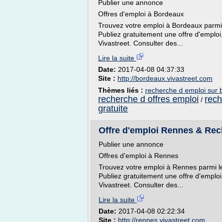
Publier une annonce
Offres d'emploi à Bordeaux
Trouvez votre emploi à Bordeaux parmi l
Publiez gratuitement une offre d'emplo
Vivastreet. Consulter des...
Lire la suite
Date:
2017-04-08 04:37:33
Site :
http://bordeaux.vivastreet.com
Thèmes liés :
recherche d emploi sur
recherche d offres emploi
rech
/
gratuite
Offre d'emploi Rennes & Re
Publier une annonce
Offres d'emploi à Rennes
Trouvez votre emploi à Rennes parmi le
Publiez gratuitement une offre d'emplo
Vivastreet. Consulter des...
Lire la suite
Date:
2017-04-08 02:22:34
Site :
http://rennes.vivastreet.com