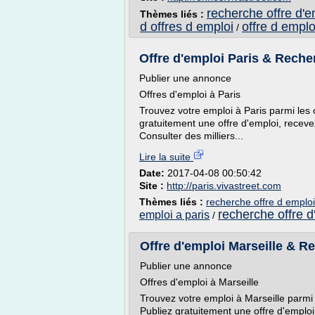
recherche offre d'e
Thèmes liés :
d offres d emploi
offre d emplo
/
Offre d'emploi Paris & Reche
Publier une annonce
Offres d'emploi à Paris
Trouvez votre emploi à Paris parmi les 
gratuitement une offre d'emploi, receve
Consulter des milliers...
Lire la suite
Date:
2017-04-08 00:50:42
Site :
http://paris.vivastreet.com
Thèmes liés :
recherche offre d emploi
recherche offre d
emploi a paris
/
Offre d'emploi Marseille & R
Publier une annonce
Offres d'emploi à Marseille
Trouvez votre emploi à Marseille parmi 
Publiez gratuitement une offre d'emploi