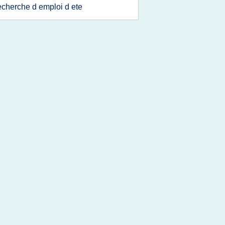
echerche d emploi d ete