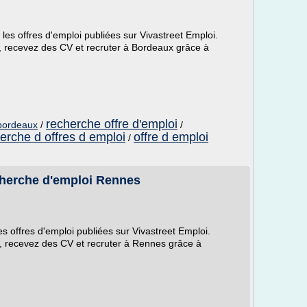
es offres d'emploi publiées sur Vivastreet Emploi.
i, recevez des CV et recruter à Bordeaux grâce à
recherche offre d'emploi
 bordeaux
/
/
erche d offres d emploi
offre d emploi
/
cherche d'emploi Rennes
s offres d'emploi publiées sur Vivastreet Emploi.
i, recevez des CV et recruter à Rennes grâce à