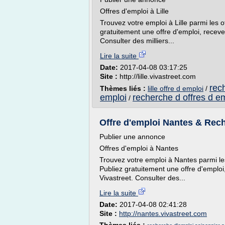
Offres d'emploi à Lille
Trouvez votre emploi à Lille parmi les o
gratuitement une offre d'emploi, recevez
Consulter des milliers...
Lire la suite
Date:
2017-04-08 03:17:25
Site :
http://lille.vivastreet.com
rec
Thèmes liés :
lille offre d emploi
/
emploi
recherche d offres d e
/
Offre d'emploi Nantes & Rec
Publier une annonce
Offres d'emploi à Nantes
Trouvez votre emploi à Nantes parmi les
Publiez gratuitement une offre d'emplo
Vivastreet. Consulter des...
Lire la suite
Date:
2017-04-08 02:41:28
Site :
http://nantes.vivastreet.com