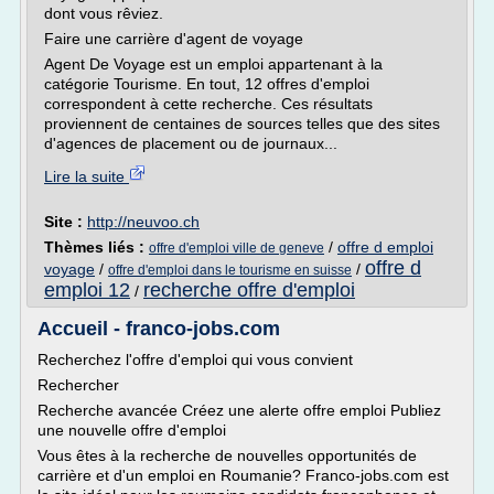
dont vous rêviez.
Faire une carrière d'agent de voyage
Agent De Voyage est un emploi appartenant à la
catégorie Tourisme. En tout, 12 offres d'emploi
correspondent à cette recherche. Ces résultats
proviennent de centaines de sources telles que des sites
d'agences de placement ou de journaux...
Lire la suite
Site :
http://neuvoo.ch
Thèmes liés :
/
offre d emploi
offre d'emploi ville de geneve
offre d
voyage
/
/
offre d'emploi dans le tourisme en suisse
emploi 12
recherche offre d'emploi
/
Accueil - franco-jobs.com
Recherchez l'offre d'emploi qui vous convient
Rechercher
Recherche avancée Créez une alerte offre emploi Publiez
une nouvelle offre d'emploi
Vous êtes à la recherche de nouvelles opportunités de
carrière et d'un emploi en Roumanie? Franco-jobs.com est