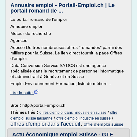
Annuaire emploi - Portail-Emploi.ch | Le
portail romand de ...
Le portail romand de l'emploi
Annuaire emploi
Moteur de recherche
Agences
Adecco De très nombreuses offres "romandes" parmi des
milliers pour la Suisse. Le lien direct fournit la page Offres
d'emploi.
Data Conversion Service SA DCS est une agence
spécialisée dans le recrutement de personnel informatique
et administratif à Genève et en Suisse.
Emploi-Environnement Formation, liste de métiers...
Lire la suite
Site :
http://portail-emploi.ch
Thèmes liés :
/
offres d'emploi dans l'industrie en suisse
offre
/
/
d'emploi suisse lausanne
offre d'emploi industrie en suisse
offres d'emploi dans l'accueil
/
offre d'emploi suisse
Actu économique emploi Suisse - GTE