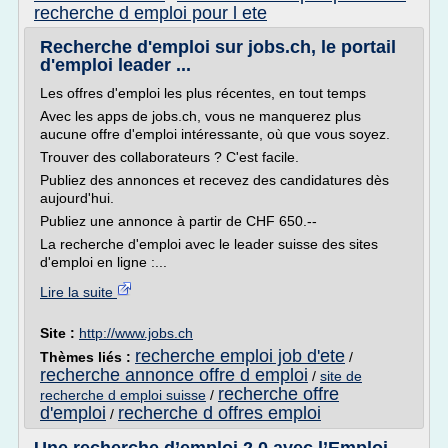
recherche d emploi pour l ete
Recherche d'emploi sur jobs.ch, le portail
d'emploi leader ...
Les offres d'emploi les plus récentes, en tout temps
Avec les apps de jobs.ch, vous ne manquerez plus
aucune offre d'emploi intéressante, où que vous soyez.
Trouver des collaborateurs ? C'est facile.
Publiez des annonces et recevez des candidatures dès
aujourd'hui.
Publiez une annonce à partir de CHF 650.--
La recherche d'emploi avec le leader suisse des sites
d'emploi en ligne :...
Lire la suite
Site :
http://www.jobs.ch
recherche emploi job d'ete
Thèmes liés :
/
recherche annonce offre d emploi
/
site de
recherche offre
recherche d emploi suisse
/
d'emploi
recherche d offres emploi
/