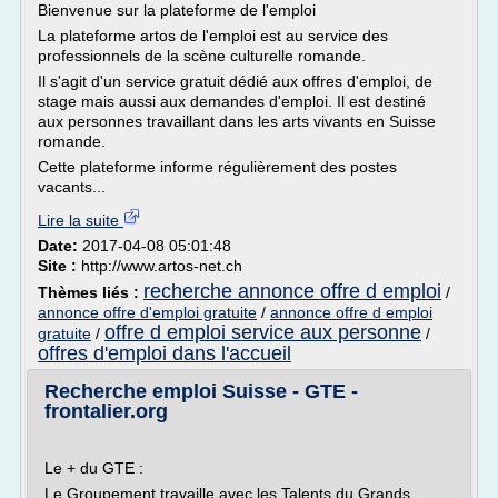
Bienvenue sur la plateforme de l'emploi
La plateforme artos de l'emploi est au service des
professionnels de la scène culturelle romande.
Il s'agit d'un service gratuit dédié aux offres d'emploi, de
stage mais aussi aux demandes d'emploi. Il est destiné
aux personnes travaillant dans les arts vivants en Suisse
romande.
Cette plateforme informe régulièrement des postes
vacants...
Lire la suite
Date:
2017-04-08 05:01:48
Site :
http://www.artos-net.ch
recherche annonce offre d emploi
Thèmes liés :
/
annonce offre d'emploi gratuite
/
annonce offre d emploi
offre d emploi service aux personne
gratuite
/
/
offres d'emploi dans l'accueil
Recherche emploi Suisse - GTE -
frontalier.org
Le + du GTE :
Le Groupement travaille avec les Talents du Grands