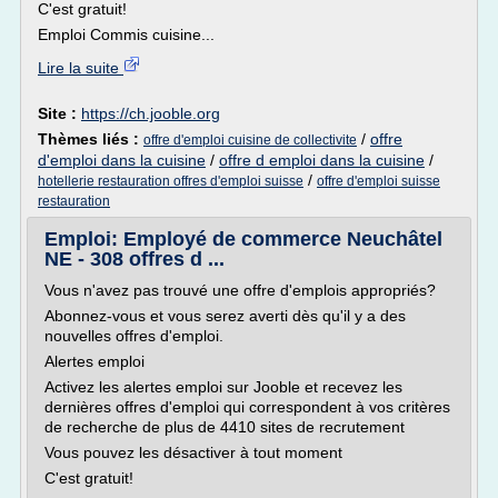
C'est gratuit!
Emploi Commis cuisine...
Lire la suite
Site :
https://ch.jooble.org
Thèmes liés :
/
offre
offre d'emploi cuisine de collectivite
d'emploi dans la cuisine
/
offre d emploi dans la cuisine
/
/
hotellerie restauration offres d'emploi suisse
offre d'emploi suisse
restauration
Emploi: Employé de commerce Neuchâtel
NE - 308 offres d ...
Vous n'avez pas trouvé une offre d'emplois appropriés?
Abonnez-vous et vous serez averti dès qu'il y a des
nouvelles offres d'emploi.
Alertes emploi
Activez les alertes emploi sur Jooble et recevez les
dernières offres d'emploi qui correspondent à vos critères
de recherche de plus de 4410 sites de recrutement
Vous pouvez les désactiver à tout moment
C'est gratuit!