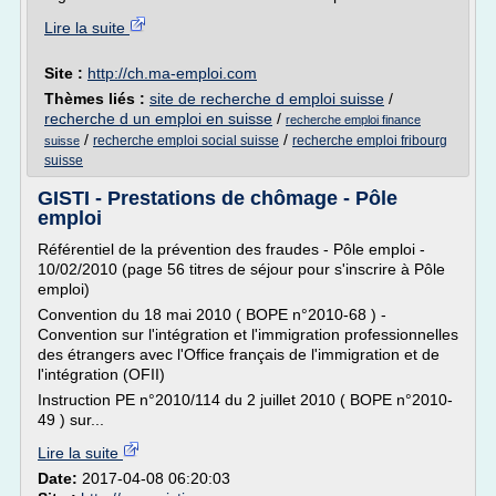
Lire la suite
Site :
http://ch.ma-emploi.com
Thèmes liés :
site de recherche d emploi suisse
/
recherche d un emploi en suisse
/
recherche emploi finance
/
/
recherche emploi social suisse
recherche emploi fribourg
suisse
suisse
GISTI - Prestations de chômage - Pôle
emploi
Référentiel de la prévention des fraudes - Pôle emploi -
10/02/2010 (page 56 titres de séjour pour s'inscrire à Pôle
emploi)
Convention du 18 mai 2010 ( BOPE n°2010-68 ) -
Convention sur l'intégration et l'immigration professionnelles
des étrangers avec l'Office français de l'immigration et de
l'intégration (OFII)
Instruction PE n°2010/114 du 2 juillet 2010 ( BOPE n°2010-
49 ) sur...
Lire la suite
Date:
2017-04-08 06:20:03