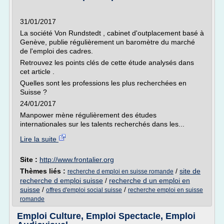
31/01/2017
La société Von Rundstedt , cabinet d'outplacement basé à
Genève, publie régulièrement un baromètre du marché
de l'emploi des cadres.
Retrouvez les points clés de cette étude analysés dans
cet article .
Quelles sont les professions les plus recherchées en
Suisse ?
24/01/2017
Manpower mène régulièrement des études
internationales sur les talents recherchés dans les...
Lire la suite
Site :
http://www.frontalier.org
Thèmes liés :
/
site de
recherche d emploi en suisse romande
recherche d emploi suisse
/
recherche d un emploi en
suisse
/
/
offres d'emploi social suisse
recherche emploi en suisse
romande
Emploi Culture, Emploi Spectacle, Emploi