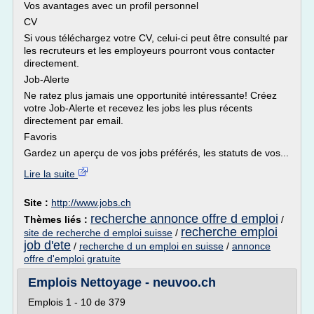
Vos avantages avec un profil personnel
CV
Si vous téléchargez votre CV, celui-ci peut être consulté par
les recruteurs et les employeurs pourront vous contacter
directement.
Job-Alerte
Ne ratez plus jamais une opportunité intéressante! Créez
votre Job-Alerte et recevez les jobs les plus récents
directement par email.
Favoris
Gardez un aperçu de vos jobs préférés, les statuts de vos...
Lire la suite
Site :
http://www.jobs.ch
recherche annonce offre d emploi
Thèmes liés :
/
recherche emploi
site de recherche d emploi suisse
/
job d'ete
/
recherche d un emploi en suisse
/
annonce
offre d'emploi gratuite
Emplois Nettoyage - neuvoo.ch
Emplois 1 - 10 de 379