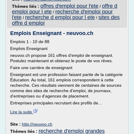
offres d'emploi pour l'ete
offre d
Thèmes liés :
/
emploi pour l ete
recherche d'emploi pour
/
l'ete
recherche d emploi pour l ete
sites des
/
/
offre d emploi
Emplois Enseignant - neuvoo.ch
Emplois 1 - 10 de 88
Emplois Enseignant
neuvoo.ch propose 161 offres d'emploi de enseignant.
Postulez maintenant et obtenez le poste de vos rêves.
Faire une carrière de enseignant
Enseignant est une profession faisant partie de la catégorie
Éducation. Au total, 161 emplois correspondent à cette
recherche. Ces résultats viennent de centaines de sources
comme des sites de recherche d'emploi, de journaux,
d'entreprises ou d'agences de placement.
Entreprises principales recrutant des profils de...
Lire la suite
Site :
http://neuvoo.ch
recherche d'emploi grandes
Thèmes liés :