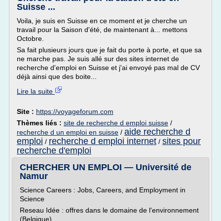
Suisse ...
Voila, je suis en Suisse en ce moment et je cherche un
travail pour la Saison d'été, de maintenant à... mettons
Octobre.
Sa fait plusieurs jours que je fait du porte à porte, et que sa
ne marche pas. Je suis allé sur des sites internet de
recherche d'emploi en Suisse et j'ai envoyé pas mal de CV
déjà ainsi que des boite...
Lire la suite
Site :
https://voyageforum.com
Thèmes liés :
site de recherche d emploi suisse
/
aide recherche d
recherche d un emploi en suisse
/
emploi
recherche d emploi internet
sites pour
/
/
recherche d'emploi
CHERCHER UN EMPLOI — Université de
Namur
Science Careers : Jobs, Careers, and Employment in
Science
Reseau Idée : offres dans le domaine de l'environnement
(Belgique)