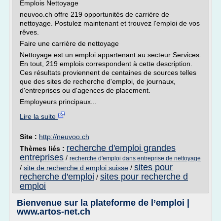
Emplois Nettoyage
neuvoo.ch offre 219 opportunités de carrière de
nettoyage. Postulez maintenant et trouvez l'emploi de vos
rêves.
Faire une carrière de nettoyage
Nettoyage est un emploi appartenant au secteur Services.
En tout, 219 emplois correspondent à cette description.
Ces résultats proviennent de centaines de sources telles
que des sites de recherche d'emploi, de journaux,
d'entreprises ou d'agences de placement.
Employeurs principaux...
Lire la suite
Site :
http://neuvoo.ch
recherche d'emploi grandes
Thèmes liés :
entreprises
/
recherche d'emploi dans entreprise de nettoyage
sites pour
/
site de recherche d emploi suisse
/
recherche d'emploi
sites pour recherche d
/
emploi
Bienvenue sur la plateforme de l’emploi |
www.artos-net.ch