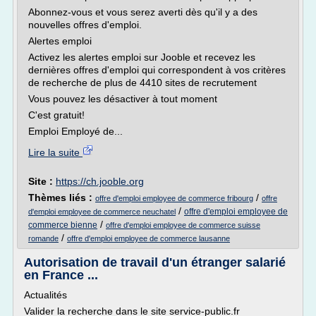
Abonnez-vous et vous serez averti dès qu'il y a des
nouvelles offres d'emploi.
Alertes emploi
Activez les alertes emploi sur Jooble et recevez les
dernières offres d'emploi qui correspondent à vos critères
de recherche de plus de 4410 sites de recrutement
Vous pouvez les désactiver à tout moment
C'est gratuit!
Emploi Employé de...
Lire la suite
Site :
https://ch.jooble.org
Thèmes liés :
/
offre d'emploi employee de commerce fribourg
offre
/
offre d'emploi employee de
d'emploi employee de commerce neuchatel
/
commerce bienne
offre d'emploi employee de commerce suisse
/
romande
offre d'emploi employee de commerce lausanne
Autorisation de travail d'un étranger salarié
en France ...
Actualités
Valider la recherche dans le site service-public.fr