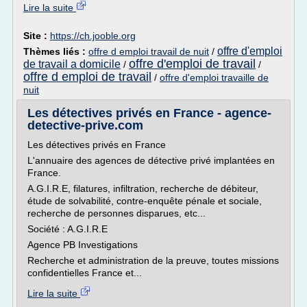
Lire la suite
Site :
https://ch.jooble.org
offre d'emploi
Thèmes liés :
offre d emploi travail de nuit
/
offre d'emploi de travail
de travail a domicile
/
/
offre d emploi de travail
/
offre d'emploi travaille de
nuit
Les détectives privés en France - agence-
detective-prive.com
Les détectives privés en France
L'annuaire des agences de détective privé implantées en
France.
A.G.I.R.E, filatures, infiltration, recherche de débiteur,
étude de solvabilité, contre-enquête pénale et sociale,
recherche de personnes disparues, etc...
Société : A.G.I.R.E
Agence PB Investigations
Recherche et administration de la preuve, toutes missions
confidentielles France et...
Lire la suite