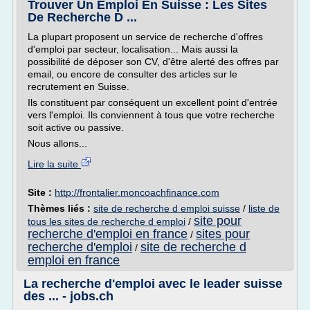
Trouver Un Emploi En Suisse : Les Sites
De Recherche D ...
La plupart proposent un service de recherche d'offres
d'emploi par secteur, localisation... Mais aussi la
possibilité de déposer son CV, d'être alerté des offres par
email, ou encore de consulter des articles sur le
recrutement en Suisse.
Ils constituent par conséquent un excellent point d'entrée
vers l'emploi. Ils conviennent à tous que votre recherche
soit active ou passive.
Nous allons...
Lire la suite
Site :
http://frontalier.moncoachfinance.com
Thèmes liés :
site de recherche d emploi suisse
/
liste de
site pour
tous les sites de recherche d emploi
/
recherche d'emploi en france
sites pour
/
recherche d'emploi
site de recherche d
/
emploi en france
La recherche d'emploi avec le leader suisse
des ... - jobs.ch