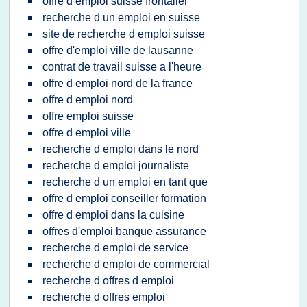
offre d emploi suisse frontalier
recherche d un emploi en suisse
site de recherche d emploi suisse
offre d'emploi ville de lausanne
contrat de travail suisse a l'heure
offre d emploi nord de la france
offre d emploi nord
offre emploi suisse
offre d emploi ville
recherche d emploi dans le nord
recherche d emploi journaliste
recherche d un emploi en tant que
offre d emploi conseiller formation
offre d emploi dans la cuisine
offres d'emploi banque assurance
recherche d emploi de service
recherche d emploi de commercial
recherche d offres d emploi
recherche d offres emploi