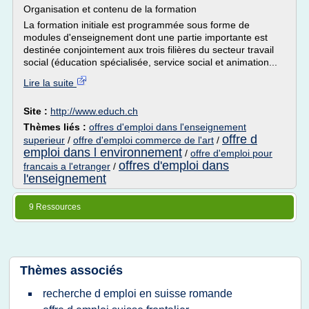
Organisation et contenu de la formation
La formation initiale est programmée sous forme de
modules d'enseignement dont une partie importante est
destinée conjointement aux trois filières du secteur travail
social (éducation spécialisée, service social et animation...
Lire la suite
Site :
http://www.educh.ch
Thèmes liés :
offres d'emploi dans l'enseignement
offre d
superieur
/
offre d'emploi commerce de l'art
/
emploi dans l environnement
/
offre d'emploi pour
offres d'emploi dans
francais a l'etranger
/
l'enseignement
9 Ressources
Thèmes associés
recherche d emploi en suisse romande