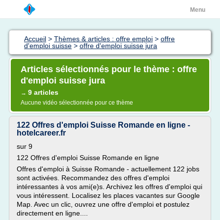
Menu
Accueil
>
Thèmes & articles : offre emploi
>
offre
d'emploi suisse
>
offre d'emploi suisse jura
Articles sélectionnés pour le thème : offre
d'emploi suisse jura
9 articles
→
Aucune vidéo sélectionnée pour ce thème
122 Offres d'emploi Suisse Romande en ligne -
hotelcareer.fr
sur 9
122 Offres d'emploi Suisse Romande en ligne
Offres d'emploi à Suisse Romande - actuellement 122 jobs
sont activées. Recommandez des offres d'emploi
intéressantes à vos ami(e)s. Archivez les offres d'emploi qui
vous intéressent. Localisez les places vacantes sur Google
Map. Avec un clic, ouvrez une offre d'emploi et postulez
directement en ligne....