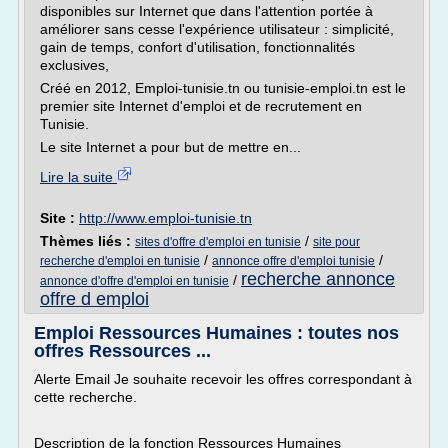
disponibles sur Internet que dans l'attention portée à
améliorer sans cesse l'expérience utilisateur : simplicité,
gain de temps, confort d'utilisation, fonctionnalités
exclusives,
Créé en 2012, Emploi-tunisie.tn ou tunisie-emploi.tn est le
premier site Internet d'emploi et de recrutement en
Tunisie.
Le site Internet a pour but de mettre en...
Lire la suite
Site :
http://www.emploi-tunisie.tn
Thèmes liés :
/
sites d'offre d'emploi en tunisie
site pour
/
/
recherche d'emploi en tunisie
annonce offre d'emploi tunisie
recherche annonce
/
annonce d'offre d'emploi en tunisie
offre d emploi
Emploi Ressources Humaines : toutes nos
offres Ressources ...
Alerte Email Je souhaite recevoir les offres correspondant à
cette recherche.
Description de la fonction Ressources Humaines