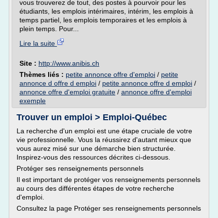
vous trouverez de tout, des postes à pourvoir pour les
étudiants, les emplois intérimaires, intérim, les emplois à
temps partiel, les emplois temporaires et les emplois à
plein temps. Pour...
Lire la suite
Site :
http://www.anibis.ch
Thèmes liés :
petite annonce offre d'emploi
/
petite
annonce d offre d emploi
/
petite annonce offre d emploi
/
annonce offre d'emploi gratuite
/
annonce offre d'emploi
exemple
Trouver un emploi > Emploi-Québec
La recherche d'un emploi est une étape cruciale de votre
vie professionnelle. Vous la réussirez d'autant mieux que
vous aurez misé sur une démarche bien structurée.
Inspirez-vous des ressources décrites ci-dessous.
Protéger ses renseignements personnels
Il est important de protéger vos renseignements personnels
au cours des différentes étapes de votre recherche
d'emploi.
Consultez la page Protéger ses renseignements personnels
.