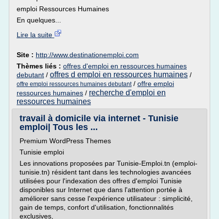
emploi Ressources Humaines
En quelques...
Lire la suite
Site :
http://www.destinationemploi.com
Thèmes liés :
offres d'emploi en ressources humaines
offres d emploi en ressources humaines
debutant
/
/
/
offre emploi
offre emploi ressources humaines debutant
recherche d'emploi en
ressources humaines
/
ressources humaines
travail à domicile via internet - Tunisie
emploi| Tous les ...
Premium WordPress Themes
Tunisie emploi
Les innovations proposées par Tunisie-Emploi.tn (emploi-
tunisie.tn) résident tant dans les technologies avancées
utilisées pour l'indexation des offres d'emploi Tunisie
disponibles sur Internet que dans l'attention portée à
améliorer sans cesse l'expérience utilisateur : simplicité,
gain de temps, confort d'utilisation, fonctionnalités
exclusives,