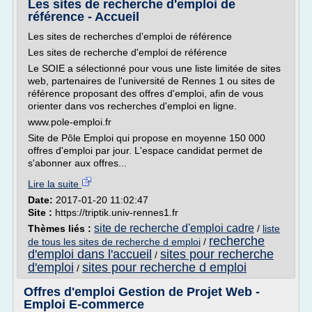
Les sites de recherche d'emploi de
référence - Accueil
Les sites de recherches d'emploi de référence
Les sites de recherche d'emploi de référence
Le SOIE a sélectionné pour vous une liste limitée de sites
web, partenaires de l'université de Rennes 1 ou sites de
référence proposant des offres d'emploi, afin de vous
orienter dans vos recherches d'emploi en ligne.
www.pole-emploi.fr
Site de Pôle Emploi qui propose en moyenne 150 000
offres d'emploi par jour. L'espace candidat permet de
s'abonner aux offres...
Lire la suite
Date:
2017-01-20 11:02:47
Site :
https://triptik.univ-rennes1.fr
site de recherche d'emploi cadre
Thèmes liés :
/
liste
recherche
de tous les sites de recherche d emploi
/
d'emploi dans l'accueil
sites pour recherche
/
d'emploi
sites pour recherche d emploi
/
Offres d'emploi Gestion de Projet Web -
Emploi E-commerce