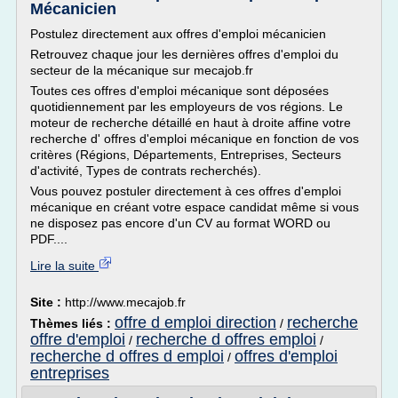
Mécanicien
Postulez directement aux offres d'emploi mécanicien
Retrouvez chaque jour les dernières offres d'emploi du
secteur de la mécanique sur mecajob.fr
Toutes ces offres d'emploi mécanique sont déposées
quotidiennement par les employeurs de vos régions. Le
moteur de recherche détaillé en haut à droite affine votre
recherche d' offres d'emploi mécanique en fonction de vos
critères (Régions, Départements, Entreprises, Secteurs
d'activité, Types de contrats recherchés).
Vous pouvez postuler directement à ces offres d'emploi
mécanique en créant votre espace candidat même si vous
ne disposez pas encore d'un CV au format WORD ou
PDF....
Lire la suite
Site :
http://www.mecajob.fr
offre d emploi direction
recherche
Thèmes liés :
/
offre d'emploi
recherche d offres emploi
/
/
recherche d offres d emploi
offres d'emploi
/
entreprises