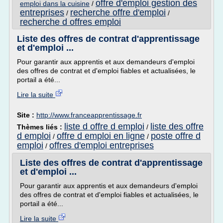
offre d'emploi gestion des
emploi dans la cuisine
/
entreprises
recherche offre d'emploi
/
/
recherche d offres emploi
Liste des offres de contrat d'apprentissage
et d'emploi ...
Pour garantir aux apprentis et aux demandeurs d'emploi
des offres de contrat et d'emploi fiables et actualisées, le
portail a été...
Lire la suite
Site :
http://www.franceapprentissage.fr
liste d offre d emploi
liste des offre
Thèmes liés :
/
d emploi
offre d emploi en ligne
poste offre d
/
/
emploi
offres d'emploi entreprises
/
Liste des offres de contrat d'apprentissage
et d'emploi ...
Pour garantir aux apprentis et aux demandeurs d'emploi
des offres de contrat et d'emploi fiables et actualisées, le
portail a été...
Lire la suite