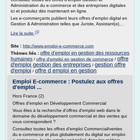
Administration du e-commerce et des entreprises digitales
ici et postulez dès maintenant en ligne.
Les e-commerçants publient leurs offres d'emploi digital en
Gestion & Administration telles que Juriste, Assistant(e),...
Lire la suite
Site :
http://www.emploi-e-commerce.com
offre d'emploi en gestion des ressources
Thèmes liés :
offre
humaines
/
offre d'emploi en gestion de commerce
/
d'emploi gestion des entreprises
gestion offre
/
d'emploi
offre d emploi en gestion
/
Emploi E-commerce : Postulez aux offres
d'emploi ...
Hors France (2)
Offres d'emploi en Développement Commercial
Vous êtes à la recherche d'offres d'emploi web dans le
domaine du développement commercial et des ventes qui
vous correspondent ?
Consultez toutes les offres d'emploi Commercial/ventes
du e-commerce et plus globalement du digital sur emploi-