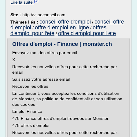
Lire la suite
Site :
http://vitaeconseil.com
conseil offre d'emploi
conseil offre
Thèmes liés :
/
d emploi
offre d emploi en ligne
offres
/
/
d'emploi pour l'ete
offre d emploi pour l ete
/
Offres d'emploi - Finance | monster.ch
Envoyez-moi des offres par email
X
Recevoir les nouvelles offres pour cette recherche par
email
Saisissez votre adresse email
Recevoir les offres
En continuant, vous acceptez les conditions d'utilisation
de Monster, sa politique de confidentialit et son utilisation
des cookies .
Emploi Finance
478 Finance offres d'emploi trouvées sur Monster.
478 offres d'emploi
Recevoir les nouvelles offres pour cette recherche par...