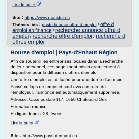
Lire la suite
Site :
https://www.monster.ch
offre d
Thèmes liés :
poste finance offre d emploi
/
recherche annonce offre d
emploi en finance
/
emploi
recherche offre d'emploi
recherche d
/
/
offres emploi
Bourse d'emploi | Pays-d'Enhaut Région
Afin de soutenir les entreprises locales dans la recherche
de leur personnel, ces pages sont mises gratuitement à
disposition pour la diffusion d'offres d'emploi.
Une offre d'emploi est diffusée pour une durée d'un mois.
Passé ce laps de temps et sauf avis contraire de
l'employeur, l'annonce est automatiquement supprimée.
Adresse: Case postale 117, 1660 Château-d'Oex
Formation requise:
En ligne depuis: 28 février...
Lire la suite
Site :
http://www.pays-denhaut.ch