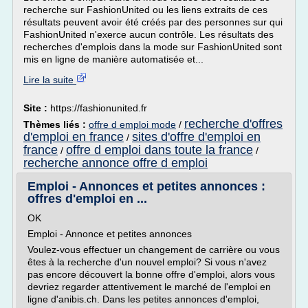
recherche sur FashionUnited ou les liens extraits de ces
résultats peuvent avoir été créés par des personnes sur qui
FashionUnited n'exerce aucun contrôle. Les résultats des
recherches d'emplois dans la mode sur FashionUnited sont
mis en ligne de manière automatisée et...
Lire la suite
Site :
https://fashionunited.fr
recherche d'offres
Thèmes liés :
offre d emploi mode
/
d'emploi en france
sites d'offre d'emploi en
/
france
offre d emploi dans toute la france
/
/
recherche annonce offre d emploi
Emploi - Annonces et petites annonces :
offres d'emploi en ...
OK
Emploi - Annonce et petites annonces
Voulez-vous effectuer un changement de carrière ou vous
êtes à la recherche d'un nouvel emploi? Si vous n'avez
pas encore découvert la bonne offre d'emploi, alors vous
devriez regarder attentivement le marché de l'emploi en
ligne d'anibis.ch. Dans les petites annonces d'emploi,