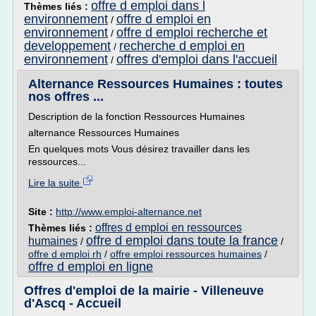
offre d emploi dans l
Thèmes liés :
environnement
offre d emploi en
/
environnement
offre d emploi recherche et
/
developpement
recherche d emploi en
/
environnement
offres d'emploi dans l'accueil
/
Alternance Ressources Humaines : toutes
nos offres ...
Description de la fonction Ressources Humaines
alternance Ressources Humaines
En quelques mots Vous désirez travailler dans les
ressources...
Lire la suite
Site :
http://www.emploi-alternance.net
offres d emploi en ressources
Thèmes liés :
offre d emploi dans toute la france
humaines
/
/
offre d emploi rh
/
offre emploi ressources humaines
/
offre d emploi en ligne
Offres d'emploi de la mairie - Villeneuve
d'Ascq - Accueil