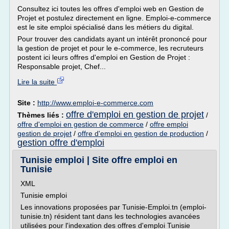
Consultez ici toutes les offres d'emploi web en Gestion de
Projet et postulez directement en ligne. Emploi-e-commerce
est le site emploi spécialisé dans les métiers du digital.
Pour trouver des candidats ayant un intérêt prononcé pour
la gestion de projet et pour le e-commerce, les recruteurs
postent ici leurs offres d'emploi en Gestion de Projet :
Responsable projet, Chef...
Lire la suite
Site :
http://www.emploi-e-commerce.com
offre d'emploi en gestion de projet
Thèmes liés :
/
offre d'emploi en gestion de commerce
/
offre emploi
gestion de projet
/
offre d'emploi en gestion de production
/
gestion offre d'emploi
Tunisie emploi | Site offre emploi en
Tunisie
XML
Tunisie emploi
Les innovations proposées par Tunisie-Emploi.tn (emploi-
tunisie.tn) résident tant dans les technologies avancées
utilisées pour l'indexation des offres d'emploi Tunisie