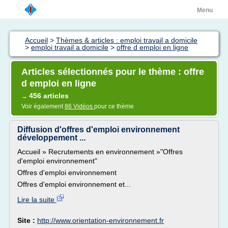
Menu
Accueil
>
Thèmes & articles : emploi travail a domicile
>
emploi travail a domicile
>
offre d emploi en ligne
Articles sélectionnés pour le thème : offre
d emploi en ligne
456 articles
→
Voir également
86 Vidéos
pour ce thème
Diffusion d'offres d'emploi environnement
développement ...
Accueil » Recrutements en environnement »"Offres
d'emploi environnement"
Offres d'emploi environnement
Offres d'emploi environnement et...
Lire la suite
Site :
http://www.orientation-environnement.fr