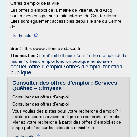
Offres d'emploi de la ville
Les offres d'emploi de la mairie de Villeneuve d'Ascq
sont mises en ligne sur le site internet de Cap territorial.
Elles sont également accessibles depuis le site du Centre
de...
Lire la suite
Site :
https://www.villeneuvedascq.fr
Thèmes liés :
/
offre d emploi de la
offre d'emploi villeneuve d'ascq
mairie
/
offres d emploi fonction publique territoriale
/
accueil offre d emploi
offres d'emploi fonction
/
publique
Consulter des offres d'emploi : Services
Québec – Citoyens
Consulter des offres d'emploi
Consulter des offres d'emploi
Vous voulez des pistes pour votre recherche d'emploi? Il
existe plusieurs services en ligne de recherche d'emploi.
Menez votre recherche à partir des offres d'emploi et de
stage publiées sur les sites des ministères...
Lire la suite