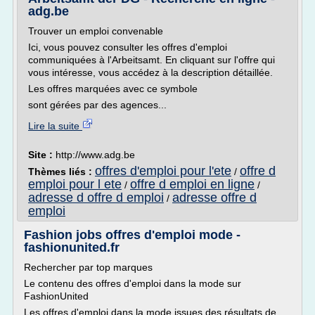
adg.be
Trouver un emploi convenable
Ici, vous pouvez consulter les offres d'emploi
communiquées à l'Arbeitsamt. En cliquant sur l'offre qui
vous intéresse, vous accédez à la description détaillée.
Les offres marquées avec ce symbole
sont gérées par des agences...
Lire la suite
Site :
http://www.adg.be
offres d'emploi pour l'ete
offre d
Thèmes liés :
/
emploi pour l ete
offre d emploi en ligne
/
/
adresse d offre d emploi
adresse offre d
/
emploi
Fashion jobs offres d'emploi mode -
fashionunited.fr
Rechercher par top marques
Le contenu des offres d'emploi dans la mode sur
FashionUnited
Les offres d'emploi dans la mode issues des résultats de