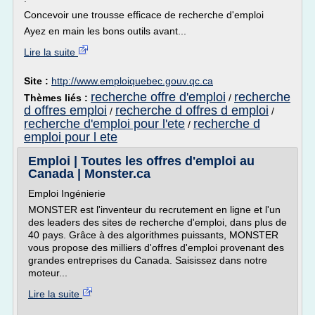
Concevoir une trousse efficace de recherche d'emploi
Ayez en main les bons outils avant...
Lire la suite
Site :
http://www.emploiquebec.gouv.qc.ca
recherche offre d'emploi
recherche
Thèmes liés :
/
d offres emploi
recherche d offres d emploi
/
/
recherche d'emploi pour l'ete
recherche d
/
emploi pour l ete
Emploi | Toutes les offres d'emploi au
Canada | Monster.ca
Emploi Ingénierie
MONSTER est l'inventeur du recrutement en ligne et l'un
des leaders des sites de recherche d'emploi, dans plus de
40 pays. Grâce à des algorithmes puissants, MONSTER
vous propose des milliers d'offres d'emploi provenant des
grandes entreprises du Canada. Saisissez dans notre
moteur...
Lire la suite