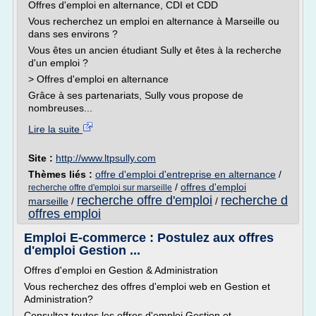
Offres d'emploi en alternance, CDI et CDD
Vous recherchez un emploi en alternance à Marseille ou
dans ses environs ?
Vous êtes un ancien étudiant Sully et êtes à la recherche
d'un emploi ?
> Offres d'emploi en alternance
Grâce à ses partenariats, Sully vous propose de
nombreuses...
Lire la suite
Site :
http://www.ltpsully.com
Thèmes liés :
offre d'emploi d'entreprise en alternance
/
/
offres d'emploi
recherche offre d'emploi sur marseille
recherche offre d'emploi
recherche d
marseille
/
/
offres emploi
Emploi E-commerce : Postulez aux offres
d'emploi Gestion ...
Offres d'emploi en Gestion & Administration
Vous recherchez des offres d'emploi web en Gestion et
Administration?
Consultez toutes les offres d'emploi Gestion et