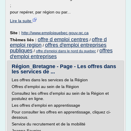
;
pour repérer, par région ou par...
Lire la suite
Site :
http://www.emploiquebec.gouv.qc.ca
offre d emploi centres
offre d
Thèmes liés :
/
emploi region
offres d'emploi entreprises
/
publiques
offres
/
/
offre d'emploi dans le nord du quebec
d'emploi entreprises
Région_Bretagne - Page - Les offres dans
les services de ...
Les offres dans les services de la Région
Offres d'emploi au sein de la Région
Consultez les offres d'emploi au sein de la Région et
postulez en ligne.
Les offres d'emploi en apprentissage
Pour consulter les offres en apprentissage, cliquez ci-
dessous.
Service du recrutement et de la mobilité
Joanna Saunier