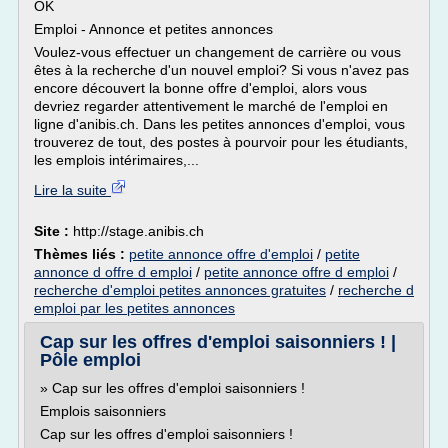
OK
Emploi - Annonce et petites annonces
Voulez-vous effectuer un changement de carrière ou vous
êtes à la recherche d'un nouvel emploi? Si vous n'avez pas
encore découvert la bonne offre d'emploi, alors vous
devriez regarder attentivement le marché de l'emploi en
ligne d'anibis.ch. Dans les petites annonces d'emploi, vous
trouverez de tout, des postes à pourvoir pour les étudiants,
les emplois intérimaires,...
Lire la suite
Site :
http://stage.anibis.ch
Thèmes liés :
petite annonce offre d'emploi
/
petite
annonce d offre d emploi
/
petite annonce offre d emploi
/
recherche d'emploi petites annonces gratuites
/
recherche d
emploi par les petites annonces
Cap sur les offres d'emploi saisonniers ! |
Pôle emploi
» Cap sur les offres d'emploi saisonniers !
Emplois saisonniers
Cap sur les offres d'emploi saisonniers !