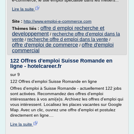
e-commerce, le site emploi spécialisé dans les métiers...
Lire la suite
Site :
http://www.emploi-e-commerce.com
offre d emploi recherche et
Thèmes liés :
developpement
recherche offre d'emploi dans la
/
vente
recherche offre d emploi dans la vente
/
/
offre d'emploi de commerce
offre d'emploi
/
commercial
122 Offres d'emploi Suisse Romande en
ligne - hotelcareer.fr
sur 9
122 Offres d'emploi Suisse Romande en ligne
Offres d'emploi à Suisse Romande - actuellement 122 jobs
sont activées. Recommandez des offres d'emploi
intéressantes à vos ami(e)s. Archivez les offres d'emploi qui
vous intéressent. Localisez les places vacantes sur Google
Map. Avec un clic, ouvrez une offre d'emploi et postulez
directement en ligne....
Lire la suite