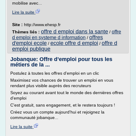
mobilise avec...
Lire la suite
Site :
http://www.ehesp.fr
offre d emploi dans la sante
offre
Thèmes liés :
/
offres
d emploi en systeme d information
/
d'emploi ecole
ecole offre d emploi
offre d
/
/
emploi publique
Jobanque: Offre d’emploi pour tous les
métiers de la ...
Postulez à toutes les offres d'emploi en un clic
Maximisez vos chances de trouver un emploi en vous
rendant plus visible auprès des recruteurs
Soyez au courant avant tout le monde des dernières offres
d'emploi
C'est gratuit, sans engagement, et le restera toujours !
Créez vous un compte aujourd'hui et rejoignez la
communauté jobanque...
Lire la suite