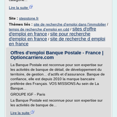
Lire la suite
Site :
stepstone.fr
Thèmes liés :
site de recherche d'emploi dans l'immobilier
/
sites d'offre
temps de recherche d'emploi en cdd
/
d'emploi en france
site pour recherche
/
d'emploi en france
site de recherche d emploi
/
en france
Offres d'emploi Banque Postale - France |
Optioncarriere.com
La Banque Postale est reconnue pour son expertise sur
les activités de banque de détail, de développement du
territoire, de gestion... d'actifs et d'assurance. Banque de
confiance, elle est depuis 2010 la marque bancaire
préférée des Français. VOS MISSIONS Au sein de La
Banque...
GROUPE IGF - Paris
La Banque Postale est reconnue pour son expertise sur
les activités de banque de...
Lire la suite