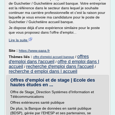
de Guichetier / Guichetière accueil banque. Votre entreprise
est la référence dans le secteur dans lequel je souhaite
continuer ma carrière professionnelle et c'est la raison pour
laquelle je vous envoie ma candidature pour le poste de
Guichetier / Guichetière accueil banque.
Je dispose déjà d'une expérience similaire pour le poste
que vous proposez dans l'offre d'emploi...
Lire la suite
Site :
https://www.qapa.fr
offres
Thèmes liés :
/
offre d'emploi accueil banque
d'emploi dans l'accueil
offre d emploi dans l
/
accueil
recherche d'emploi dans l'accueil
/
/
recherche d emploi dans l accueil
Offres d’emploi et de stage | Ecole des
hautes études en ...
Offre de Stage_Direction Systèmes d'Information et
Télécommunications
Offres extérieures santé publique
De plus, la Banque de données en santé publique
(BDSP), gérée par l'EHESP et ses partenaires, se