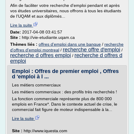
Afin de faciliter votre recherche d'emploi pendant et après
vos études universitaires, nous offrons à tous les étudiants
de l'UQAM et aux diplômés...
Lire la suite
Date:
2017-04-08 03:41:57
Site :
http://vie-etudiante.uqam.ca
Thèmes liés :
offres d'emploi dans une banque
/
recherche
recherche offre d'emploi
d'offres d'emploi montreal
/
/
recherche d offres emploi
recherche d offres d
/
emploi
Emploi : Offres de premier emploi , Offres
d 'emploi à l ...
Les métiers commerciaux
Les métiers commerciaux : des profils très recherchés !
La fonction commerciale représente plus de 800 000
emplois en France*. Dans le contexte actuel de crise, le
commercial fait figure de moteur indispensable à la...
Lire la suite
Site :
http://www.iquesta.com