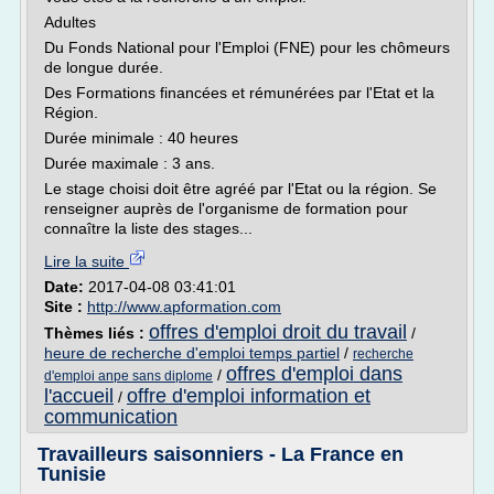
Adultes
Du Fonds National pour l'Emploi (FNE) pour les chômeurs
de longue durée.
Des Formations financées et rémunérées par l'Etat et la
Région.
Durée minimale : 40 heures
Durée maximale : 3 ans.
Le stage choisi doit être agréé par l'Etat ou la région. Se
renseigner auprès de l'organisme de formation pour
connaître la liste des stages...
Lire la suite
Date:
2017-04-08 03:41:01
Site :
http://www.apformation.com
offres d'emploi droit du travail
Thèmes liés :
/
heure de recherche d'emploi temps partiel
/
recherche
offres d'emploi dans
/
d'emploi anpe sans diplome
l'accueil
offre d'emploi information et
/
communication
Travailleurs saisonniers - La France en
Tunisie