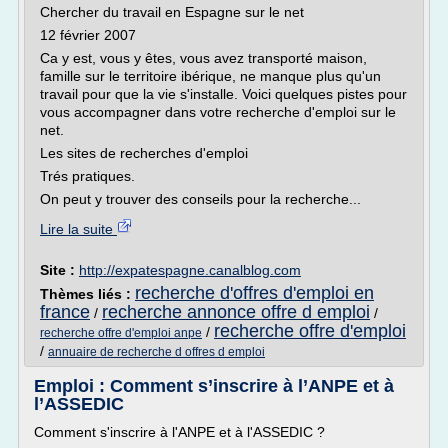
Chercher du travail en Espagne sur le net
12 février 2007
Ca y est, vous y êtes, vous avez transporté maison,
famille sur le territoire ibérique, ne manque plus qu'un
travail pour que la vie s'installe. Voici quelques pistes pour
vous accompagner dans votre recherche d'emploi sur le
net.
Les sites de recherches d'emploi
Trés pratiques.
On peut y trouver des conseils pour la recherche...
Lire la suite
Site :
http://expatespagne.canalblog.com
recherche d'offres d'emploi en
Thèmes liés :
france
recherche annonce offre d emploi
/
/
recherche offre d'emploi
/
recherche offre d'emploi anpe
/
annuaire de recherche d offres d emploi
Emploi : Comment s’inscrire à l’ANPE et à
l’ASSEDIC
Comment s'inscrire à l'ANPE et à l'ASSEDIC ?