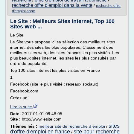
recherche
/
/
recherche offre d'emploi dans la vente
/
recherche offre
d'emploi anpe
Le Site : Meilleurs Sites Internet, Top 100
Sites Web ...
Le Site
Le Site vous propose ici sa sélection des meilleurs sites
internet, des sites les plus populaires. Classement des
meilleurs sites web, des sites français les plus visités. Les
plus beaux sites internet, les sites les plus consultés par
ordre de popularité.
Top 100 sites internet les plus visités en France
1
Facebook (site le plus visité : réseaux sociaux)
Facebook.com
Créez un...
Lire la suite
Date:
2017-01-01 09:48:05
Site :
http://www.lesite.com
sites
Thèmes liés :
meilleur site de recherche d emploi
/
d'offre d'emploi en france
site pour recherche
/