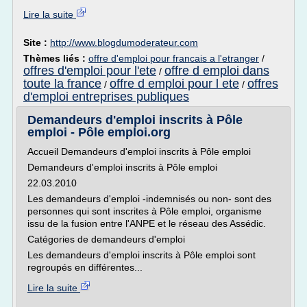
Lire la suite
Site :
http://www.blogdumoderateur.com
Thèmes liés :
offre d'emploi pour francais a l'etranger
/
offres d'emploi pour l'ete
offre d emploi dans
/
toute la france
offre d emploi pour l ete
offres
/
/
d'emploi entreprises publiques
Demandeurs d'emploi inscrits à Pôle
emploi - Pôle emploi.org
Accueil Demandeurs d'emploi inscrits à Pôle emploi
Demandeurs d'emploi inscrits à Pôle emploi
22.03.2010
Les demandeurs d'emploi -indemnisés ou non- sont des
personnes qui sont inscrites à Pôle emploi, organisme
issu de la fusion entre l'ANPE et le réseau des Assédic.
Catégories de demandeurs d'emploi
Les demandeurs d'emploi inscrits à Pôle emploi sont
regroupés en différentes...
Lire la suite