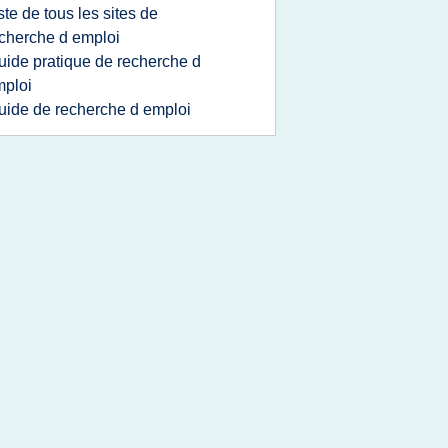
iste de tous les sites de
cherche d emploi
uide pratique de recherche d
ploi
uide de recherche d emploi