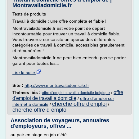
Montravailadomicile.fr
Tests de produits
Travail à domicile : une offre complète et fiable !
Montravailadomicile.fr est votre point de départ
incontournable pour trouver un travail à domicile fiable.
Vous trouverez sur ce site un aperçu des différentes
catégories de travail à domicile, accessibles gratuitement
et rémunérées !
Montravailadomicile.fr ne peut bien entendu pas se porter
garant pour toutes les...
Lire la suite
Site :
http://www.montravailadomicile.fr
offre
Thèmes liés :
/
offre d'emploi travail a domicile belgique
d'emploi de travail a domicile
/
offre d'emploi sur
cherche offre d'emploi
internet a domicile
/
/
cherche offre d emploi
Association de voyageurs, annuaires
d'employeurs, offres ...
au pair en stage en job d'été