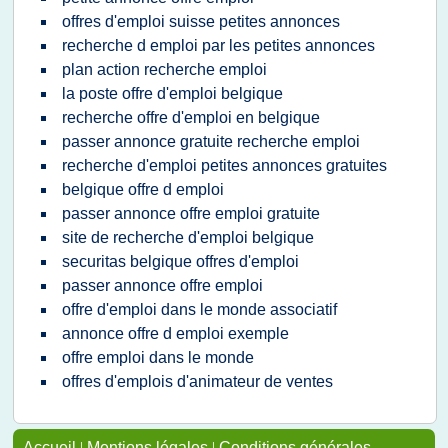
offres d'emploi suisse petites annonces
recherche d emploi par les petites annonces
plan action recherche emploi
la poste offre d'emploi belgique
recherche offre d'emploi en belgique
passer annonce gratuite recherche emploi
recherche d'emploi petites annonces gratuites
belgique offre d emploi
passer annonce offre emploi gratuite
site de recherche d'emploi belgique
securitas belgique offres d'emploi
passer annonce offre emploi
offre d'emploi dans le monde associatif
annonce offre d emploi exemple
offre emploi dans le monde
offres d'emplois d'animateur de ventes
Accueil
|
Mentions légales
|
Conditions générales