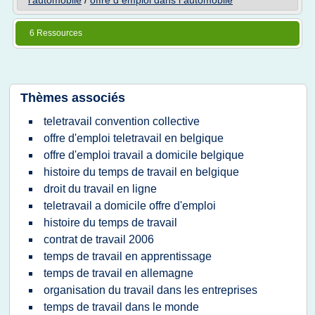
l'automobile
/
offre d emploi dans l automobile
6 Ressources
Thèmes associés
teletravail convention collective
offre d'emploi teletravail en belgique
offre d'emploi travail a domicile belgique
histoire du temps de travail en belgique
droit du travail en ligne
teletravail a domicile offre d'emploi
histoire du temps de travail
contrat de travail 2006
temps de travail en apprentissage
temps de travail en allemagne
organisation du travail dans les entreprises
temps de travail dans le monde