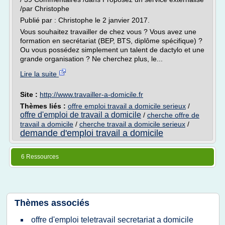
/par Christophe
Publié par : Christophe le 2 janvier 2017.
Vous souhaitez travailler de chez vous ? Vous avez une
formation en secrétariat (BEP, BTS, diplôme spécifique) ?
Ou vous possédez simplement un talent de dactylo et une
grande organisation ? Ne cherchez plus, le...
Lire la suite
Site :
http://www.travailler-a-domicile.fr
Thèmes liés :
offre emploi travail a domicile serieux
/
offre d'emploi de travail a domicile
/
cherche offre de
travail a domicile
/
cherche travail a domicile serieux
/
demande d'emploi travail a domicile
6 Ressources
Thèmes associés
offre d'emploi teletravail secretariat a domicile