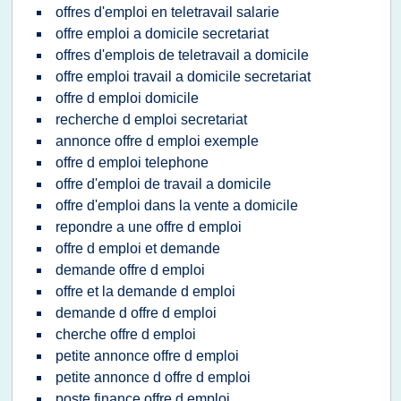
offres d'emploi en teletravail salarie
offre emploi a domicile secretariat
offres d'emplois de teletravail a domicile
offre emploi travail a domicile secretariat
offre d emploi domicile
recherche d emploi secretariat
annonce offre d emploi exemple
offre d emploi telephone
offre d'emploi de travail a domicile
offre d'emploi dans la vente a domicile
repondre a une offre d emploi
offre d emploi et demande
demande offre d emploi
offre et la demande d emploi
demande d offre d emploi
cherche offre d emploi
petite annonce offre d emploi
petite annonce d offre d emploi
poste finance offre d emploi