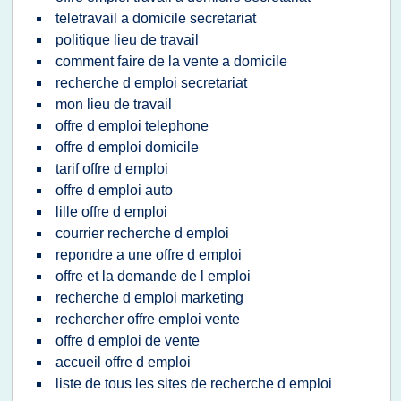
teletravail a domicile secretariat
politique lieu de travail
comment faire de la vente a domicile
recherche d emploi secretariat
mon lieu de travail
offre d emploi telephone
offre d emploi domicile
tarif offre d emploi
offre d emploi auto
lille offre d emploi
courrier recherche d emploi
repondre a une offre d emploi
offre et la demande de l emploi
recherche d emploi marketing
rechercher offre emploi vente
offre d emploi de vente
accueil offre d emploi
liste de tous les sites de recherche d emploi