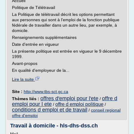
Accueil
Politique de Télétravail
La Politique de télétravail décrit les options permettant
aux personnes qui sont à l'emploi de la fonction publique
fédérale de travailler dans un autre lieu, par exemple, à
domicile.
Renseignements supplémentaires
Date d'entrée en vigueur
La présente politique est entrée en vigueur le 9 décembre
1999.
Avant-propos
En qualité d'employeur de la...
Lire la suite
Site :
http://www.tbs-sct.gc.ca
offres d'emploi pour l'ete
offre d
Thèmes liés :
/
emploi pour l ete
offre d emploi politique
/
/
conditions d emploi et de travail
/
conseil regional
offre d'emploi
Travail à domicile - hls-dhs-dss.ch