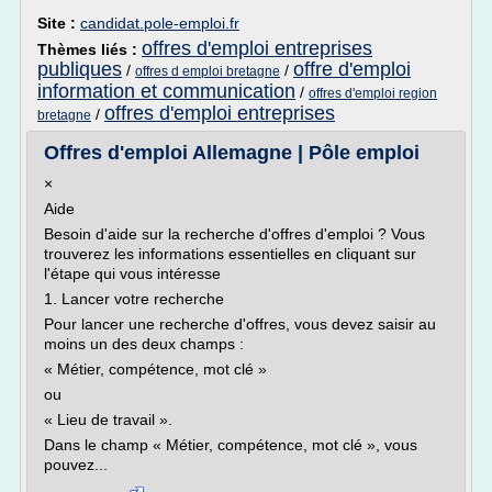
Site :
candidat.pole-emploi.fr
offres d'emploi entreprises
Thèmes liés :
publiques
offre d'emploi
/
/
offres d emploi bretagne
information et communication
/
offres d'emploi region
offres d'emploi entreprises
/
bretagne
Offres d'emploi Allemagne | Pôle emploi
×
Aide
Besoin d'aide sur la recherche d'offres d'emploi ? Vous
trouverez les informations essentielles en cliquant sur
l'étape qui vous intéresse
1. Lancer votre recherche
Pour lancer une recherche d'offres, vous devez saisir au
moins un des deux champs :
« Métier, compétence, mot clé »
ou
« Lieu de travail ».
Dans le champ « Métier, compétence, mot clé », vous
pouvez...