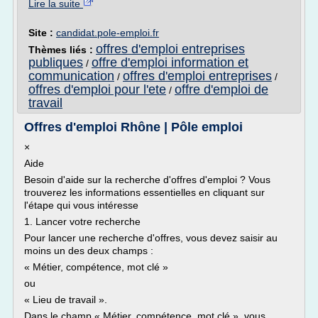
Lire la suite
Site :
candidat.pole-emploi.fr
offres d'emploi entreprises
Thèmes liés :
publiques
offre d'emploi information et
/
communication
offres d'emploi entreprises
/
/
offres d'emploi pour l'ete
offre d'emploi de
/
travail
Offres d'emploi Rhône | Pôle emploi
×
Aide
Besoin d'aide sur la recherche d'offres d'emploi ? Vous
trouverez les informations essentielles en cliquant sur
l'étape qui vous intéresse
1. Lancer votre recherche
Pour lancer une recherche d'offres, vous devez saisir au
moins un des deux champs :
« Métier, compétence, mot clé »
ou
« Lieu de travail ».
Dans le champ « Métier, compétence, mot clé », vous