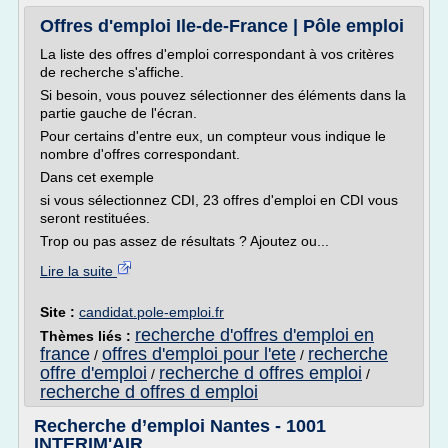
Offres d'emploi Ile-de-France | Pôle emploi
La liste des offres d'emploi correspondant à vos critères
de recherche s'affiche.
Si besoin, vous pouvez sélectionner des éléments dans la
partie gauche de l'écran.
Pour certains d'entre eux, un compteur vous indique le
nombre d'offres correspondant.
Dans cet exemple
si vous sélectionnez CDI, 23 offres d'emploi en CDI vous
seront restituées.
Trop ou pas assez de résultats ? Ajoutez ou...
Lire la suite
Site :
candidat.pole-emploi.fr
recherche d'offres d'emploi en
Thèmes liés :
france
offres d'emploi pour l'ete
recherche
/
/
offre d'emploi
recherche d offres emploi
/
/
recherche d offres d emploi
Recherche d’emploi Nantes - 1001
INTERIM'AIR