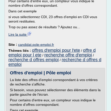
Pour certains d'entre eux, un compteur vous indique le
nombre d'offres correspondant.
Dans cet exemple
si vous sélectionnez CDI, 23 offres d'emploi en CDI vous
seront restituées.
Trop ou pas assez de résultats ? Ajoutez ou...
Lire la suite
Site :
candidat.pole-emploi.fr
offres d'emploi pour l'ete
offre d
Thèmes liés :
/
emploi pour l ete
recherche offre d'emploi
/
/
recherche d offres emploi
recherche d offres d
/
emploi
Offres d'emploi | Pôle emploi
La liste des offres d'emploi correspondant à vos critères
de recherche s'affiche.
Si besoin, vous pouvez sélectionner des éléments dans la
partie gauche de l'écran.
Pour certains d'entre eux, un compteur vous indique le
nombre d'offres correspondant.
Dans cet exemple