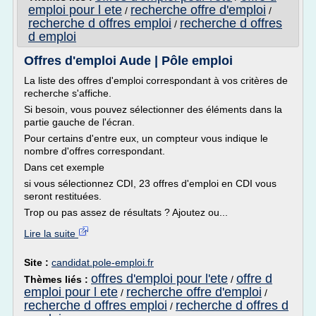
emploi pour l ete
recherche offre d'emploi
/
/
recherche d offres emploi
recherche d offres
/
d emploi
Offres d'emploi Aude | Pôle emploi
La liste des offres d'emploi correspondant à vos critères de
recherche s'affiche.
Si besoin, vous pouvez sélectionner des éléments dans la
partie gauche de l'écran.
Pour certains d'entre eux, un compteur vous indique le
nombre d'offres correspondant.
Dans cet exemple
si vous sélectionnez CDI, 23 offres d'emploi en CDI vous
seront restituées.
Trop ou pas assez de résultats ? Ajoutez ou...
Lire la suite
Site :
candidat.pole-emploi.fr
offres d'emploi pour l'ete
offre d
Thèmes liés :
/
emploi pour l ete
recherche offre d'emploi
/
/
recherche d offres emploi
recherche d offres d
/