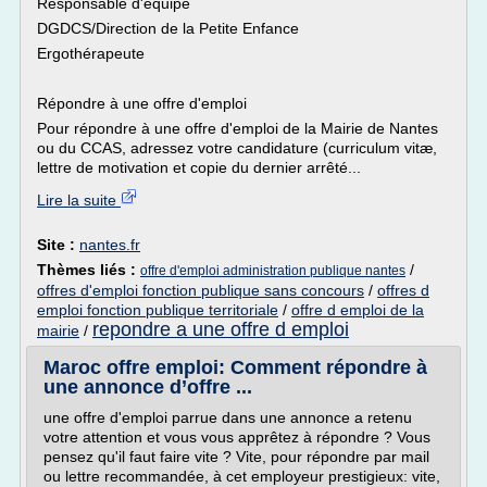
Responsable d'équipe
DGDCS/Direction de la Petite Enfance
Ergothérapeute
Répondre à une offre d'emploi
Pour répondre à une offre d'emploi de la Mairie de Nantes
ou du CCAS, adressez votre candidature (curriculum vitæ,
lettre de motivation et copie du dernier arrêté...
Lire la suite
Site :
nantes.fr
Thèmes liés :
/
offre d'emploi administration publique nantes
offres d'emploi fonction publique sans concours
/
offres d
emploi fonction publique territoriale
/
offre d emploi de la
repondre a une offre d emploi
mairie
/
Maroc offre emploi: Comment répondre à
une annonce d’offre ...
une offre d'emploi parrue dans une annonce a retenu
votre attention et vous vous apprêtez à répondre ? Vous
pensez qu'il faut faire vite ? Vite, pour répondre par mail
ou lettre recommandée, à cet employeur prestigieux: vite,