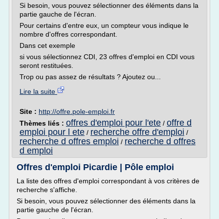
Si besoin, vous pouvez sélectionner des éléments dans la
partie gauche de l'écran.
Pour certains d'entre eux, un compteur vous indique le
nombre d'offres correspondant.
Dans cet exemple
si vous sélectionnez CDI, 23 offres d'emploi en CDI vous
seront restituées.
Trop ou pas assez de résultats ? Ajoutez ou...
Lire la suite
Site :
http://offre.pole-emploi.fr
offres d'emploi pour l'ete
offre d
Thèmes liés :
/
emploi pour l ete
recherche offre d'emploi
/
/
recherche d offres emploi
recherche d offres
/
d emploi
Offres d'emploi Picardie | Pôle emploi
La liste des offres d'emploi correspondant à vos critères de
recherche s'affiche.
Si besoin, vous pouvez sélectionner des éléments dans la
partie gauche de l'écran.