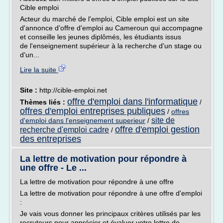
Cible emploi
Acteur du marché de l'emploi, Cible emploi est un site
d'annonce d'offre d'emploi au Cameroun qui accompagne
et conseille les jeunes diplômés, les étudiants issus
de l'enseignement supérieur à la recherche d'un stage ou
d'un...
Lire la suite
Site :
http://cible-emploi.net
offre d'emploi dans l'informatique
Thèmes liés :
/
offres d'emploi entreprises publiques
/
offres
site de
d'emploi dans l'enseignement superieur
/
offre d'emploi gestion
recherche d'emploi cadre
/
des entreprises
La lettre de motivation pour répondre à
une offre - Le ...
La lettre de motivation pour répondre à une offre
La lettre de motivation pour répondre à une offre d'emploi
:
Je vais vous donner les principaux critères utilisés par les
recruteurs pour apprécier et évaluer votre lettre de