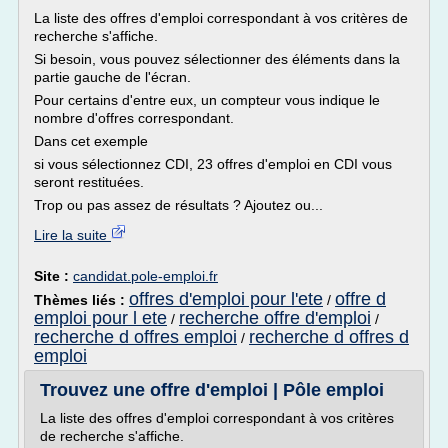
La liste des offres d'emploi correspondant à vos critères de
recherche s'affiche.
Si besoin, vous pouvez sélectionner des éléments dans la
partie gauche de l'écran.
Pour certains d'entre eux, un compteur vous indique le
nombre d'offres correspondant.
Dans cet exemple
si vous sélectionnez CDI, 23 offres d'emploi en CDI vous
seront restituées.
Trop ou pas assez de résultats ? Ajoutez ou...
Lire la suite
Site :
candidat.pole-emploi.fr
offres d'emploi pour l'ete
offre d
Thèmes liés :
/
emploi pour l ete
recherche offre d'emploi
/
/
recherche d offres emploi
recherche d offres d
/
emploi
Trouvez une offre d'emploi | Pôle emploi
La liste des offres d'emploi correspondant à vos critères
de recherche s'affiche.