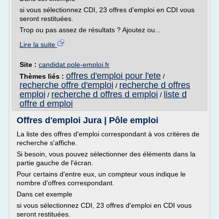
si vous sélectionnez CDI, 23 offres d'emploi en CDI vous
seront restituées.
Trop ou pas assez de résultats ? Ajoutez ou...
Lire la suite
Site :
candidat.pole-emploi.fr
offres d'emploi pour l'ete
Thèmes liés :
/
recherche offre d'emploi
recherche d offres
/
emploi
recherche d offres d emploi
liste d
/
/
offre d emploi
Offres d'emploi Jura | Pôle emploi
La liste des offres d'emploi correspondant à vos critères de
recherche s'affiche.
Si besoin, vous pouvez sélectionner des éléments dans la
partie gauche de l'écran.
Pour certains d'entre eux, un compteur vous indique le
nombre d'offres correspondant.
Dans cet exemple
si vous sélectionnez CDI, 23 offres d'emploi en CDI vous
seront restituées.