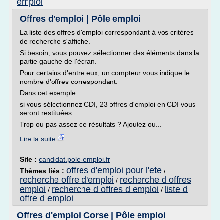
emploi
Offres d'emploi | Pôle emploi
La liste des offres d'emploi correspondant à vos critères
de recherche s'affiche.
Si besoin, vous pouvez sélectionner des éléments dans la
partie gauche de l'écran.
Pour certains d'entre eux, un compteur vous indique le
nombre d'offres correspondant.
Dans cet exemple
si vous sélectionnez CDI, 23 offres d'emploi en CDI vous
seront restituées.
Trop ou pas assez de résultats ? Ajoutez ou...
Lire la suite
Site :
candidat.pole-emploi.fr
offres d'emploi pour l'ete
Thèmes liés :
/
recherche offre d'emploi
recherche d offres
/
emploi
recherche d offres d emploi
liste d
/
/
offre d emploi
Offres d'emploi Corse | Pôle emploi