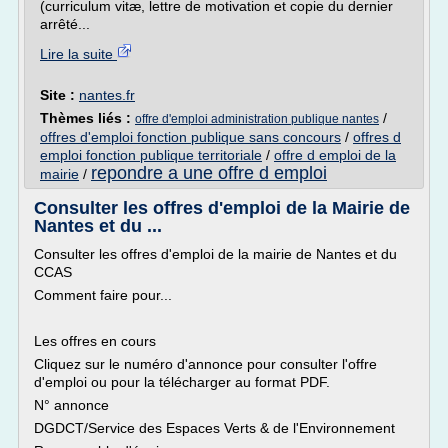
(curriculum vitæ, lettre de motivation et copie du dernier
arrêté...
Lire la suite
Site :
nantes.fr
Thèmes liés :
/
offre d'emploi administration publique nantes
offres d'emploi fonction publique sans concours
/
offres d
emploi fonction publique territoriale
/
offre d emploi de la
repondre a une offre d emploi
mairie
/
Consulter les offres d'emploi de la Mairie de
Nantes et du ...
Consulter les offres d'emploi de la mairie de Nantes et du
CCAS
Comment faire pour...
Les offres en cours
Cliquez sur le numéro d'annonce pour consulter l'offre
d'emploi ou pour la télécharger au format PDF.
N° annonce
DGDCT/Service des Espaces Verts & de l'Environnement