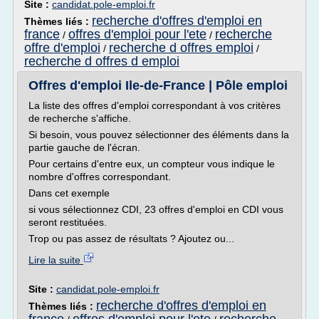
Site :
candidat.pole-emploi.fr
recherche d'offres d'emploi en
Thèmes liés :
france
offres d'emploi pour l'ete
recherche
/
/
offre d'emploi
recherche d offres emploi
/
/
recherche d offres d emploi
Offres d'emploi Ile-de-France | Pôle emploi
La liste des offres d'emploi correspondant à vos critères
de recherche s'affiche.
Si besoin, vous pouvez sélectionner des éléments dans la
partie gauche de l'écran.
Pour certains d'entre eux, un compteur vous indique le
nombre d'offres correspondant.
Dans cet exemple
si vous sélectionnez CDI, 23 offres d'emploi en CDI vous
seront restituées.
Trop ou pas assez de résultats ? Ajoutez ou...
Lire la suite
Site :
candidat.pole-emploi.fr
recherche d'offres d'emploi en
Thèmes liés :