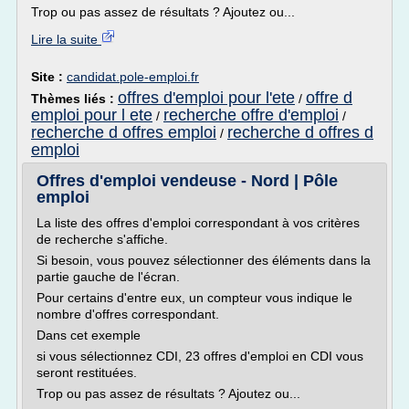
Trop ou pas assez de résultats ? Ajoutez ou...
Lire la suite
Site :
candidat.pole-emploi.fr
offres d'emploi pour l'ete
offre d
Thèmes liés :
/
emploi pour l ete
recherche offre d'emploi
/
/
recherche d offres emploi
recherche d offres d
/
emploi
Offres d'emploi vendeuse - Nord | Pôle
emploi
La liste des offres d'emploi correspondant à vos critères
de recherche s'affiche.
Si besoin, vous pouvez sélectionner des éléments dans la
partie gauche de l'écran.
Pour certains d'entre eux, un compteur vous indique le
nombre d'offres correspondant.
Dans cet exemple
si vous sélectionnez CDI, 23 offres d'emploi en CDI vous
seront restituées.
Trop ou pas assez de résultats ? Ajoutez ou...