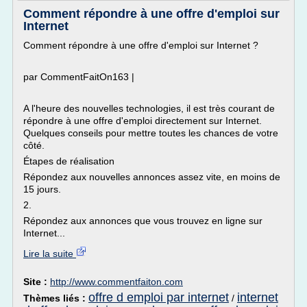
Comment répondre à une offre d'emploi sur
Internet
Comment répondre à une offre d'emploi sur Internet ?
par CommentFaitOn163 |
A l'heure des nouvelles technologies, il est très courant de
répondre à une offre d'emploi directement sur Internet.
Quelques conseils pour mettre toutes les chances de votre
côté.
Étapes de réalisation
Répondez aux nouvelles annonces assez vite, en moins de
15 jours.
2.
Répondez aux annonces que vous trouvez en ligne sur
Internet...
Lire la suite
Site :
http://www.commentfaiton.com
offre d emploi par internet
internet
Thèmes liés :
/