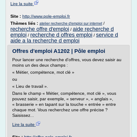
Lire la suite
Site :
http://www.pole-emploi.fr
Thèmes liés :
/
atelier recherche d'emploi sur internet
recherche offre d'emploi
aide recherche d
/
emploi
recherche d offres emploi
service d
/
/
aide a la recherche d emploi
Offres d'emploi A1202 | Pôle emploi
Pour lancer une recherche d'offres, vous devez saisir au
moins un des deux champs :
« Métier, compétence, mot clé »
ou
« Lieu de travail ».
Dans le champ « Métier, compétence, mot clé », vous
pouvez saisir, par exemple, « serveur », « anglais »,
« brasserie » en tapant sur la touche « entrée » entre
chaque mot. Vous recherchez une offre précise ?
Saisissez...
Lire la suite