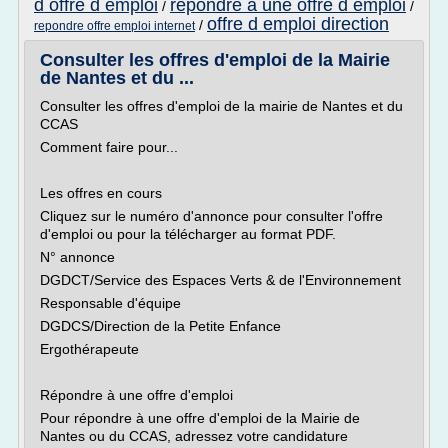
d offre d emploi
repondre a une offre d emploi
/
/
offre d emploi direction
/
repondre offre emploi internet
Consulter les offres d'emploi de la Mairie
de Nantes et du ...
Consulter les offres d'emploi de la mairie de Nantes et du
CCAS
Comment faire pour...
Les offres en cours
Cliquez sur le numéro d'annonce pour consulter l'offre
d'emploi ou pour la télécharger au format PDF.
N° annonce
DGDCT/Service des Espaces Verts & de l'Environnement
Responsable d'équipe
DGDCS/Direction de la Petite Enfance
Ergothérapeute
Répondre à une offre d'emploi
Pour répondre à une offre d'emploi de la Mairie de
Nantes ou du CCAS, adressez votre candidature