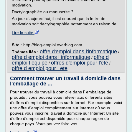
motivation.
Dactylographiée ou manuscrite ?
Au jour d'aujourd'hui, il est courant que la lettre de
motivation soit dactylographiée notamment en raison de...
Lire la suite
Site :
http://blog-emploi.overblog.com
offre d'emploi dans l'informatique
Thèmes liés :
/
offre d emploi dans l informatique
offre d
/
emploi l equipe
offres d'emploi pour l'ete
/
/
offre d emploi pour l ete
Comment trouver un travail à domicile dans
l'emballage de ...
Pour trouver du travail à domicile dans l' emballage de
produits , vous pouvez vous référer aux différents sites
d'offres d'emploi disponibles sur Internet. Par exemple, voici
une offre d'emploi complètement sur Internet où vous
pouvez vous inscrire: travail à domicile sur Internet Un site
d'offre d'emploi est disponible pour chaque région de
chaque pays. Vous pouvez faire vos...