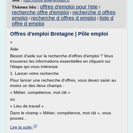
Site :
http://offre.pole-emploi.fr
offres d'emploi pour l'ete
Thèmes liés :
/
recherche offre d'emploi
recherche d offres
/
emploi
recherche d offres d emploi
liste d
/
/
offre d emploi
Offres d'emploi Bretagne | Pôle emploi
×
Aide
Besoin d'aide sur la recherche d'offres d'emploi ? Vous
trouverez les informations essentielles en cliquant sur
l'étape qui vous intéresse
1. Lancer votre recherche
Pour lancer une recherche d'offres, vous devez saisir au
moins un des deux champs :
« Métier, compétence, mot clé »
ou
« Lieu de travail ».
Dans le champ « Métier, compétence, mot clé », vous
pouvez...
Lire la suite