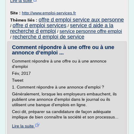
Lire la suite
Site :
http://www.emploi-services.fr
offre d emploi service aux personne
Thèmes liés :
offre d emploi services
service d aide a la
/
/
recherche d emploi
service personne offre emploi
/
recherche d emploi de service
/
Comment répondre à une offre ou à une
annonce d’emploi ...
Comment répondre à une offre ou à une annonce
d'emploi
Fév, 2017
Tweet
1. Comment répondre à une annonce d'emploi ?
Généralement, lorsque les employeurs embauchent, ils
publient une annonce d'emploi dans le journal ou ils
utilisent une banque d'emplois en ligne.
Ceci dit, préparer sa candidature de façon adéquate
implique de bien connaître la société et son processus...
Lire la suite