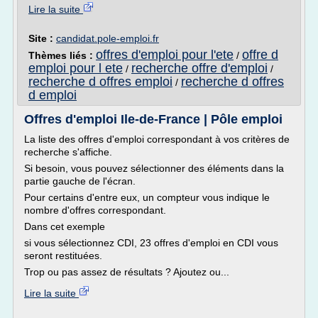
Lire la suite
Site :
candidat.pole-emploi.fr
offres d'emploi pour l'ete
offre d
Thèmes liés :
/
emploi pour l ete
recherche offre d'emploi
/
/
recherche d offres emploi
recherche d offres
/
d emploi
Offres d'emploi Ile-de-France | Pôle emploi
La liste des offres d'emploi correspondant à vos critères de
recherche s'affiche.
Si besoin, vous pouvez sélectionner des éléments dans la
partie gauche de l'écran.
Pour certains d'entre eux, un compteur vous indique le
nombre d'offres correspondant.
Dans cet exemple
si vous sélectionnez CDI, 23 offres d'emploi en CDI vous
seront restituées.
Trop ou pas assez de résultats ? Ajoutez ou...
Lire la suite