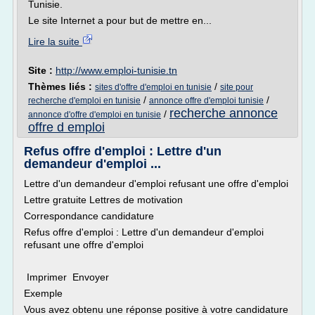
Tunisie.
Le site Internet a pour but de mettre en...
Lire la suite
Site :
http://www.emploi-tunisie.tn
Thèmes liés :
/
sites d'offre d'emploi en tunisie
site pour
/
/
recherche d'emploi en tunisie
annonce offre d'emploi tunisie
recherche annonce
/
annonce d'offre d'emploi en tunisie
offre d emploi
Refus offre d'emploi : Lettre d'un
demandeur d'emploi ...
Lettre d'un demandeur d'emploi refusant une offre d'emploi
Lettre gratuite Lettres de motivation
Correspondance candidature
Refus offre d'emploi : Lettre d'un demandeur d'emploi
refusant une offre d'emploi
Imprimer Envoyer
Exemple
Vous avez obtenu une réponse positive à votre candidature