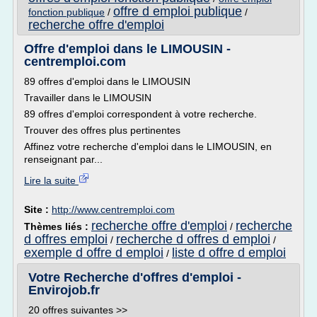
offre d emploi publique
fonction publique
/
/
recherche offre d'emploi
Offre d'emploi dans le LIMOUSIN -
centremploi.com
89 offres d'emploi dans le LIMOUSIN
Travailler dans le LIMOUSIN
89 offres d'emploi correspondent à votre recherche.
Trouver des offres plus pertinentes
Affinez votre recherche d'emploi dans le LIMOUSIN, en
renseignant par...
Lire la suite
Site :
http://www.centremploi.com
recherche offre d'emploi
recherche
Thèmes liés :
/
d offres emploi
recherche d offres d emploi
/
/
exemple d offre d emploi
liste d offre d emploi
/
Votre Recherche d'offres d'emploi -
Envirojob.fr
20 offres suivantes >>