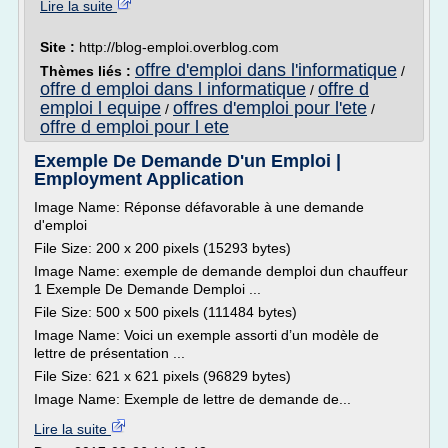
Lire la suite
Site :
http://blog-emploi.overblog.com
offre d'emploi dans l'informatique
Thèmes liés :
/
offre d emploi dans l informatique
offre d
/
emploi l equipe
offres d'emploi pour l'ete
/
/
offre d emploi pour l ete
Exemple De Demande D'un Emploi |
Employment Application
Image Name: Réponse défavorable à une demande
d'emploi
File Size: 200 x 200 pixels (15293 bytes)
Image Name: exemple de demande demploi dun chauffeur
1 Exemple De Demande Demploi ...
File Size: 500 x 500 pixels (111484 bytes)
Image Name: Voici un exemple assorti d’un modèle de
lettre de présentation ...
File Size: 621 x 621 pixels (96829 bytes)
Image Name: Exemple de lettre de demande de...
Lire la suite