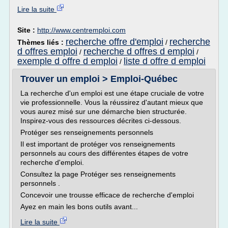
Lire la suite
Site :
http://www.centremploi.com
recherche offre d'emploi
recherche
Thèmes liés :
/
d offres emploi
recherche d offres d emploi
/
/
exemple d offre d emploi
liste d offre d emploi
/
Trouver un emploi > Emploi-Québec
La recherche d'un emploi est une étape cruciale de votre
vie professionnelle. Vous la réussirez d'autant mieux que
vous aurez misé sur une démarche bien structurée.
Inspirez-vous des ressources décrites ci-dessous.
Protéger ses renseignements personnels
Il est important de protéger vos renseignements
personnels au cours des différentes étapes de votre
recherche d'emploi.
Consultez la page Protéger ses renseignements
personnels .
Concevoir une trousse efficace de recherche d'emploi
Ayez en main les bons outils avant...
Lire la suite