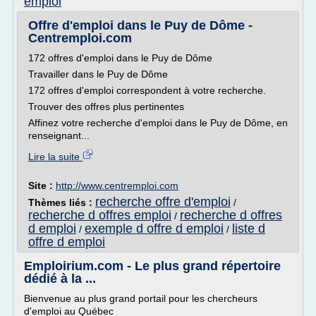
emploi
Offre d'emploi dans le Puy de Dôme -
Centremploi.com
172 offres d'emploi dans le Puy de Dôme
Travailler dans le Puy de Dôme
172 offres d'emploi correspondent à votre recherche.
Trouver des offres plus pertinentes
Affinez votre recherche d'emploi dans le Puy de Dôme, en
renseignant...
Lire la suite
Site :
http://www.centremploi.com
recherche offre d'emploi
Thèmes liés :
/
recherche d offres emploi
recherche d offres
/
d emploi
exemple d offre d emploi
liste d
/
/
offre d emploi
Emploirium.com - Le plus grand répertoire
dédié à la ...
Bienvenue au plus grand portail pour les chercheurs
d'emploi au Québec