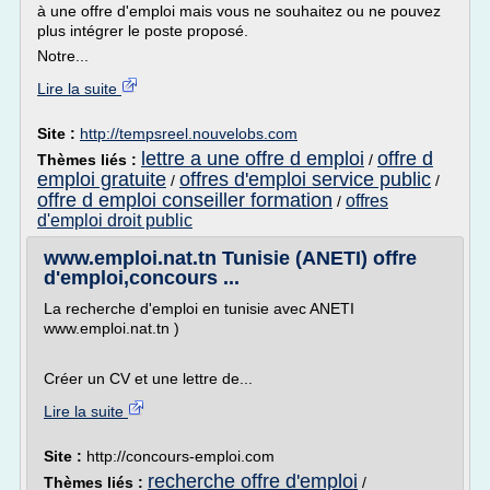
à une offre d'emploi mais vous ne souhaitez ou ne pouvez
plus intégrer le poste proposé.
Notre...
Lire la suite
Site :
http://tempsreel.nouvelobs.com
lettre a une offre d emploi
offre d
Thèmes liés :
/
emploi gratuite
offres d'emploi service public
/
/
offre d emploi conseiller formation
offres
/
d'emploi droit public
www.emploi.nat.tn Tunisie (ANETI) offre
d'emploi,concours ...
La recherche d'emploi en tunisie avec ANETI
www.emploi.nat.tn )
Créer un CV et une lettre de...
Lire la suite
Site :
http://concours-emploi.com
recherche offre d'emploi
Thèmes liés :
/