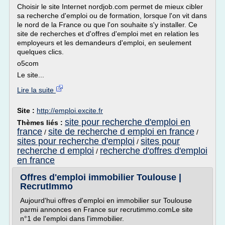
Choisir le site Internet nordjob.com permet de mieux cibler
sa recherche d'emploi ou de formation, lorsque l'on vit dans
le nord de la France ou que l'on souhaite s'y installer. Ce
site de recherches et d'offres d'emploi met en relation les
employeurs et les demandeurs d'emploi, en seulement
quelques clics.
o5com
Le site...
Lire la suite
Site :
http://emploi.excite.fr
site pour recherche d'emploi en
Thèmes liés :
france
site de recherche d emploi en france
/
/
sites pour recherche d'emploi
sites pour
/
recherche d emploi
recherche d'offres d'emploi
/
en france
Offres d'emploi immobilier Toulouse |
RecrutImmo
Aujourd'hui offres d'emploi en immobilier sur Toulouse
parmi annonces en France sur recrutimmo.comLe site
n°1 de l'emploi dans l'immobilier.