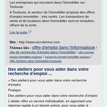
Les entreprises qui recrutent dans l'immobilier sur
Toulouse
A Toulouse, le secteur de l'immobilier propose des offres
d'emploi immobilier , très variés. Les transactions de
vente et de locations dans l'immobilier sont en évolution,
offrant de la sorte...
Lire la suite
Site :
http://www.recrutimmo.com
offre d'emploi dans l'informatique
Thèmes liés :
/
site de recherche d'emploi dans l'immobilier
/
offre d'emploi
/
/
gestion immobiliere toulouse
recherche d'emploi immobilier toulouse
offre d'emploi dans l'immobilier toulouse
Des ateliers pour vous aider dans votre
recherche d'emploi ...
» Des ateliers pour vous aider dans votre recherche
d'emploi
Pratique
Des ateliers pour vous aider dans votre recherche d'emploi
L'atelier offre un service individualisé, en apportant une
réponse rapide à un besoin précis, pour vous aider à :