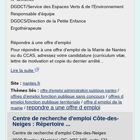
DGDCT/Service des Espaces Verts & de l'Environnement
Responsable d'équipe
DGDCS/Direction de la Petite Enfance
Ergothérapeute
Répondre à une offre d'emploi
Pour répondre à une offre d'emploi de la Mairie de Nantes
ou du CCAS, adressez votre candidature (curriculum vitæ,
lettre de motivation et copie du dernier arrêté...
Lire la suite
Site :
nantes.fr
Thèmes liés :
/
offre d'emploi administration publique nantes
offres d'emploi fonction publique sans concours
/
offres d
emploi fonction publique territoriale
/
offre d emploi de la
repondre a une offre d emploi
mairie
/
Centre de recherche d'emploi Côte-des-
Neiges : Répertoire ...
Centre de recherche d'emploi Côte-des-Neiges