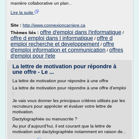
manière collaborative un plan...
Lire la suite
Site :
http://www.connexioncarriere.ca
offre d'emploi dans l'informatique
Thèmes liés :
/
offre d emploi dans l informatique
offre d
/
emploi recherche et developpement
offre
/
d'emploi information et communication
offres
/
d'emploi pour l'ete
La lettre de motivation pour répondre à
une offre - Le ...
La lettre de motivation pour répondre à une offre
La lettre de motivation pour répondre à une offre d'emploi
:
Je vais vous donner les principaux critères utilisés par les
recruteurs pour apprécier et évaluer votre lettre de
motivation.
Dactylographiée ou manuscrite ?
Au jour d'aujourd'hui, il est courant que la lettre de
motivation soit dactylographiée notamment en raison de...