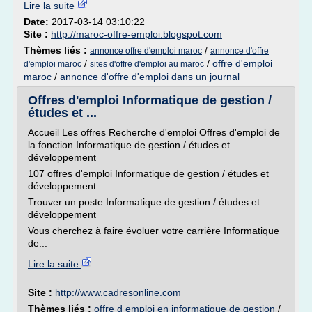
Lire la suite
Date:
2017-03-14 03:10:22
Site :
http://maroc-offre-emploi.blogspot.com
Thèmes liés :
/
annonce offre d'emploi maroc
annonce d'offre
/
/
offre d'emploi
d'emploi maroc
sites d'offre d'emploi au maroc
maroc
/
annonce d'offre d'emploi dans un journal
Offres d'emploi Informatique de gestion /
études et ...
Accueil Les offres Recherche d'emploi Offres d'emploi de
la fonction Informatique de gestion / études et
développement
107 offres d'emploi Informatique de gestion / études et
développement
Trouver un poste Informatique de gestion / études et
développement
Vous cherchez à faire évoluer votre carrière Informatique
de...
Lire la suite
Site :
http://www.cadresonline.com
Thèmes liés :
offre d emploi en informatique de gestion
/