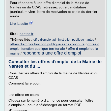
Pour répondre à une offre d'emploi de la Mairie de
Nantes ou du CCAS, adressez votre candidature
(curriculum vitæ, lettre de motivation et copie du dernier
arrêté...
Lire la suite
Site :
nantes.fr
Thèmes liés :
/
offre d'emploi administration publique nantes
offres d'emploi fonction publique sans concours
/
offres d
emploi fonction publique territoriale
/
offre d emploi de la
repondre a une offre d emploi
mairie
/
Consulter les offres d'emploi de la Mairie de
Nantes et du ...
Consulter les offres d'emploi de la mairie de Nantes et du
CCAS
Comment faire pour...
Les offres en cours
Cliquez sur le numéro d'annonce pour consulter l'offre
d'emploi ou pour la télécharger au format PDF.
N° annonce