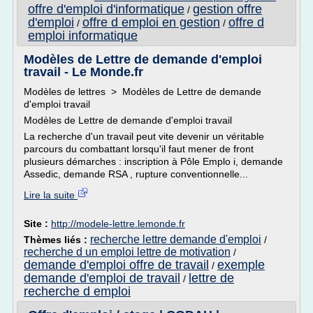
offre d'emploi d'informatique
gestion offre
/
d'emploi
offre d emploi en gestion
offre d
/
/
emploi informatique
Modèles de Lettre de demande d'emploi
travail - Le Monde.fr
Modèles de lettres > Modèles de Lettre de demande
d'emploi travail
Modèles de Lettre de demande d'emploi travail
La recherche d'un travail peut vite devenir un véritable
parcours du combattant lorsqu'il faut mener de front
plusieurs démarches : inscription à Pôle Emplo i, demande
Assedic, demande RSA , rupture conventionnelle...
Lire la suite
Site :
http://modele-lettre.lemonde.fr
recherche lettre demande d'emploi
Thèmes liés :
/
recherche d un emploi lettre de motivation
/
demande d'emploi offre de travail
exemple
/
demande d'emploi de travail
lettre de
/
recherche d emploi