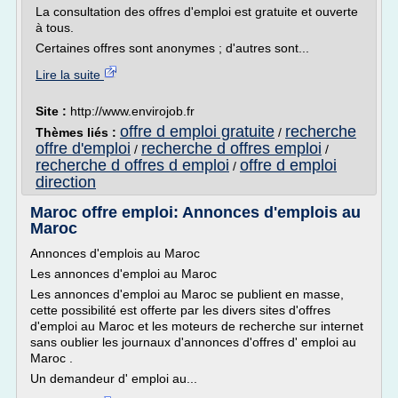
La consultation des offres d'emploi est gratuite et ouverte
à tous.
Certaines offres sont anonymes ; d'autres sont...
Lire la suite
Site :
http://www.envirojob.fr
offre d emploi gratuite
recherche
Thèmes liés :
/
offre d'emploi
recherche d offres emploi
/
/
recherche d offres d emploi
offre d emploi
/
direction
Maroc offre emploi: Annonces d'emplois au
Maroc
Annonces d'emplois au Maroc
Les annonces d'emploi au Maroc
Les annonces d'emploi au Maroc se publient en masse,
cette possibilité est offerte par les divers sites d'offres
d'emploi au Maroc et les moteurs de recherche sur internet
sans oublier les journaux d'annonces d'offres d' emploi au
Maroc .
Un demandeur d' emploi au...