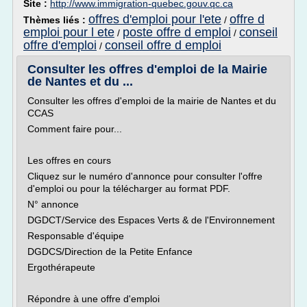
Site :
http://www.immigration-quebec.gouv.qc.ca
offres d'emploi pour l'ete
offre d
Thèmes liés :
/
emploi pour l ete
poste offre d emploi
conseil
/
/
offre d'emploi
conseil offre d emploi
/
Consulter les offres d'emploi de la Mairie
de Nantes et du ...
Consulter les offres d'emploi de la mairie de Nantes et du
CCAS
Comment faire pour...
Les offres en cours
Cliquez sur le numéro d'annonce pour consulter l'offre
d'emploi ou pour la télécharger au format PDF.
N° annonce
DGDCT/Service des Espaces Verts & de l'Environnement
Responsable d'équipe
DGDCS/Direction de la Petite Enfance
Ergothérapeute
Répondre à une offre d'emploi