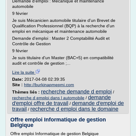
Demande d'emploi : Mécanique et maintenance
automobile
9 février
Je suis Mécanicien automobile titulaire d'un Brevet de
Qualification Professionnel (BQP) à la recherche d'un
emploi en mécanique et maintenance automobile
Demande d'emploi : Master 2 Comptabilité Audit et
Contrôle de Gestion
9 février
Je suis titulaire d'un Master (BAC+5) en compatibilité
audit et contrôle de gestion ;...
Lire la suite
Date:
2017-04-08 02:39:35
Site :
http://burkinapmepmi.com
recherche demande d emploi
Thèmes liés :
/
demande
recherche d emploi dans l automobile
/
d'emploi offre de travail
demande d'emploi de
/
travail
recherche d emploi dans le domaine
/
Offre emploi Informatique de gestion
Belgique
Offre emploi Informatique de gestion Belgique