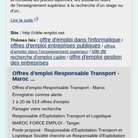
de l'enseignement supérieur à la recherche d'un stage ou
d'un...
Lire la suite
Site :
http://cible-emploi.net
offre d'emploi dans l'informatique
Thèmes liés :
/
offres d'emploi entreprises publiques
/
offres
site de
d'emploi dans l'enseignement superieur
/
offre d'emploi gestion
recherche d'emploi cadre
/
des entreprises
Offres d'emploi Responsable Transport -
Maroc ...
Offres d'emploi Responsable Transport - Maroc
Enregistrer comme alerte
1 à 20 de 513 offres d'emploi
Partager votre recherche
Responsable d'Exploitation Transport et Logistique
MAROC FORCE EMPLOI - Tanger
Poste proposé : Responsable d'Exploitation Transport et
Logistique Société cherche un Responsable d'Exploitation