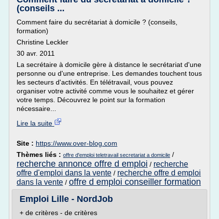
(conseils ...
Comment faire du secrétariat à domicile ? (conseils,
formation)
Christine Leckler
30 avr. 2011
La secrétaire à domicile gère à distance le secrétariat d'une
personne ou d'une entreprise. Les demandes touchent tous
les secteurs d'activités. En télétravail, vous pouvez
organiser votre activité comme vous le souhaitez et gérer
votre temps. Découvrez le point sur la formation
nécessaire...
Lire la suite
Site :
https://www.over-blog.com
Thèmes liés :
/
offre d'emploi teletravail secretariat a domicile
recherche annonce offre d emploi
recherche
/
offre d'emploi dans la vente
recherche offre d emploi
/
offre d emploi conseiller formation
dans la vente
/
Emploi Lille - NordJob
+ de critères - de critères