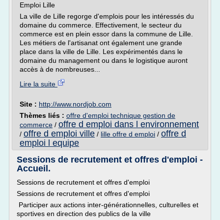
Emploi Lille
La ville de Lille regorge d'emplois pour les intéressés du
domaine du commerce. Effectivement, le secteur du
commerce est en plein essor dans la commune de Lille.
Les métiers de l'artisanat ont également une grande
place dans la ville de Lille. Les expérimentés dans le
domaine du management ou dans le logistique auront
accès à de nombreuses...
Lire la suite
Site :
http://www.nordjob.com
Thèmes liés :
offre d'emploi technique gestion de
offre d emploi dans l environnement
commerce
/
offre d emploi ville
offre d
/
/
lille offre d emploi
/
emploi l equipe
Sessions de recrutement et offres d'emploi -
Accueil.
Sessions de recrutement et offres d'emploi
Sessions de recrutement et offres d'emploi
Participer aux actions inter-générationnelles, culturelles et
sportives en direction des publics de la ville