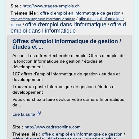
Site :
http://www.stages-emplois.ch
Thèmes liés :
offre d emploi en informatique de gestion
/
/
offre d emploi informatique
offre d'emploi ingenieur informatique suisse
offre d'emploi dans l'informatique
offre d
/
/
suisse
emploi dans l informatique
Offres d'emploi Informatique de gestion /
études et ...
Accueil Les offres Recherche d'emploi Offres d'emploi de
la fonction Informatique de gestion / études et
développement
107 offres d'emploi Informatique de gestion / études et
développement
Trouver un poste Informatique de gestion / études et
développement
Vous cherchez à faire évoluer votre carrière Informatique
de...
Lire la suite
Site :
http://www.cadresonline.com
Thèmes liés :
offre d emploi en informatique de gestion
/