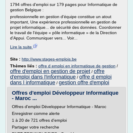
1794 offres d'emploi sur 179 pages pour Informatique de
gestion Belgique :
professionnelle en gestion d'équipe constitue un atout
important, Une expérience professionnelle en gestion de
projet informatique... de sécurité des données. Coordonner
le travail de l'équipe « pôle informatique » de la Direction
d'Appui. Communiquer vers... Voir...
Lire la suite
Site :
http://www.stages-emplois.be
Thèmes liés :
offre d emploi en informatique de gestion
/
offre d'emploi en gestion de projet
offre
/
d'emploi dans l'informatique
offre d emploi
/
dans l informatique
gestion offre d'emploi
/
Offres d'emploi Développeur Informatique
- Maroc ...
Offres d'emploi Développeur Informatique - Maroc
Enregistrer comme alerte
1 à 20 de 721 offres d'emploi
Partager votre recherche