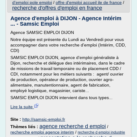
d'emploi pole emploi
/
offre d'emploi accueil ile de france
/
recherche d'offres d'emploi en france
Agence d'emploi à DIJON - Agence Intérim
... - Samsic Emploi
Agence SAMSIC EMPLOI DIJON
Notre équipe est présente du Lundi au Vendredi pour vous
accompagner dans votre recherche d'emploi (Intérim, CDD,
CDI)
SAMSIC EMPLOI DIJON, agence d'emploi généraliste à
Dijon, recherche et délègue des intérimaires, dans le cadre
de missions de travail temporaire ou de placement CDD /
CDI, notamment pour les métiers suivants : agent/ ouvrier
de production, opérateur de production, ouvrier agro-
alimentaire, manutentionnaire, agent de fabrication,
employé logistique, magasinier, cariste...
SAMSIC EMPLOI DIJON intervient dans tous types...
Lire la suite
Site :
http://samsic-emploi.fr
agence recherche d emploi
Thèmes liés :
/
recherche emploi agence interim
/
recherche d emploi industrie