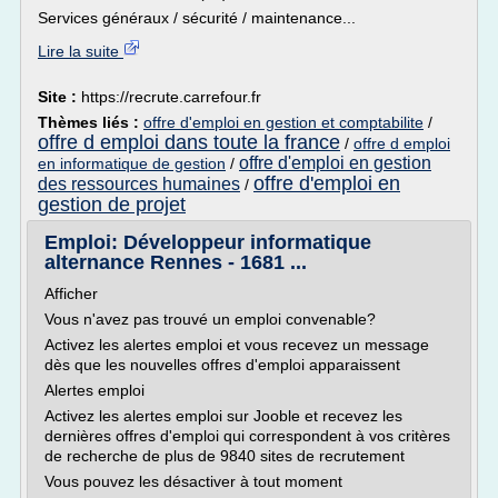
Services généraux / sécurité / maintenance...
Lire la suite
Site :
https://recrute.carrefour.fr
Thèmes liés :
offre d'emploi en gestion et comptabilite
/
offre d emploi dans toute la france
/
offre d emploi
offre d'emploi en gestion
en informatique de gestion
/
offre d'emploi en
des ressources humaines
/
gestion de projet
Emploi: Développeur informatique
alternance Rennes - 1681 ...
Afficher
Vous n'avez pas trouvé un emploi convenable?
Activez les alertes emploi et vous recevez un message
dès que les nouvelles offres d'emploi apparaissent
Alertes emploi
Activez les alertes emploi sur Jooble et recevez les
dernières offres d'emploi qui correspondent à vos critères
de recherche de plus de 9840 sites de recrutement
Vous pouvez les désactiver à tout moment