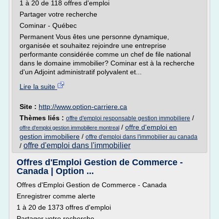
1 à 20 de 118 offres d'emploi
Partager votre recherche
Cominar - Québec
Permanent Vous êtes une personne dynamique,
organisée et souhaitez rejoindre une entreprise
performante considérée comme un chef de file national
dans le domaine immobilier? Cominar est à la recherche
d'un Adjoint administratif polyvalent et...
Lire la suite
Site :
http://www.option-carriere.ca
Thèmes liés :
/
offre d'emploi responsable gestion immobiliere
/
offre d'emploi en
offre d'emploi gestion immobiliere montreal
gestion immobiliere
/
offre d'emploi dans l'immobilier au canada
offre d'emploi dans l'immobilier
/
Offres d'Emploi Gestion de Commerce -
Canada | Option ...
Offres d'Emploi Gestion de Commerce - Canada
Enregistrer comme alerte
1 à 20 de 1373 offres d'emploi
Partager votre recherche