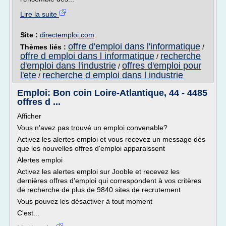
Lire la suite
Site :
directemploi.com
offre d'emploi dans l'informatique
Thèmes liés :
/
offre d emploi dans l informatique
recherche
/
d'emploi dans l'industrie
offres d'emploi pour
/
l'ete
recherche d emploi dans l industrie
/
Emploi: Bon coin Loire-Atlantique, 44 - 4485
offres d ...
Afficher
Vous n'avez pas trouvé un emploi convenable?
Activez les alertes emploi et vous recevez un message dès
que les nouvelles offres d'emploi apparaissent
Alertes emploi
Activez les alertes emploi sur Jooble et recevez les
dernières offres d'emploi qui correspondent à vos critères
de recherche de plus de 9840 sites de recrutement
Vous pouvez les désactiver à tout moment
C'est...