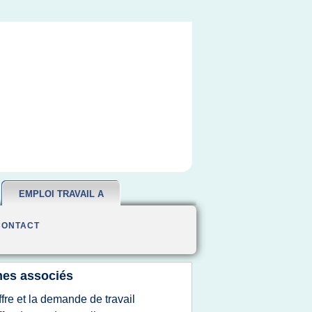
EMPLOI TRAVAIL A
DOMICILE
CONTACT
es associés
ffre et la demande de travail