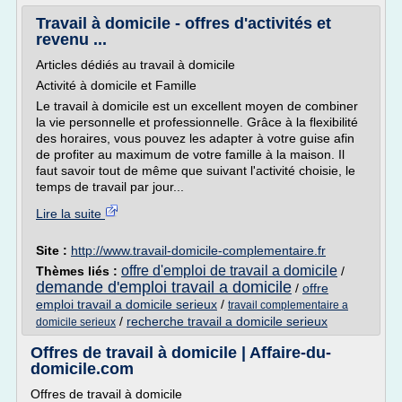
Travail à domicile - offres d'activités et
revenu ...
Articles dédiés au travail à domicile
Activité à domicile et Famille
Le travail à domicile est un excellent moyen de combiner
la vie personnelle et professionnelle. Grâce à la flexibilité
des horaires, vous pouvez les adapter à votre guise afin
de profiter au maximum de votre famille à la maison. Il
faut savoir tout de même que suivant l'activité choisie, le
temps de travail par jour...
Lire la suite
Site :
http://www.travail-domicile-complementaire.fr
offre d'emploi de travail a domicile
Thèmes liés :
/
demande d'emploi travail a domicile
/
offre
emploi travail a domicile serieux
/
travail complementaire a
/
recherche travail a domicile serieux
domicile serieux
Offres de travail à domicile | Affaire-du-
domicile.com
Offres de travail à domicile