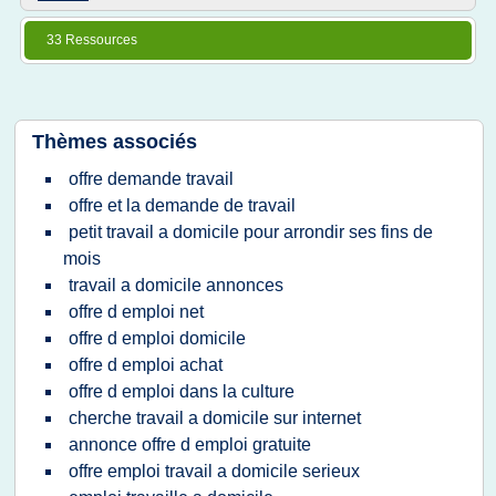
33 Ressources
Thèmes associés
offre demande travail
offre et la demande de travail
petit travail a domicile pour arrondir ses fins de
mois
travail a domicile annonces
offre d emploi net
offre d emploi domicile
offre d emploi achat
offre d emploi dans la culture
cherche travail a domicile sur internet
annonce offre d emploi gratuite
offre emploi travail a domicile serieux