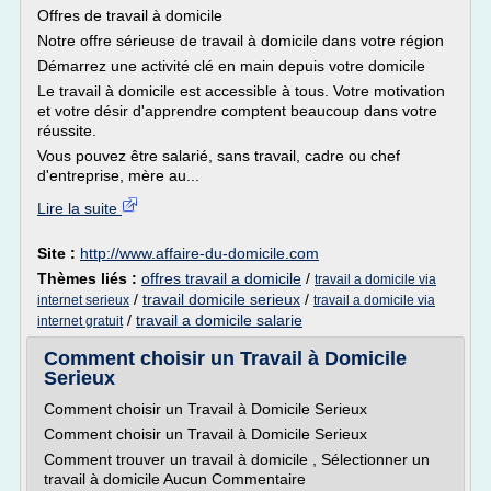
Offres de travail à domicile
Notre offre sérieuse de travail à domicile dans votre région
Démarrez une activité clé en main depuis votre domicile
Le travail à domicile est accessible à tous. Votre motivation
et votre désir d'apprendre comptent beaucoup dans votre
réussite.
Vous pouvez être salarié, sans travail, cadre ou chef
d'entreprise, mère au...
Lire la suite
Site :
http://www.affaire-du-domicile.com
Thèmes liés :
offres travail a domicile
/
travail a domicile via
/
travail domicile serieux
/
internet serieux
travail a domicile via
/
travail a domicile salarie
internet gratuit
Comment choisir un Travail à Domicile
Serieux
Comment choisir un Travail à Domicile Serieux
Comment choisir un Travail à Domicile Serieux
Comment trouver un travail à domicile , Sélectionner un
travail à domicile Aucun Commentaire