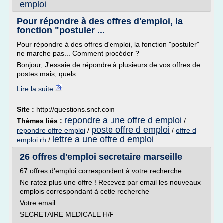
emploi
Pour répondre à des offres d'emploi, la
fonction "postuler ...
Pour répondre à des offres d'emploi, la fonction "postuler"
ne marche pas... Comment procéder ?
Bonjour, J'essaie de répondre à plusieurs de vos offres de
postes mais, quels...
Lire la suite
Site :
http://questions.sncf.com
repondre a une offre d emploi
Thèmes liés :
/
poste offre d emploi
repondre offre emploi
/
/
offre d
lettre a une offre d emploi
emploi rh
/
26 offres d'emploi secretaire marseille
67 offres d'emploi correspondent à votre recherche
Ne ratez plus une offre ! Recevez par email les nouveaux
emplois correspondant à cette recherche
Votre email :
SECRETAIRE MEDICALE H/F