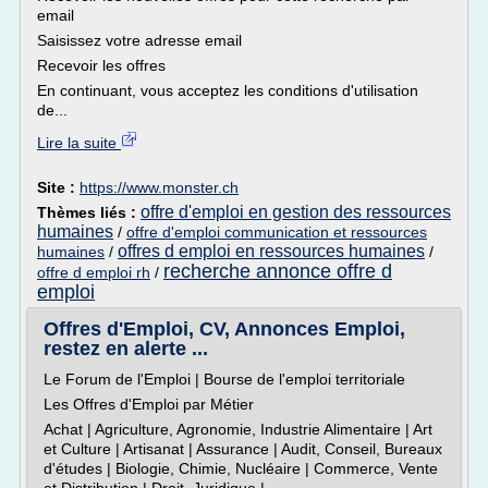
email
Saisissez votre adresse email
Recevoir les offres
En continuant, vous acceptez les conditions d'utilisation
de...
Lire la suite
Site :
https://www.monster.ch
offre d'emploi en gestion des ressources
Thèmes liés :
humaines
/
offre d'emploi communication et ressources
offres d emploi en ressources humaines
humaines
/
/
recherche annonce offre d
offre d emploi rh
/
emploi
Offres d'Emploi, CV, Annonces Emploi,
restez en alerte ...
Le Forum de l'Emploi | Bourse de l'emploi territoriale
Les Offres d'Emploi par Métier
Achat | Agriculture, Agronomie, Industrie Alimentaire | Art
et Culture | Artisanat | Assurance | Audit, Conseil, Bureaux
d'études | Biologie, Chimie, Nucléaire | Commerce, Vente