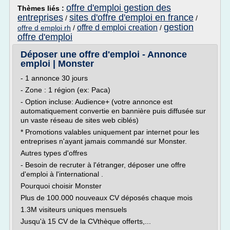
offre d'emploi gestion des
Thèmes liés :
entreprises
sites d'offre d'emploi en france
/
/
gestion
offre d emploi creation
offre d emploi rh
/
/
offre d'emploi
Déposer une offre d'emploi - Annonce
emploi | Monster
- 1 annonce 30 jours
- Zone : 1 région (ex: Paca)
- Option incluse: Audience+ (votre annonce est
automatiquement convertie en bannière puis diffusée sur
un vaste réseau de sites web ciblés)
* Promotions valables uniquement par internet pour les
entreprises n'ayant jamais commandé sur Monster.
Autres types d'offres
- Besoin de recruter à l'étranger, déposer une offre
d'emploi à l'international .
Pourquoi choisir Monster
Plus de 100.000 nouveaux CV déposés chaque mois
1.3M visiteurs uniques mensuels
Jusqu'à 15 CV de la CVthèque offerts,...