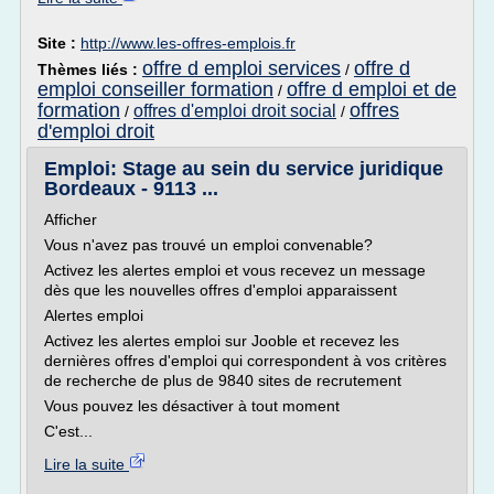
Site :
http://www.les-offres-emplois.fr
offre d emploi services
offre d
Thèmes liés :
/
emploi conseiller formation
offre d emploi et de
/
formation
offres
offres d'emploi droit social
/
/
d'emploi droit
Emploi: Stage au sein du service juridique
Bordeaux - 9113 ...
Afficher
Vous n'avez pas trouvé un emploi convenable?
Activez les alertes emploi et vous recevez un message
dès que les nouvelles offres d'emploi apparaissent
Alertes emploi
Activez les alertes emploi sur Jooble et recevez les
dernières offres d'emploi qui correspondent à vos critères
de recherche de plus de 9840 sites de recrutement
Vous pouvez les désactiver à tout moment
C'est...
Lire la suite