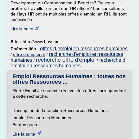
Development ou Compensation & Benefits? Ou vous
préférez travailler en tant que HR officer? Les consultants
de Hays HR ont de multiples offres d'emploi en RH. Ils sont
spécialisés...
Lire la suite
Site :
http://www.hays.be
offres d emploi en ressources humaines
Thèmes liés :
recherche d'emploi en ressources
/
offre d emploi rh
/
recherche offre d'emploi
humaines
recherche d
/
/
emploi en ressources humaines
Emploi Ressources Humaines : toutes nos
offres Ressources ...
Alerte Email Je souhaite recevoir les offres correspondant
à cette recherche.
Description de la fonction Ressources Humaines
emploi Ressources Humaines
En quelques...
Lire la suite