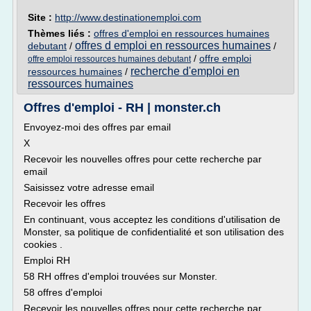
Site :
http://www.destinationemploi.com
Thèmes liés :
offres d'emploi en ressources humaines
offres d emploi en ressources humaines
debutant
/
/
/
offre emploi
offre emploi ressources humaines debutant
recherche d'emploi en
ressources humaines
/
ressources humaines
Offres d'emploi - RH | monster.ch
Envoyez-moi des offres par email
X
Recevoir les nouvelles offres pour cette recherche par
email
Saisissez votre adresse email
Recevoir les offres
En continuant, vous acceptez les conditions d'utilisation de
Monster, sa politique de confidentialité et son utilisation des
cookies .
Emploi RH
58 RH offres d'emploi trouvées sur Monster.
58 offres d'emploi
Recevoir les nouvelles offres pour cette recherche par