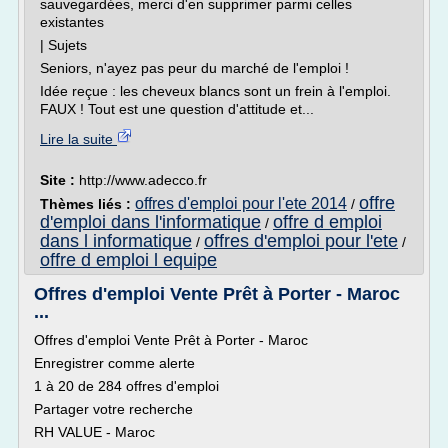
sauvegardées, merci d'en supprimer parmi celles
existantes
| Sujets
Seniors, n'ayez pas peur du marché de l'emploi !
Idée reçue : les cheveux blancs sont un frein à l'emploi.
FAUX ! Tout est une question d'attitude et...
Lire la suite
Site :
http://www.adecco.fr
offre
offres d'emploi pour l'ete 2014
Thèmes liés :
/
d'emploi dans l'informatique
offre d emploi
/
dans l informatique
offres d'emploi pour l'ete
/
/
offre d emploi l equipe
Offres d'emploi Vente Prêt à Porter - Maroc
...
Offres d'emploi Vente Prêt à Porter - Maroc
Enregistrer comme alerte
1 à 20 de 284 offres d'emploi
Partager votre recherche
RH VALUE - Maroc