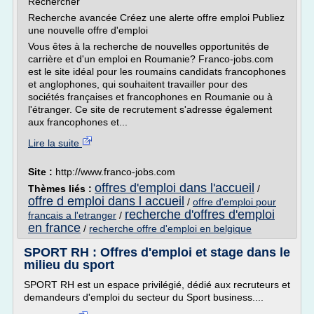
Rechercher
Recherche avancée Créez une alerte offre emploi Publiez
une nouvelle offre d'emploi
Vous êtes à la recherche de nouvelles opportunités de
carrière et d'un emploi en Roumanie? Franco-jobs.com
est le site idéal pour les roumains candidats francophones
et anglophones, qui souhaitent travailler pour des
sociétés françaises et francophones en Roumanie ou à
l'étranger. Ce site de recrutement s'adresse également
aux francophones et...
Lire la suite
Site :
http://www.franco-jobs.com
offres d'emploi dans l'accueil
Thèmes liés :
/
offre d emploi dans l accueil
/
offre d'emploi pour
recherche d'offres d'emploi
francais a l'etranger
/
en france
/
recherche offre d'emploi en belgique
SPORT RH : Offres d'emploi et stage dans le
milieu du sport
SPORT RH est un espace privilégié, dédié aux recruteurs et
demandeurs d'emploi du secteur du Sport business....