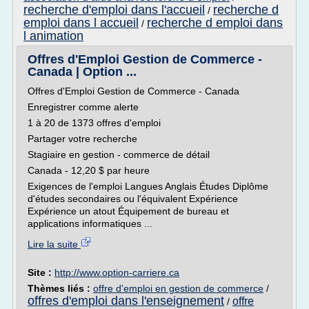
recherche d'emploi dans l'accueil
recherche d
/
emploi dans l accueil
recherche d emploi dans
/
l animation
Offres d'Emploi Gestion de Commerce -
Canada | Option ...
Offres d'Emploi Gestion de Commerce - Canada
Enregistrer comme alerte
1 à 20 de 1373 offres d'emploi
Partager votre recherche
Stagiaire en gestion - commerce de détail
Canada - 12,20 $ par heure
Exigences de l'emploi Langues Anglais Études Diplôme
d'études secondaires ou l'équivalent Expérience
Expérience un atout Équipement de bureau et
applications informatiques ...
Lire la suite
Site :
http://www.option-carriere.ca
Thèmes liés :
offre d'emploi en gestion de commerce
/
offres d'emploi dans l'enseignement
offre
/