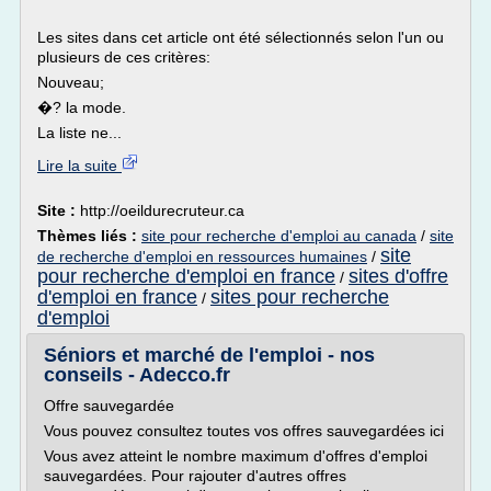
Les sites dans cet article ont été sélectionnés selon l'un ou
plusieurs de ces critères:
Nouveau;
�? la mode.
La liste ne...
Lire la suite
Site :
http://oeildurecruteur.ca
Thèmes liés :
site pour recherche d'emploi au canada
/
site
site
de recherche d'emploi en ressources humaines
/
pour recherche d'emploi en france
sites d'offre
/
d'emploi en france
sites pour recherche
/
d'emploi
Séniors et marché de l'emploi - nos
conseils - Adecco.fr
Offre sauvegardée
Vous pouvez consultez toutes vos offres sauvegardées ici
Vous avez atteint le nombre maximum d'offres d'emploi
sauvegardées. Pour rajouter d'autres offres