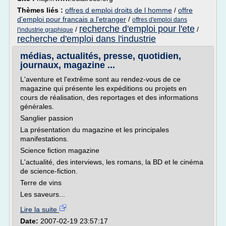
Thèmes liés :
offres d emploi droits de l homme
/
offre
d'emploi pour francais a l'etranger
/
offres d'emploi dans
recherche d'emploi pour l'ete
/
/
l'industrie graphique
recherche d'emploi dans l'industrie
médias, actualités, presse, quotidien,
journaux, magazine ...
L'aventure et l'extrême sont au rendez-vous de ce
magazine qui présente les expéditions ou projets en
cours de réalisation, des reportages et des informations
générales.
Sanglier passion
La présentation du magazine et les principales
manifestations.
Science fiction magazine
L'actualité, des interviews, les romans, la BD et le cinéma
de science-fiction.
Terre de vins
Les saveurs...
Lire la suite
Date:
2007-02-19 23:57:17