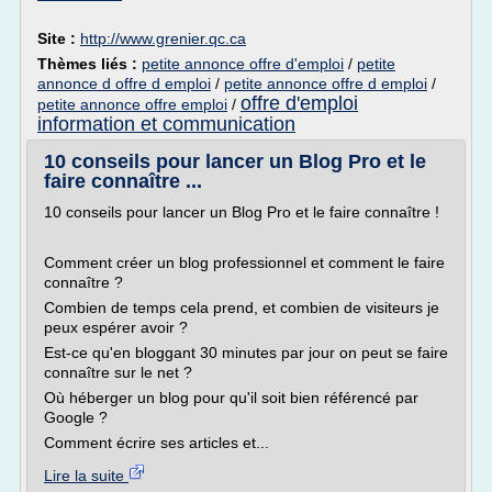
Site :
http://www.grenier.qc.ca
Thèmes liés :
petite annonce offre d'emploi
/
petite
annonce d offre d emploi
/
petite annonce offre d emploi
/
offre d'emploi
petite annonce offre emploi
/
information et communication
10 conseils pour lancer un Blog Pro et le
faire connaître ...
10 conseils pour lancer un Blog Pro et le faire connaître !
Comment créer un blog professionnel et comment le faire
connaître ?
Combien de temps cela prend, et combien de visiteurs je
peux espérer avoir ?
Est-ce qu'en bloggant 30 minutes par jour on peut se faire
connaître sur le net ?
Où héberger un blog pour qu'il soit bien référencé par
Google ?
Comment écrire ses articles et...
Lire la suite