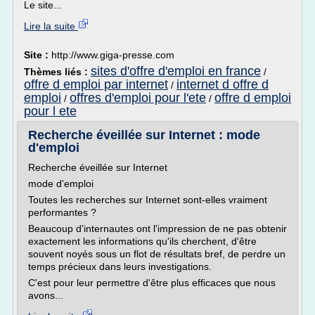
Le site...
Lire la suite
Site :
http://www.giga-presse.com
sites d'offre d'emploi en france
Thèmes liés :
/
offre d emploi par internet
internet d offre d
/
emploi
offres d'emploi pour l'ete
offre d emploi
/
/
pour l ete
Recherche éveillée sur Internet : mode
d'emploi
Recherche éveillée sur Internet
mode d'emploi
Toutes les recherches sur Internet sont-elles vraiment
performantes ?
Beaucoup d'internautes ont l'impression de ne pas obtenir
exactement les informations qu'ils cherchent, d'être
souvent noyés sous un flot de résultats bref, de perdre un
temps précieux dans leurs investigations.
C'est pour leur permettre d'être plus efficaces que nous
avons...