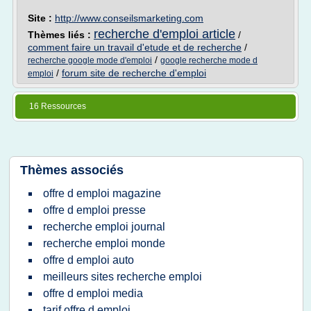
Site :
http://www.conseilsmarketing.com
recherche d'emploi article
Thèmes liés :
/
comment faire un travail d'etude et de recherche
/
/
recherche google mode d'emploi
google recherche mode d
/
forum site de recherche d'emploi
emploi
16 Ressources
Thèmes associés
offre d emploi magazine
offre d emploi presse
recherche emploi journal
recherche emploi monde
offre d emploi auto
meilleurs sites recherche emploi
offre d emploi media
tarif offre d emploi