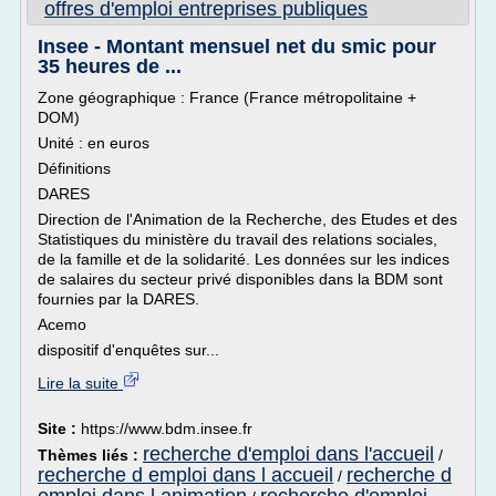
offres d'emploi entreprises publiques
Insee - Montant mensuel net du smic pour
35 heures de ...
Zone géographique : France (France métropolitaine +
DOM)
Unité : en euros
Définitions
DARES
Direction de l'Animation de la Recherche, des Etudes et des
Statistiques du ministère du travail des relations sociales,
de la famille et de la solidarité. Les données sur les indices
de salaires du secteur privé disponibles dans la BDM sont
fournies par la DARES.
Acemo
dispositif d'enquêtes sur...
Lire la suite
Site :
https://www.bdm.insee.fr
recherche d'emploi dans l'accueil
Thèmes liés :
/
recherche d emploi dans l accueil
recherche d
/