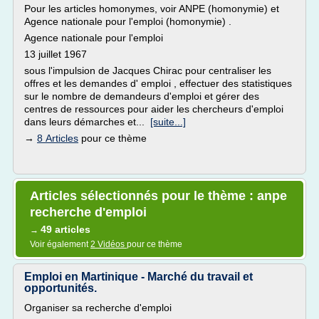
Pour les articles homonymes, voir ANPE (homonymie) et
Agence nationale pour l'emploi (homonymie) .
Agence nationale pour l'emploi
13 juillet 1967
sous l'impulsion de Jacques Chirac pour centraliser les
offres et les demandes d' emploi , effectuer des statistiques
sur le nombre de demandeurs d'emploi et gérer des
centres de ressources pour aider les chercheurs d'emploi
dans leurs démarches et...
[suite...]
→
8 Articles
pour ce thème
Articles sélectionnés pour le thème : anpe
recherche d'emploi
49 articles
→
Voir également
2 Vidéos
pour ce thème
Emploi en Martinique - Marché du travail et
opportunités.
Organiser sa recherche d'emploi