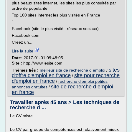
plus beaux sites internet, les sites les plus consultés par
ordre de popularité.
Top 100 sites internet les plus visités en France
1
Facebook (site le plus visité : réseaux sociaux)
Facebook.com
Créez un...
Lire la suite
Date:
2017-01-01 09:48:05
Site :
http://www.lesite.com
sites
Thèmes liés :
meilleur site de recherche d emploi
/
d'offre d'emploi en france
site pour recherche
/
d'emploi en france
/
recherche d'emploi petites
site de recherche d emploi
annonces gratuites
/
en france
Travailler après 45 ans > Les techniques de
recherche d ...
Le CV mixte
Le CV par groupe de compétences est relativement mieux