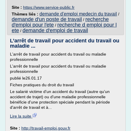
Site :
https://www.service-public.fr
demande d'emploi medecin du travail
Thèmes liés :
/
demande d'un poste de travail
recherche
/
d'emploi pour l'ete
recherche d emploi pour l
/
ete
demande d'emploi de travail
/
L’arrêt de travail pour accident du travail ou
maladie ...
L'arrêt de travail pour accident du travail ou maladie
professionnelle
L'arrêt de travail pour accident du travail ou maladie
professionnelle
publié le26.01.17
Fiches pratiques du droit du travail
Le salarié victime d'un accident du travail (autre qu'un
accident de trajet) ou d'une maladie professionnelle
bénéficie d'une protection spéciale pendant la période
d'arrêt de travail et à...
Lire la suite
Site :
http://travail-emploi.gouv.fr