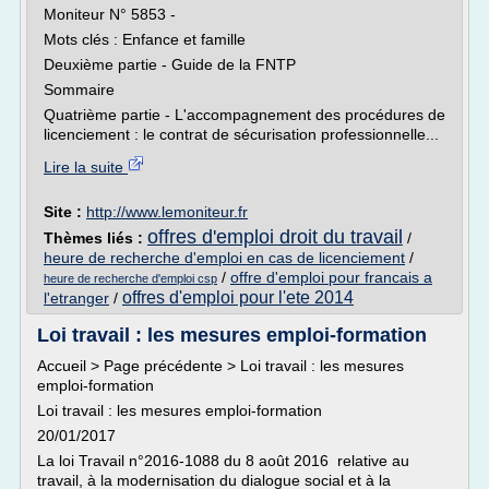
Moniteur N° 5853 -
Mots clés : Enfance et famille
Deuxième partie - Guide de la FNTP
Sommaire
Quatrième partie - L'accompagnement des procédures de
licenciement : le contrat de sécurisation professionnelle...
Lire la suite
Site :
http://www.lemoniteur.fr
offres d'emploi droit du travail
Thèmes liés :
/
heure de recherche d'emploi en cas de licenciement
/
/
offre d'emploi pour francais a
heure de recherche d'emploi csp
offres d'emploi pour l'ete 2014
l'etranger
/
Loi travail : les mesures emploi-formation
Accueil > Page précédente > Loi travail : les mesures
emploi-formation
Loi travail : les mesures emploi-formation
20/01/2017
La loi Travail n°2016-1088 du 8 août 2016 relative au
travail, à la modernisation du dialogue social et à la