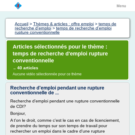
Menu
Accueil
>
Thèmes & articles : offre emploi
>
temps de
recherche d'emploi
>
temps de recherche d'emploi
rupture conventionnelle
Articles sélectionnés pour le thème :
temps de recherche d'emploi rupture
conventionnelle
40 articles
→
Aucune vidéo sélectionnée pour ce thème
Recherche d'emploi pendant une rupture
conventionnelle de ...
Recherche d'emploi pendant une rupture conventionnelle
de CDI?
Bonjour,
A t'on le droit, comme c'est le cas en cas de licenciement,
de prendre du temps sur son temps de travail pour
rechercher un emploi dans le cadre d'une rupture