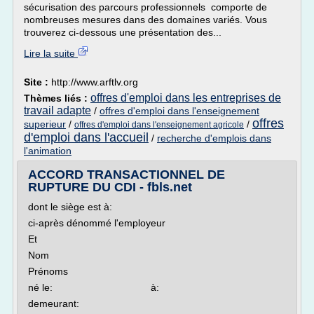
sécurisation des parcours professionnels comporte de
nombreuses mesures dans des domaines variés. Vous
trouverez ci-dessous une présentation des...
Lire la suite
Site :
http://www.arftlv.org
offres d'emploi dans les entreprises de
Thèmes liés :
travail adapte
/
offres d'emploi dans l'enseignement
offres
superieur
/
/
offres d'emploi dans l'enseignement agricole
d'emploi dans l'accueil
/
recherche d'emplois dans
l'animation
ACCORD TRANSACTIONNEL DE
RUPTURE DU CDI - fbls.net
dont le siège est à:
ci-après dénommé l'employeur
Et
Nom
Prénoms
né le: à:
demeurant: