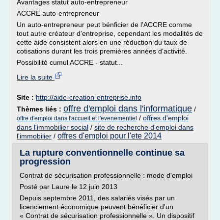
Avantages statut auto-entrepreneur
ACCRE auto-entrepreneur
Un auto-entrepreneur peut bénficier de l'ACCRE comme
tout autre créateur d'entreprise, cependant les modalités de
cette aide consistent alors en une réduction du taux de
cotisations durant les trois premières années d'activité.
Possibilité cumul ACCRE - statut...
Lire la suite
Site :
http://aide-creation-entreprise.info
offre d'emploi dans l'informatique
Thèmes liés :
/
/
offres d'emploi
offre d'emploi dans l'accueil et l'evenementiel
dans l'immobilier social
/
site de recherche d'emploi dans
offres d'emploi pour l'ete 2014
l'immobilier
/
La rupture conventionnelle continue sa
progression
Contrat de sécurisation professionnelle : mode d'emploi
Posté par Laure le 12 juin 2013
Depuis septembre 2011, des salariés visés par un
licenciement économique peuvent bénéficier d'un
« Contrat de sécurisation professionnelle ». Un dispositif