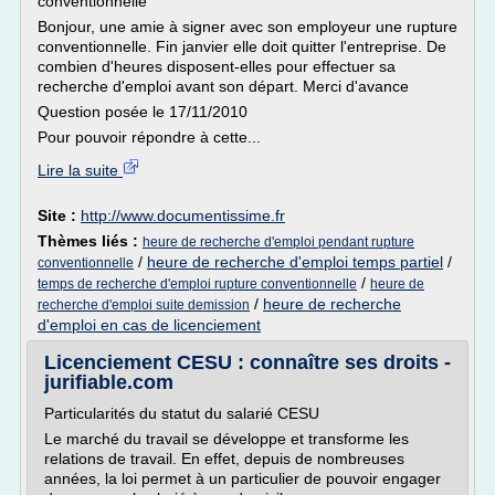
conventionnelle
Bonjour, une amie à signer avec son employeur une rupture
conventionnelle. Fin janvier elle doit quitter l'entreprise. De
combien d'heures disposent-elles pour effectuer sa
recherche d'emploi avant son départ. Merci d'avance
Question posée le 17/11/2010
Pour pouvoir répondre à cette...
Lire la suite
Site :
http://www.documentissime.fr
Thèmes liés :
heure de recherche d'emploi pendant rupture
/
heure de recherche d'emploi temps partiel
/
conventionnelle
/
temps de recherche d'emploi rupture conventionnelle
heure de
/
heure de recherche
recherche d'emploi suite demission
d'emploi en cas de licenciement
Licenciement CESU : connaître ses droits -
jurifiable.com
Particularités du statut du salarié CESU
Le marché du travail se développe et transforme les
relations de travail. En effet, depuis de nombreuses
années, la loi permet à un particulier de pouvoir engager