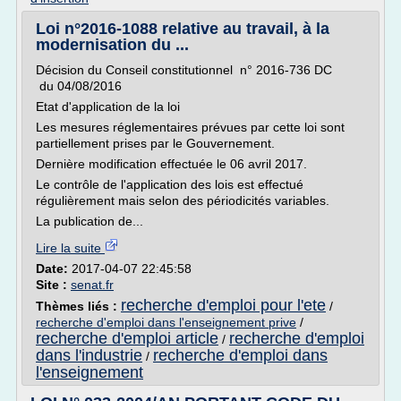
Loi n°2016-1088 relative au travail, à la
modernisation du ...
Décision du Conseil constitutionnel n° 2016-736 DC
du 04/08/2016
Etat d'application de la loi
Les mesures réglementaires prévues par cette loi sont
partiellement prises par le Gouvernement.
Dernière modification effectuée le 06 avril 2017.
Le contrôle de l'application des lois est effectué
régulièrement mais selon des périodicités variables.
La publication de...
Lire la suite
Date:
2017-04-07 22:45:58
Site :
senat.fr
recherche d'emploi pour l'ete
Thèmes liés :
/
recherche d'emploi dans l'enseignement prive
/
recherche d'emploi article
recherche d'emploi
/
dans l'industrie
recherche d'emploi dans
/
l'enseignement