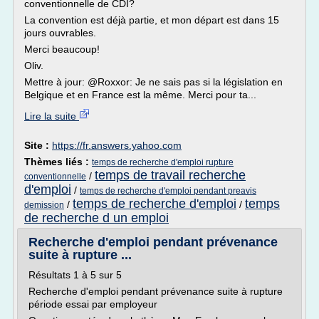
conventionnelle de CDI?
La convention est déjà partie, et mon départ est dans 15
jours ouvrables.
Merci beaucoup!
Oliv.
Mettre à jour: @Roxxor: Je ne sais pas si la législation en
Belgique et en France est la même. Merci pour ta...
Lire la suite
Site :
https://fr.answers.yahoo.com
Thèmes liés :
temps de recherche d'emploi rupture
temps de travail recherche
/
conventionnelle
d'emploi
/
temps de recherche d'emploi pendant preavis
temps de recherche d'emploi
temps
/
/
demission
de recherche d un emploi
Recherche d'emploi pendant prévenance
suite à rupture ...
Résultats 1 à 5 sur 5
Recherche d'emploi pendant prévenance suite à rupture
période essai par employeur