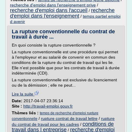
recherche d'emploi dans l'enseignement prive
/
recherche d'emploi dans l'accueil
recherche
/
d'emploi dans l'enseignement
/
temps partiel emploi
d avenir
La rupture conventionnelle du contrat de
travail à durée ...
En quoi consiste la rupture conventionnelle ?
La rupture conventionnelle est une procédure qui permet
à l'employeur et au salarié de convenir en commun des
conditions de la rupture du contrat de travail qui les lie.
Elle n'est possible que pour les contrats de travail à durée
indéterminée (CDI).
La rupture conventionnelle est exclusive du licenciement
ou de la démission ; elle ne peut...
Lire la suite
Date:
2017-04-07 23:36:14
Site :
http://travail-emploi.gouv.fr
Thèmes liés :
temps de recherche d'emploi rupture
/
rupture contrat de travail lettre
/
rupture
conventionnelle
conditions de
du contrat de travail pour les cadres
/
travail dans l entreprise
recherche d'emploi
/