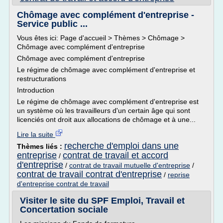
Chômage avec complément d'entreprise -
Service public ...
Vous êtes ici: Page d'accueil > Thèmes > Chômage >
Chômage avec complément d'entreprise
Chômage avec complément d'entreprise
Le régime de chômage avec complément d'entreprise et
restructurations
Introduction
Le régime de chômage avec complément d'entreprise est
un système où les travailleurs d'un certain âge qui sont
licenciés ont droit aux allocations de chômage et à une...
Lire la suite
recherche d'emploi dans une
Thèmes liés :
entreprise
contrat de travail et accord
/
d'entreprise
/
contrat de travail mutuelle d'entreprise
/
contrat de travail contrat d'entreprise
/
reprise
d'entreprise contrat de travail
Visiter le site du SPF Emploi, Travail et
Concertation sociale