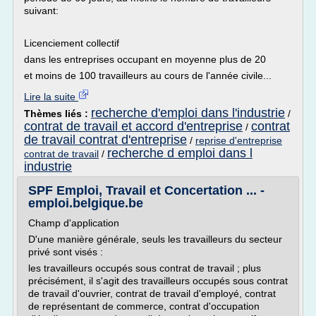
suivant:
Licenciement collectif
dans les entreprises occupant en moyenne plus de 20
et moins de 100 travailleurs au cours de l'année civile...
Lire la suite
recherche d'emploi dans l'industrie
Thèmes liés :
/
contrat de travail et accord d'entreprise
contrat
/
de travail contrat d'entreprise
/
reprise d'entreprise
recherche d emploi dans l
contrat de travail
/
industrie
SPF Emploi, Travail et Concertation ... -
emploi.belgique.be
Champ d'application
D'une manière générale, seuls les travailleurs du secteur
privé sont visés :
les travailleurs occupés sous contrat de travail ; plus
précisément, il s'agit des travailleurs occupés sous contrat
de travail d'ouvrier, contrat de travail d'employé, contrat
de représentant de commerce, contrat d'occupation