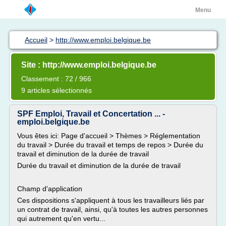
Menu
Accueil
>
http://www.emploi.belgique.be
Site : http://www.emploi.belgique.be
Classement : 72 / 966
9 articles sélectionnés
SPF Emploi, Travail et Concertation ... -
emploi.belgique.be
Vous êtes ici: Page d'accueil > Thèmes > Réglementation
du travail > Durée du travail et temps de repos > Durée du
travail et diminution de la durée de travail
Durée du travail et diminution de la durée de travail
Champ d'application
Ces dispositions s'appliquent à tous les travailleurs liés par
un contrat de travail, ainsi, qu'à toutes les autres personnes
qui autrement qu'en vertu...