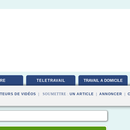
RE
TELETRAVAIL
TRAVAIL A DOMICILE
TEURS DE VIDÉOS
| SOUMETTRE :
UN ARTICLE
|
ANNONCER
|