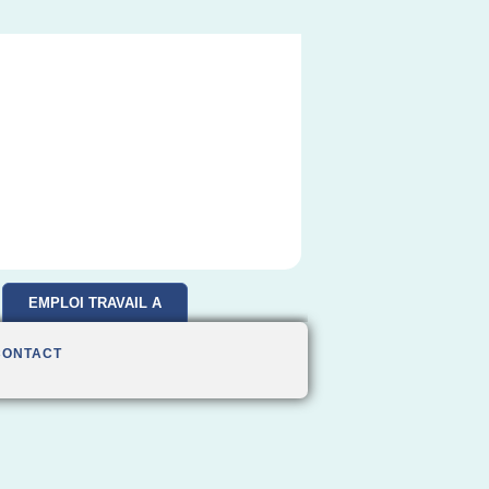
EMPLOI TRAVAIL A
DOMICILE
CONTACT