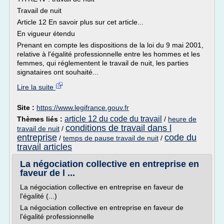
Travail de nuit
Article 12 En savoir plus sur cet article...
En vigueur étendu
Prenant en compte les dispositions de la loi du 9 mai 2001,
relative à l'égalité professionnelle entre les hommes et les
femmes, qui réglementent le travail de nuit, les parties
signataires ont souhaité...
Lire la suite
Site :
https://www.legifrance.gouv.fr
article 12 du code du travail
Thèmes liés :
/
heure de
conditions de travail dans l
travail de nuit
/
entreprise
code du
/
temps de pause travail de nuit
/
travail articles
La négociation collective en entreprise en
faveur de l ...
La négociation collective en entreprise en faveur de
l'égalité (...)
La négociation collective en entreprise en faveur de
l'égalité professionnelle