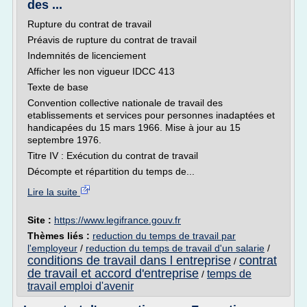
des ...
Rupture du contrat de travail
Préavis de rupture du contrat de travail
Indemnités de licenciement
Afficher les non vigueur IDCC 413
Texte de base
Convention collective nationale de travail des
etablissements et services pour personnes inadaptées et
handicapées du 15 mars 1966. Mise à jour au 15
septembre 1976.
Titre IV : Exécution du contrat de travail
Décompte et répartition du temps de...
Lire la suite
Site :
https://www.legifrance.gouv.fr
Thèmes liés :
reduction du temps de travail par
l'employeur
/
reduction du temps de travail d'un salarie
/
conditions de travail dans l entreprise
contrat
/
de travail et accord d'entreprise
temps de
/
travail emploi d'avenir