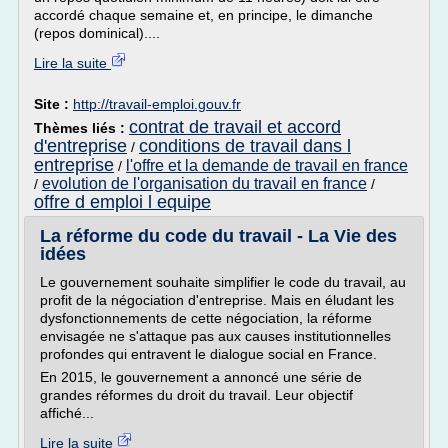
accordé chaque semaine et, en principe, le dimanche
(repos dominical)....
Lire la suite
Site :
http://travail-emploi.gouv.fr
contrat de travail et accord
Thèmes liés :
d'entreprise
conditions de travail dans l
/
entreprise
l'offre et la demande de travail en france
/
evolution de l'organisation du travail en france
/
/
offre d emploi l equipe
La réforme du code du travail - La Vie des
idées
Le gouvernement souhaite simplifier le code du travail, au
profit de la négociation d'entreprise. Mais en éludant les
dysfonctionnements de cette négociation, la réforme
envisagée ne s'attaque pas aux causes institutionnelles
profondes qui entravent le dialogue social en France.
En 2015, le gouvernement a annoncé une série de
grandes réformes du droit du travail. Leur objectif
affiché...
Lire la suite