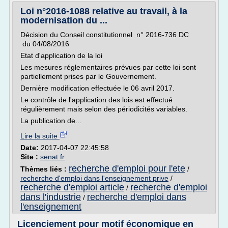
Loi n°2016-1088 relative au travail, à la
modernisation du ...
Décision du Conseil constitutionnel n° 2016-736 DC
du 04/08/2016
Etat d'application de la loi
Les mesures réglementaires prévues par cette loi sont
partiellement prises par le Gouvernement.
Dernière modification effectuée le 06 avril 2017.
Le contrôle de l'application des lois est effectué
régulièrement mais selon des périodicités variables.
La publication de...
Lire la suite
Date:
2017-04-07 22:45:58
Site :
senat.fr
recherche d'emploi pour l'ete
Thèmes liés :
/
recherche d'emploi dans l'enseignement prive
/
recherche d'emploi article
recherche d'emploi
/
dans l'industrie
recherche d'emploi dans
/
l'enseignement
Licenciement pour motif économique en