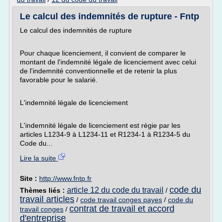
Le calcul des indemnités de rupture - Fntp
Le calcul des indemnités de rupture
Pour chaque licenciement, il convient de comparer le
montant de l'indemnité légale de licenciement avec celui
de l'indemnité conventionnelle et de retenir la plus
favorable pour le salarié.
L'indemnité légale de licenciement
L'indemnité légale de licenciement est régie par les
articles L1234-9 à L1234-11 et R1234-1 à R1234-5 du
Code du...
Lire la suite
Site :
http://www.fntp.fr
code du
article 12 du code du travail
Thèmes liés :
/
travail articles
/
code travail conges payes
/
code du
contrat de travail et accord
travail conges
/
d'entreprise