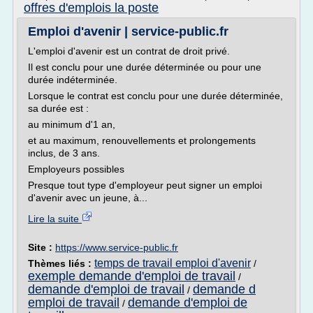
offres d'emplois la poste
Emploi d'avenir | service-public.fr
L'emploi d'avenir est un contrat de droit privé.
Il est conclu pour une durée déterminée ou pour une
durée indéterminée.
Lorsque le contrat est conclu pour une durée déterminée,
sa durée est :
au minimum d'1 an,
et au maximum, renouvellements et prolongements
inclus, de 3 ans.
Employeurs possibles
Presque tout type d'employeur peut signer un emploi
d'avenir avec un jeune, à...
Lire la suite
Site :
https://www.service-public.fr
temps de travail emploi d'avenir
Thèmes liés :
/
exemple demande d'emploi de travail
/
demande d'emploi de travail
demande d
/
emploi de travail
demande d'emploi de
/