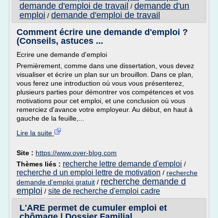
demande d'emploi de travail
demande d'un
/
emploi
demande d'emploi de travail
/
Comment écrire une demande d'emploi ?
(Conseils, astuces ...
Ecrire une demande d'emploi
Premièrement, comme dans une dissertation, vous devez
visualiser et écrire un plan sur un brouillon. Dans ce plan,
vous ferez une introduction où vous vous présenterez,
plusieurs parties pour démontrer vos compétences et vos
motivations pour cet emploi, et une conclusion où vous
remerciez d'avance votre employeur. Au début, en haut à
gauche de la feuille,...
Lire la suite
Site :
https://www.over-blog.com
recherche lettre demande d'emploi
Thèmes liés :
/
recherche d un emploi lettre de motivation
/
recherche
recherche demande d
demande d'emploi gratuit
/
emploi
site de recherche d'emploi cadre
/
L'ARE permet de cumuler emploi et
chômage | Dossier Familial