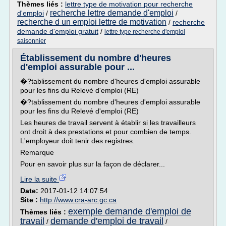
Thèmes liés :
lettre type de motivation pour recherche
recherche lettre demande d'emploi
d'emploi
/
/
recherche d un emploi lettre de motivation
/
recherche
demande d'emploi gratuit
/
lettre type recherche d'emploi
saisonnier
Établissement du nombre d'heures
d'emploi assurable pour ...
�?tablissement du nombre d'heures d'emploi assurable
pour les fins du Relevé d'emploi (RE)
�?tablissement du nombre d'heures d'emploi assurable
pour les fins du Relevé d'emploi (RE)
Les heures de travail servent à établir si les travailleurs
ont droit à des prestations et pour combien de temps.
L'employeur doit tenir des registres.
Remarque
Pour en savoir plus sur la façon de déclarer...
Lire la suite
Date:
2017-01-12 14:07:54
Site :
http://www.cra-arc.gc.ca
exemple demande d'emploi de
Thèmes liés :
travail
demande d'emploi de travail
/
/