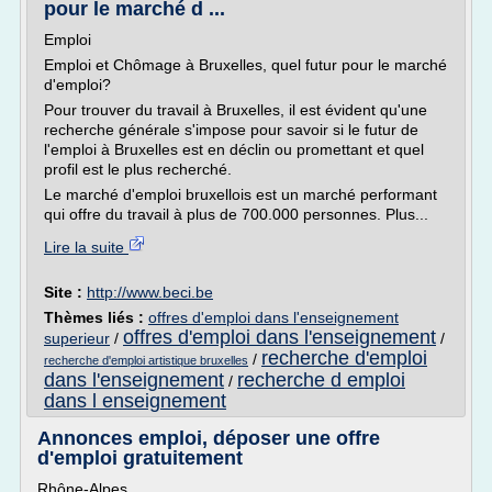
pour le marché d ...
Emploi
Emploi et Chômage à Bruxelles, quel futur pour le marché
d'emploi?
Pour trouver du travail à Bruxelles, il est évident qu'une
recherche générale s'impose pour savoir si le futur de
l'emploi à Bruxelles est en déclin ou promettant et quel
profil est le plus recherché.
Le marché d'emploi bruxellois est un marché performant
qui offre du travail à plus de 700.000 personnes. Plus...
Lire la suite
Site :
http://www.beci.be
Thèmes liés :
offres d'emploi dans l'enseignement
offres d'emploi dans l'enseignement
superieur
/
/
recherche d'emploi
/
recherche d'emploi artistique bruxelles
dans l'enseignement
recherche d emploi
/
dans l enseignement
Annonces emploi, déposer une offre
d'emploi gratuitement
Rhône-Alpes