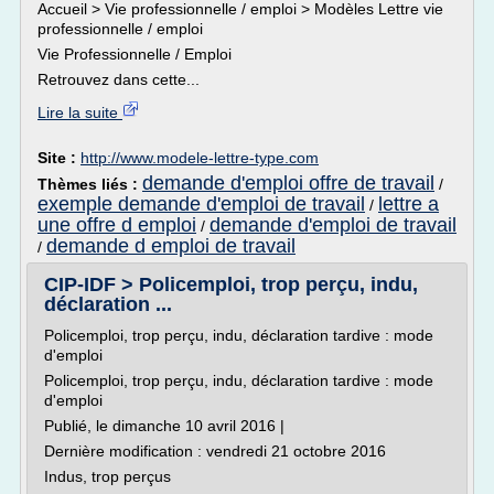
Accueil > Vie professionnelle / emploi > Modèles Lettre vie
professionnelle / emploi
Vie Professionnelle / Emploi
Retrouvez dans cette...
Lire la suite
Site :
http://www.modele-lettre-type.com
demande d'emploi offre de travail
Thèmes liés :
/
exemple demande d'emploi de travail
lettre a
/
une offre d emploi
demande d'emploi de travail
/
demande d emploi de travail
/
CIP-IDF > Policemploi, trop perçu, indu,
déclaration ...
Policemploi, trop perçu, indu, déclaration tardive : mode
d'emploi
Policemploi, trop perçu, indu, déclaration tardive : mode
d'emploi
Publié, le dimanche 10 avril 2016 |
Dernière modification : vendredi 21 octobre 2016
Indus, trop perçus