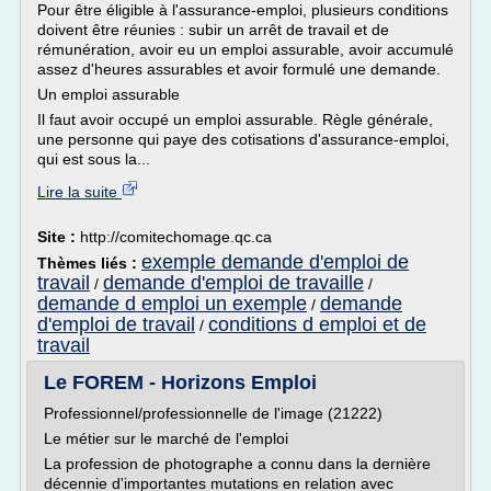
Pour être éligible à l'assurance-emploi, plusieurs conditions
doivent être réunies : subir un arrêt de travail et de
rémunération, avoir eu un emploi assurable, avoir accumulé
assez d'heures assurables et avoir formulé une demande.
Un emploi assurable
Il faut avoir occupé un emploi assurable. Règle générale,
une personne qui paye des cotisations d'assurance-emploi,
qui est sous la...
Lire la suite
Site :
http://comitechomage.qc.ca
exemple demande d'emploi de
Thèmes liés :
travail
demande d'emploi de travaille
/
/
demande d emploi un exemple
demande
/
d'emploi de travail
conditions d emploi et de
/
travail
Le FOREM - Horizons Emploi
Professionnel/professionnelle de l'image (21222)
Le métier sur le marché de l'emploi
La profession de photographe a connu dans la dernière
décennie d'importantes mutations en relation avec