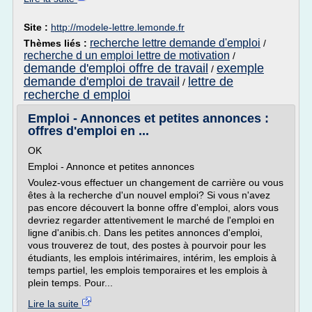
Site :
http://modele-lettre.lemonde.fr
recherche lettre demande d'emploi
Thèmes liés :
/
recherche d un emploi lettre de motivation
/
demande d'emploi offre de travail
exemple
/
demande d'emploi de travail
lettre de
/
recherche d emploi
Emploi - Annonces et petites annonces :
offres d'emploi en ...
OK
Emploi - Annonce et petites annonces
Voulez-vous effectuer un changement de carrière ou vous
êtes à la recherche d'un nouvel emploi? Si vous n'avez
pas encore découvert la bonne offre d'emploi, alors vous
devriez regarder attentivement le marché de l'emploi en
ligne d'anibis.ch. Dans les petites annonces d'emploi,
vous trouverez de tout, des postes à pourvoir pour les
étudiants, les emplois intérimaires, intérim, les emplois à
temps partiel, les emplois temporaires et les emplois à
plein temps. Pour...
Lire la suite