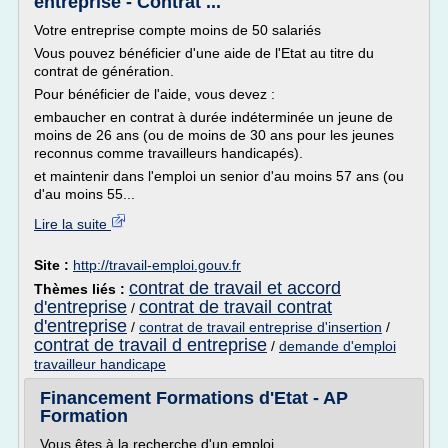
entreprise - Contrat ...
Votre entreprise compte moins de 50 salariés
Vous pouvez bénéficier d'une aide de l'Etat au titre du
contrat de génération.
Pour bénéficier de l'aide, vous devez :
embaucher en contrat à durée indéterminée un jeune de
moins de 26 ans (ou de moins de 30 ans pour les jeunes
reconnus comme travailleurs handicapés).
et maintenir dans l'emploi un senior d'au moins 57 ans (ou
d'au moins 55...
Lire la suite
Site :
http://travail-emploi.gouv.fr
contrat de travail et accord
Thèmes liés :
d'entreprise
contrat de travail contrat
/
d'entreprise
/
contrat de travail entreprise d'insertion
/
contrat de travail d entreprise
/
demande d'emploi
travailleur handicape
Financement Formations d'Etat - AP
Formation
Vous êtes à la recherche d'un emploi.