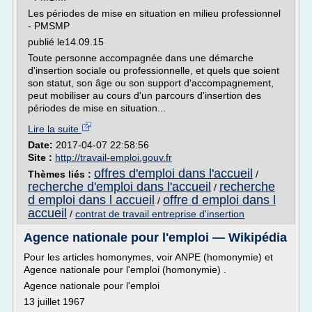
Les périodes de mise en situation en milieu professionnel
- PMSMP
publié le14.09.15
Toute personne accompagnée dans une démarche
d'insertion sociale ou professionnelle, et quels que soient
son statut, son âge ou son support d'accompagnement,
peut mobiliser au cours d'un parcours d'insertion des
périodes de mise en situation...
Lire la suite
Date:
2017-04-07 22:58:56
Site :
http://travail-emploi.gouv.fr
offres d'emploi dans l'accueil
Thèmes liés :
/
recherche d'emploi dans l'accueil
recherche
/
d emploi dans l accueil
offre d emploi dans l
/
accueil
/
contrat de travail entreprise d'insertion
Agence nationale pour l'emploi — Wikipédia
Pour les articles homonymes, voir ANPE (homonymie) et
Agence nationale pour l'emploi (homonymie) .
Agence nationale pour l'emploi
13 juillet 1967