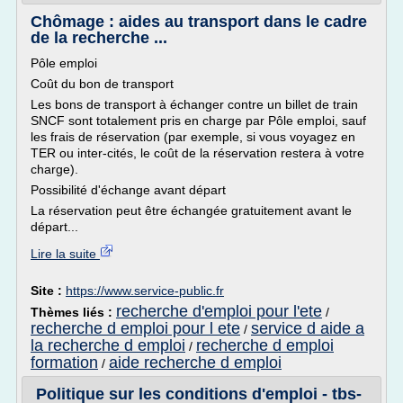
Chômage : aides au transport dans le cadre
de la recherche ...
Pôle emploi
Coût du bon de transport
Les bons de transport à échanger contre un billet de train
SNCF sont totalement pris en charge par Pôle emploi, sauf
les frais de réservation (par exemple, si vous voyagez en
TER ou inter-cités, le coût de la réservation restera à votre
charge).
Possibilité d'échange avant départ
La réservation peut être échangée gratuitement avant le
départ...
Lire la suite
Site :
https://www.service-public.fr
recherche d'emploi pour l'ete
Thèmes liés :
/
recherche d emploi pour l ete
service d aide a
/
la recherche d emploi
recherche d emploi
/
formation
aide recherche d emploi
/
Politique sur les conditions d'emploi - tbs-