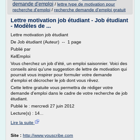
demande d'emploi
/
lettre type de motivation pour
recherche d'emploi
/
recherche demande d'emploi gratuit
Lettre motivation job étudiant - Job étudiant
- Modèles de ...
Lettre motivation job étudiant
De Job étudiant (Auteur) -- 1 page
Publié par
KelEmploi
Vous cherchez un job d'été, un emploi saisonnier. Voici des
conseils ainsi qu'une suggestion de lettre de motivation qui
pourrait vous inspirer pour formuler votre demande
d'emploi et décrocher le job dont vous rêvez.
Cette lettre gratuite vous permettra de rédiger votre
demande d'emploi dans le cadre de votre recherche de job
étudiant.
Publié le : mercredi 27 juin 2012
Lecture(s) : 14...
Lire la suite
Site :
http://www.youscribe.com