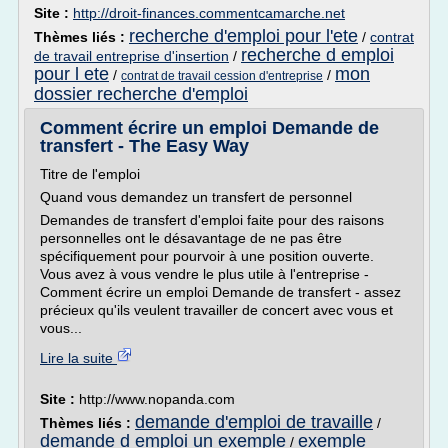
Site :
http://droit-finances.commentcamarche.net
recherche d'emploi pour l'ete
Thèmes liés :
/
contrat
recherche d emploi
de travail entreprise d'insertion
/
pour l ete
mon
/
/
contrat de travail cession d'entreprise
dossier recherche d'emploi
Comment écrire un emploi Demande de
transfert - The Easy Way
Titre de l'emploi
Quand vous demandez un transfert de personnel
Demandes de transfert d'emploi faite pour des raisons
personnelles ont le désavantage de ne pas être
spécifiquement pour pourvoir à une position ouverte.
Vous avez à vous vendre le plus utile à l'entreprise -
Comment écrire un emploi Demande de transfert - assez
précieux qu'ils veulent travailler de concert avec vous et
vous...
Lire la suite
Site :
http://www.nopanda.com
demande d'emploi de travaille
Thèmes liés :
/
demande d emploi un exemple
exemple
/