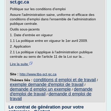
sct.gc.ca
Politique sur les conditions d'emploi
Assure l'administration saine, uniforme et efficace des
conditions d'emploi dans l'ensemble de l'administration
publique centrale.
Outils sous-jacents
1. Date d'entrée en vigueur
1.1 La politique entre en vigueur le 1er avril 2009.
2. Application
2.1 La politique s'applique à l'administration publique
centrale au sens de l'article 11 de la Loi sur la...
Lire la suite
Site :
http://www.tbs-sct.gc.ca
conditions d emploi et de travail
Thèmes liés :
/
exemple demande d'emploi de travail
/
demande d emploi un exemple
demande
/
d'emploi de travail
demande d emploi de
/
travail
Le contrat de génération pour votre