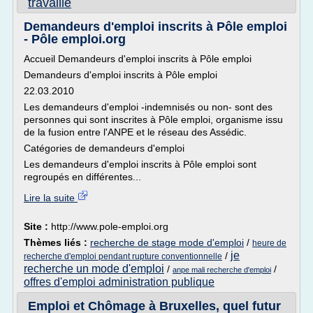
travaille
Demandeurs d'emploi inscrits à Pôle emploi
- Pôle emploi.org
Accueil Demandeurs d'emploi inscrits à Pôle emploi
Demandeurs d'emploi inscrits à Pôle emploi
22.03.2010
Les demandeurs d'emploi -indemnisés ou non- sont des
personnes qui sont inscrites à Pôle emploi, organisme issu
de la fusion entre l'ANPE et le réseau des Assédic.
Catégories de demandeurs d'emploi
Les demandeurs d'emploi inscrits à Pôle emploi sont
regroupés en différentes...
Lire la suite
Site :
http://www.pole-emploi.org
Thèmes liés :
recherche de stage mode d'emploi
/
heure de
je
/
recherche d'emploi pendant rupture conventionnelle
recherche un mode d'emploi
/
/
anpe mali recherche d'emploi
offres d'emploi administration publique
Emploi et Chômage à Bruxelles, quel futur