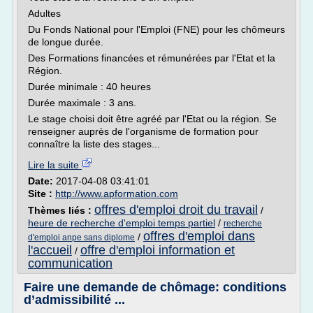
Adultes
Du Fonds National pour l'Emploi (FNE) pour les chômeurs
de longue durée.
Des Formations financées et rémunérées par l'Etat et la
Région.
Durée minimale : 40 heures
Durée maximale : 3 ans.
Le stage choisi doit être agréé par l'Etat ou la région. Se
renseigner auprès de l'organisme de formation pour
connaître la liste des stages...
Lire la suite
Date:
2017-04-08 03:41:01
Site :
http://www.apformation.com
offres d'emploi droit du travail
Thèmes liés :
/
heure de recherche d'emploi temps partiel
/
recherche
offres d'emploi dans
/
d'emploi anpe sans diplome
l'accueil
offre d'emploi information et
/
communication
Faire une demande de chômage: conditions
d’admissibilité ...