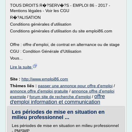
TOUS DROITS R�?SERV�?S - EMPLOI 86 - 2017 -
Mentions légales - Voir les CGU
R�?ALISATION
Conditions générales d'utilisation
Conditions générales d'utilisation du site emploi86.com
Offre : offre d'emploi, de contrat en alternance ou de stage
CGU : Condition Générale d'Utilisation
Vous...
Lire la suite
Site :
http://www.emploi86.com
Thèmes liés :
passer une annonce pour offre d'emploi
/
annonce offre d'emploi gratuite
/
annonce offre d'emploi
offre
exemple
/
forum site de recherche d'emploi
/
d'emploi information et communication
Les périodes de mise en situation en
milieu professionnel ...
Les périodes de mise en situation en milieu professionnel
- PMSMP