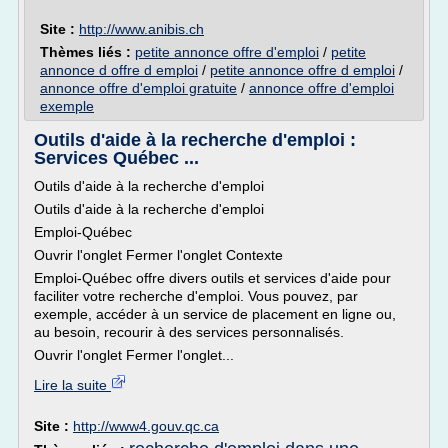
Site :
http://www.anibis.ch
Thèmes liés :
petite annonce offre d'emploi
/
petite
annonce d offre d emploi
/
petite annonce offre d emploi
/
annonce offre d'emploi gratuite
/
annonce offre d'emploi
exemple
Outils d'aide à la recherche d'emploi :
Services Québec ...
Outils d'aide à la recherche d'emploi
Outils d'aide à la recherche d'emploi
Emploi-Québec
Ouvrir l'onglet Fermer l'onglet Contexte
Emploi-Québec offre divers outils et services d'aide pour
faciliter votre recherche d'emploi. Vous pouvez, par
exemple, accéder à un service de placement en ligne ou,
au besoin, recourir à des services personnalisés.
Ouvrir l'onglet Fermer l'onglet...
Lire la suite
Site :
http://www4.gouv.qc.ca