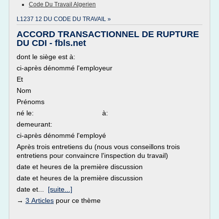
Code Du Travail Algerien
L1237 12 DU CODE DU TRAVAIL »
ACCORD TRANSACTIONNEL DE RUPTURE
DU CDI - fbls.net
dont le siège est à:
ci-après dénommé l'employeur
Et
Nom
Prénoms
né le: à:
demeurant:
ci-après dénommé l'employé
Après trois entretiens du (nous vous conseillons trois
entretiens pour convaincre l'inspection du travail)
date et heures de la première discussion
date et heures de la première discussion
date et...
[suite...]
→
3 Articles
pour ce thème