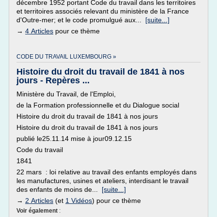
décembre 1952 portant Code du travail dans les territoires
et territoires associés relevant du ministère de la France
d'Outre-mer; et le code promulgué aux...
[suite...]
→
4 Articles
pour ce thème
CODE DU TRAVAIL LUXEMBOURG »
Histoire du droit du travail de 1841 à nos
jours - Repères ...
Ministère du Travail, de l'Emploi,
de la Formation professionnelle et du Dialogue social
Histoire du droit du travail de 1841 à nos jours
Histoire du droit du travail de 1841 à nos jours
publié le25.11.14 mise à jour09.12.15
Code du travail
1841
22 mars : loi relative au travail des enfants employés dans
les manufactures, usines et ateliers, interdisant le travail
des enfants de moins de...
[suite...]
→
2 Articles
(et
1 Vidéos
) pour ce thème
Voir également
: