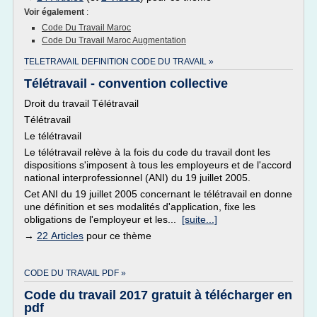
Voir également
:
Code Du Travail Maroc
Code Du Travail Maroc Augmentation
TELETRAVAIL DEFINITION CODE DU TRAVAIL »
Télétravail - convention collective
Droit du travail Télétravail
Télétravail
Le télétravail
Le télétravail relève à la fois du code du travail dont les
dispositions s'imposent à tous les employeurs et de l'accord
national interprofessionnel (ANI) du 19 juillet 2005.
Cet ANI du 19 juillet 2005 concernant le télétravail en donne
une définition et ses modalités d'application, fixe les
obligations de l'employeur et les...
[suite...]
→
22 Articles
pour ce thème
CODE DU TRAVAIL PDF »
Code du travail 2017 gratuit à télécharger en
pdf