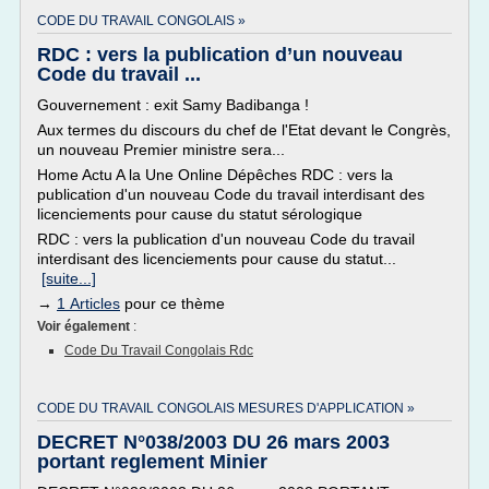
CODE DU TRAVAIL CONGOLAIS »
RDC : vers la publication d’un nouveau
Code du travail ...
Gouvernement : exit Samy Badibanga !
Aux termes du discours du chef de l'Etat devant le Congrès,
un nouveau Premier ministre sera...
Home Actu A la Une Online Dépêches RDC : vers la
publication d'un nouveau Code du travail interdisant des
licenciements pour cause du statut sérologique
RDC : vers la publication d'un nouveau Code du travail
interdisant des licenciements pour cause du statut...
[suite...]
→
1 Articles
pour ce thème
Voir également
:
Code Du Travail Congolais Rdc
CODE DU TRAVAIL CONGOLAIS MESURES D'APPLICATION »
DECRET N°038/2003 DU 26 mars 2003
portant reglement Minier