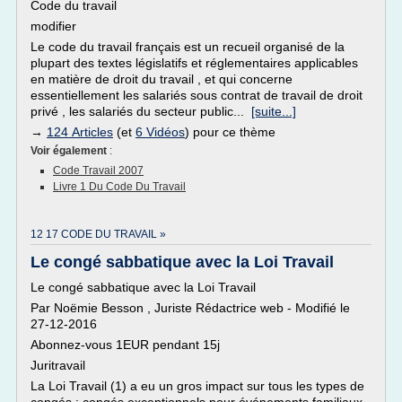
Code du travail
modifier
Le code du travail français est un recueil organisé de la
plupart des textes législatifs et réglementaires applicables
en matière de droit du travail , et qui concerne
essentiellement les salariés sous contrat de travail de droit
privé , les salariés du secteur public...
[suite...]
→
124 Articles
(et
6 Vidéos
) pour ce thème
Voir également
:
Code Travail 2007
Livre 1 Du Code Du Travail
12 17 CODE DU TRAVAIL »
Le congé sabbatique avec la Loi Travail
Le congé sabbatique avec la Loi Travail
Par Noëmie Besson , Juriste Rédactrice web - Modifié le
27-12-2016
Abonnez-vous 1EUR pendant 15j
Juritravail
La Loi Travail (1) a eu un gros impact sur tous les types de