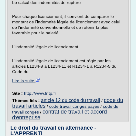
Le calcul des indemnités de rupture
Pour chaque licenciement, il convient de comparer le
montant de l'indemnité légale de licenciement avec celui
de l'indemnité conventionnelle et de retenir la plus
favorable pour le salarié.
L'indemnité légale de licenciement
L'indemnité légale de licenciement est régie par les
articles L1234-9 à L1234-11 et R1234-1 à R1234-5 du
Code du...
Lire la suite
Site :
http://www.fntp.fr
code du
article 12 du code du travail
Thèmes liés :
/
travail articles
/
code travail conges payes
/
code du
contrat de travail et accord
travail conges
/
d'entreprise
Le droit du travail en alternance -
L'APPRENTI