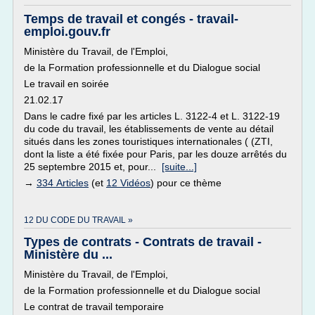
Temps de travail et congés - travail-
emploi.gouv.fr
Ministère du Travail, de l'Emploi,
de la Formation professionnelle et du Dialogue social
Le travail en soirée
21.02.17
Dans le cadre fixé par les articles L. 3122-4 et L. 3122-19
du code du travail, les établissements de vente au détail
situés dans les zones touristiques internationales ( (ZTI,
dont la liste a été fixée pour Paris, par les douze arrêtés du
25 septembre 2015 et, pour...
[suite...]
→
334 Articles
(et
12 Vidéos
) pour ce thème
12 DU CODE DU TRAVAIL »
Types de contrats - Contrats de travail -
Ministère du ...
Ministère du Travail, de l'Emploi,
de la Formation professionnelle et du Dialogue social
Le contrat de travail temporaire