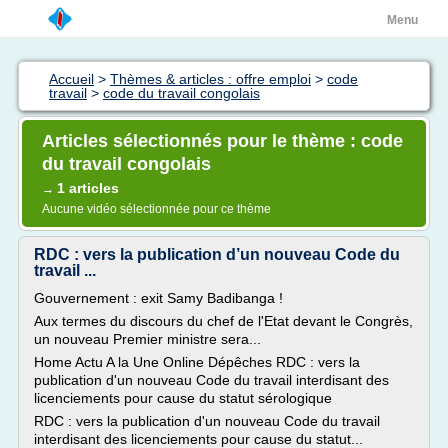
Menu
Accueil
>
Thèmes & articles : offre emploi
>
code
travail
>
code du travail congolais
Articles sélectionnés pour le thème : code
du travail congolais
1 articles
→
Aucune vidéo sélectionnée pour ce thème
RDC : vers la publication d’un nouveau Code du
travail ...
Gouvernement : exit Samy Badibanga !
Aux termes du discours du chef de l'Etat devant le Congrès,
un nouveau Premier ministre sera...
Home Actu A la Une Online Dépêches RDC : vers la
publication d'un nouveau Code du travail interdisant des
licenciements pour cause du statut sérologique
RDC : vers la publication d'un nouveau Code du travail
interdisant des licenciements pour cause du statut...