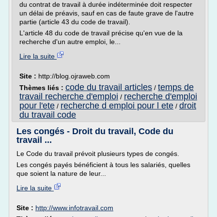
du contrat de travail à durée indéterminée doit respecter
un délai de préavis, sauf en cas de faute grave de l'autre
partie (article 43 du code de travail).
L'article 48 du code de travail précise qu'en vue de la
recherche d'un autre emploi, le...
Lire la suite
Site :
http://blog.ojraweb.com
code du travail articles
temps de
Thèmes liés :
/
travail recherche d'emploi
recherche d'emploi
/
pour l'ete
recherche d emploi pour l ete
droit
/
/
du travail code
Les congés - Droit du travail, Code du
travail ...
Le Code du travail prévoit plusieurs types de congés.
Les congés payés bénéficient à tous les salariés, quelles
que soient la nature de leur...
Lire la suite
Site :
http://www.infotravail.com