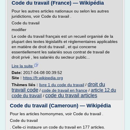
Code du travail (France) — Wikipédia
Pour les autres articles nationaux ou selon les autres
juridictions, voir Code du travail .
Code du travail
modifier
Le code du travail français est un recueil organisé de la
plupart des textes législatifs et réglementaires applicables
en matière de droit du travail , et qui concerne
essentiellement les salariés sous contrat de travail de
droit privé , les salariés du secteur public...
Lire la suite
Date:
2017-04-08 00:39:52
Site :
https://fr.wikipedia.org
droit du
Thèmes liés :
livre 1 du code du travail
/
travail code
article 12 du
/
code de travail en france
/
code du travail articles
code du travail
/
Code du travail (Cameroun) — Wikipédia
Pour les articles homonymes, voir Code du travail .
Code du travail
. Celle-ci instaure un code du travail en 177 articles.