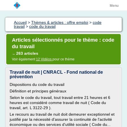
Menu
Accueil
>
Thèmes & articles : offre emploi
>
code
travail
>
code du travail
Articles sélectionnés pour le thème : code
du travail
263 articles
→
Voir également
12 Vidéos
pour ce thème
Travail de nuit | CNRACL - Fond national de
prévention
Dispositions du code du travail
Définition et principes généraux
Selon le code du travail, tout travail entre 21 heures et 6
heures est considéré comme travail de nuit ( Code du
travail, art. L 3122-29 ).
Le recours au travail de nuit doit demeurer exceptionnel et
justifié par la nécessité d'assurer la continuité de l'activité
économique ou des services d'utilité sociale ( Code du...