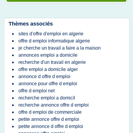
Thèmes associés
sites d'offre d'emploi en algerie
offre d emploi informatique algerie
je cherche un travail a faire a la maison
annonces emploi a domicile
recherche d'un travail en algerie
offre emploi a domicile alger
annonce d offre d emploi
annonce pour offre d emploi
offre d emploi net
recherche emploi a domicil
recherche annonce offre d emploi
offre d emploi de commerciale
petite annonce offre d emploi
petite annonce d offre d emploi