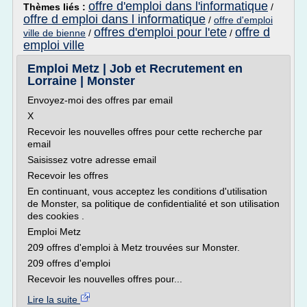
offre d'emploi dans l'informatique
Thèmes liés :
/
offre d emploi dans l informatique
/
offre d'emploi
offres d'emploi pour l'ete
offre d
ville de bienne
/
/
emploi ville
Emploi Metz | Job et Recrutement en
Lorraine | Monster
Envoyez-moi des offres par email
X
Recevoir les nouvelles offres pour cette recherche par
email
Saisissez votre adresse email
Recevoir les offres
En continuant, vous acceptez les conditions d'utilisation
de Monster, sa politique de confidentialité et son utilisation
des cookies .
Emploi Metz
209 offres d'emploi à Metz trouvées sur Monster.
209 offres d'emploi
Recevoir les nouvelles offres pour...
Lire la suite