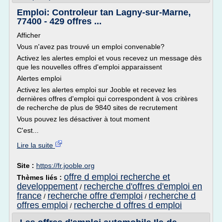
Emploi: Controleur tan Lagny-sur-Marne,
77400 - 429 offres ...
Afficher
Vous n'avez pas trouvé un emploi convenable?
Activez les alertes emploi et vous recevez un message dès
que les nouvelles offres d'emploi apparaissent
Alertes emploi
Activez les alertes emploi sur Jooble et recevez les
dernières offres d'emploi qui correspondent à vos critères
de recherche de plus de 9840 sites de recrutement
Vous pouvez les désactiver à tout moment
C'est...
Lire la suite
Site :
https://fr.jooble.org
offre d emploi recherche et
Thèmes liés :
developpement
recherche d'offres d'emploi en
/
france
recherche offre d'emploi
recherche d
/
/
offres emploi
recherche d offres d emploi
/