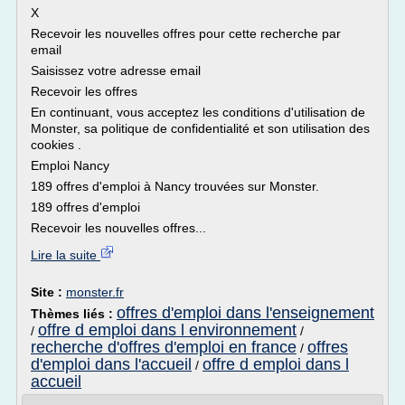
X
Recevoir les nouvelles offres pour cette recherche par
email
Saisissez votre adresse email
Recevoir les offres
En continuant, vous acceptez les conditions d'utilisation de
Monster, sa politique de confidentialité et son utilisation des
cookies .
Emploi Nancy
189 offres d'emploi à Nancy trouvées sur Monster.
189 offres d'emploi
Recevoir les nouvelles offres...
Lire la suite
Site :
monster.fr
offres d'emploi dans l'enseignement
Thèmes liés :
offre d emploi dans l environnement
/
/
recherche d'offres d'emploi en france
offres
/
d'emploi dans l'accueil
offre d emploi dans l
/
accueil